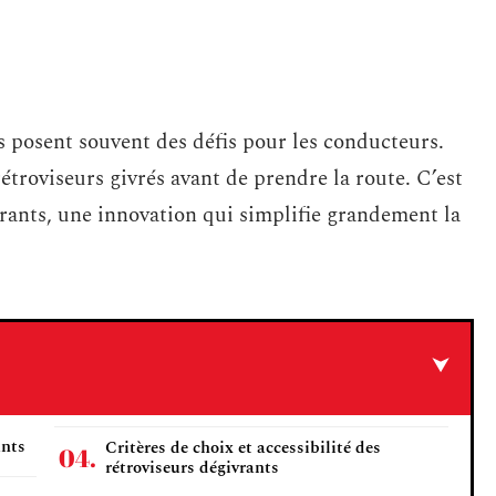
ls posent souvent des défis pour les conducteurs.
rétroviseurs givrés avant de prendre la route. C’est
vrants, une innovation qui simplifie grandement la
ants
Critères de choix et accessibilité des
rétroviseurs dégivrants