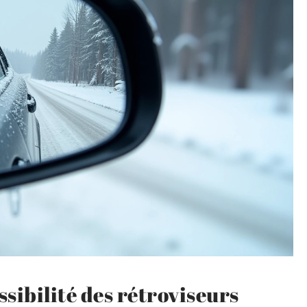
ssibilité des rétroviseurs