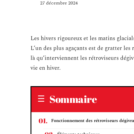
27 décembre 2024
Les hivers rigoureux et les matins glacia
L’un des plus agaçants est de gratter les 
là qu’interviennent les rétroviseurs dégi
vie en hiver.
Sommaire
Fonctionnement des rétroviseurs dégivr