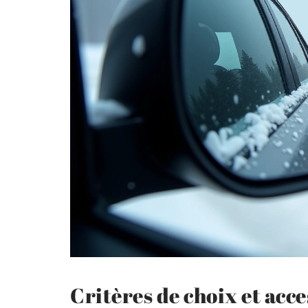
Critères de choix et acce