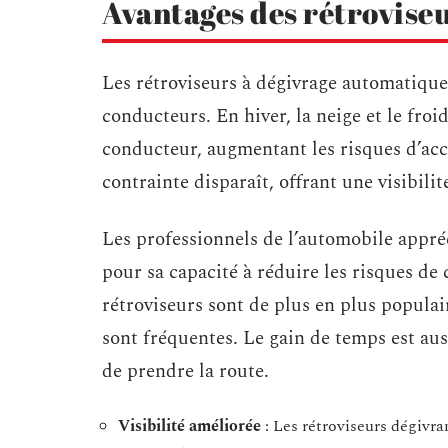
Avantages des rétroviseu
Les rétroviseurs à dégivrage automatique
conducteurs. En hiver, la neige et le fro
conducteur, augmentant les risques d’acci
contrainte disparaît, offrant une visibili
Les professionnels de l’automobile appré
pour sa capacité à réduire les risques de c
rétroviseurs sont de plus en plus populai
sont fréquentes. Le gain de temps est auss
de prendre la route.
Visibilité améliorée
: Les rétroviseurs dégivra