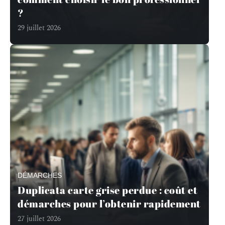
?
29 juillet 2026
DÉMARCHES
Duplicata carte grise perdue : coût et
démarches pour l’obtenir rapidement
27 juillet 2026