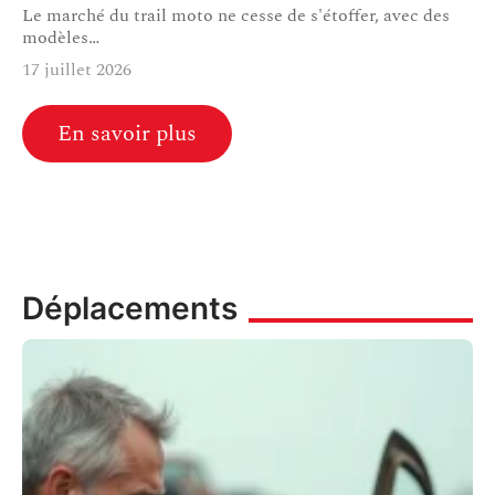
Le marché du trail moto ne cesse de s'étoffer, avec des
modèles
…
17 juillet 2026
En savoir plus
Déplacements