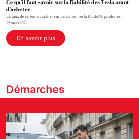
Ce qu’il faut savoir sur la fiabilité des Tesla avant
d’acheter
Le taux de retour en atelier sur certaines Tesla Model S, produites
…
12 mars 2026
En savoir plus
Démarches