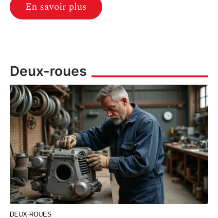
En savoir plus
Deux-roues
DEUX-ROUES