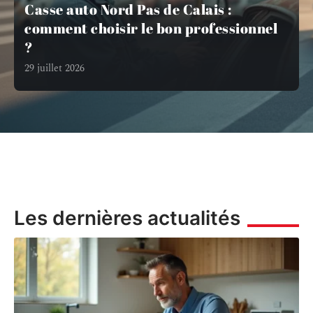
Casse auto Nord Pas de Calais :
comment choisir le bon professionnel
?
29 juillet 2026
Les dernières actualités