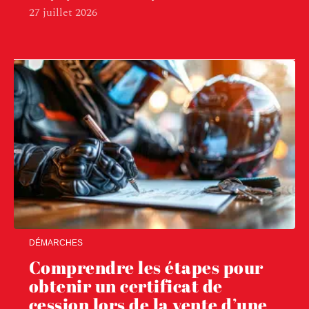
27 juillet 2026
DÉMARCHES
Comprendre les étapes pour
obtenir un certificat de
cession lors de la vente d’une