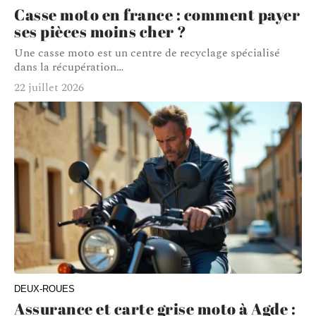
Casse moto en france : comment payer
ses pièces moins cher ?
Une casse moto est un centre de recyclage spécialisé
dans la récupération
…
22 juillet 2026
DEUX-ROUES
Assurance et carte grise moto à Agde :