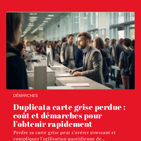
DÉMARCHES
Duplicata carte grise perdue :
coût et démarches pour
l’obtenir rapidement
Perdre sa carte grise peut s'avérer stressant et
compliquer l'utilisation quotidienne de
…