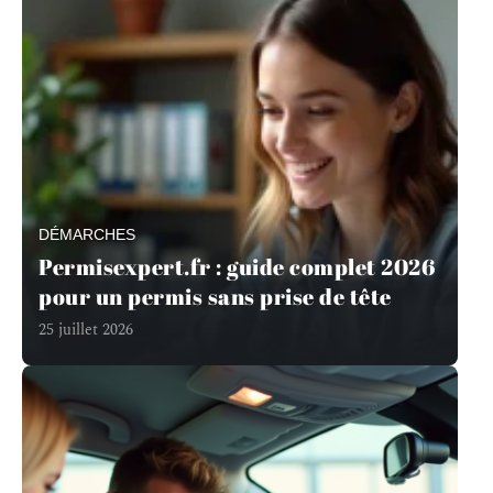
DÉMARCHES
Permisexpert.fr : guide complet 2026
pour un permis sans prise de tête
25 juillet 2026