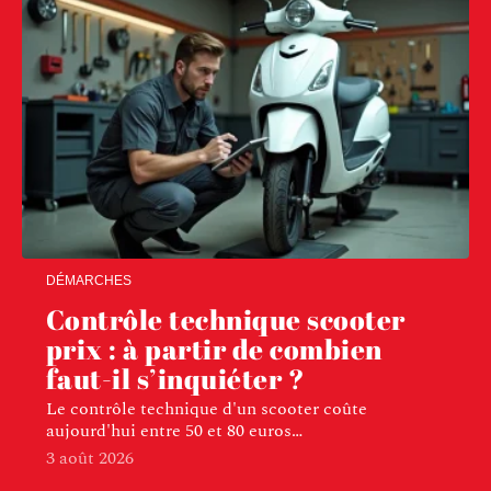
DÉMARCHES
Contrôle technique scooter
prix : à partir de combien
faut-il s’inquiéter ?
Le contrôle technique d'un scooter coûte
aujourd'hui entre 50 et 80 euros
…
3 août 2026