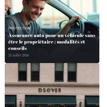
PROTECTION
Assurance auto pour un véhicule sans
être le propriétaire : modalités et
conseils
25 juillet 2026