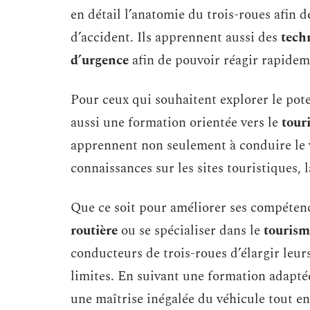
en détail l’anatomie du trois-roues afi
d’accident. Ils apprennent aussi des
tech
d’urgence
afin de pouvoir réagir rapidem
Pour ceux qui souhaitent explorer le poten
aussi une formation orientée vers le
tour
apprennent non seulement à conduire le v
connaissances sur les sites touristiques, 
Que ce soit pour améliorer ses compéten
routière
ou se spécialiser dans le
tourism
conducteurs de trois-roues d’élargir leur
limites. En suivant une formation adaptée
une maîtrise inégalée du véhicule tout en