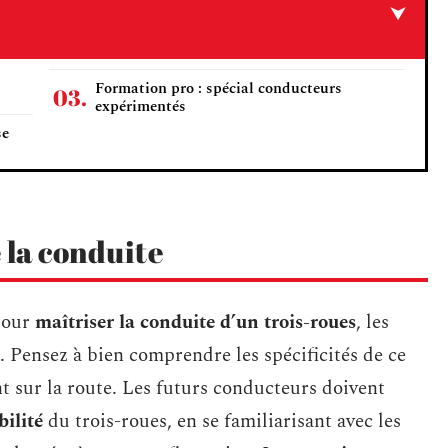
Formation pro : spécial conducteurs
expérimentés
se
e la conduite
our
maîtriser la conduite d’un trois-roues
, les
 Pensez à bien comprendre les spécificités de ce
nt sur la route. Les futurs conducteurs doivent
bilité
du trois-roues, en se familiarisant avec les