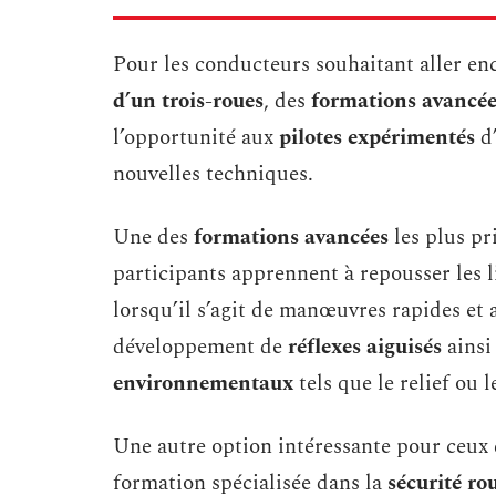
Pour les conducteurs souhaitant aller en
d’un trois-roues
, des
formations avancée
l’opportunité aux
pilotes expérimentés
d’
nouvelles techniques.
Une des
formations avancées
les plus pri
participants apprennent à repousser les 
lorsqu’il s’agit de manœuvres rapides et 
développement de
réflexes aiguisés
ainsi
environnementaux
tels que le relief ou 
Une autre option intéressante pour ceux 
formation spécialisée dans la
sécurité ro