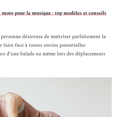
 moto pour la musique : top modèles et conseils
e personne désireuse de maîtriser parfaitement la
faire face à toutes sorties potentielles
urs d’une balade ou même lors des déplacements