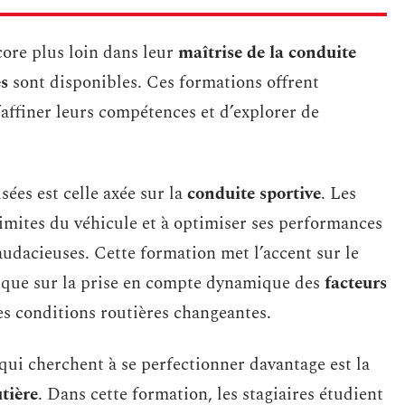
core plus loin dans leur
maîtrise de la conduite
s
sont disponibles. Ces formations offrent
affiner leurs compétences et d’explorer de
sées est celle axée sur la
conduite sportive
. Les
limites du véhicule et à optimiser ses performances
audacieuses. Cette formation met l’accent sur le
 que sur la prise en compte dynamique des
facteurs
les conditions routières changeantes.
qui cherchent à se perfectionner davantage est la
utière
. Dans cette formation, les stagiaires étudient