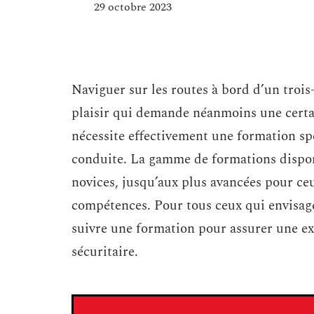
29 octobre 2023
Naviguer sur les routes à bord d’un trois
plaisir qui demande néanmoins une certain
nécessite effectivement une formation spéc
conduite. La gamme de formations disponi
novices, jusqu’aux plus avancées pour ce
compétences. Pour tous ceux qui envisage
suivre une formation pour assurer une exp
sécuritaire.