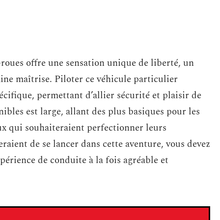
-roues offre une sensation unique de liberté, un
e maîtrise. Piloter ce véhicule particulier
ifique, permettant d’allier sécurité et plaisir de
bles est large, allant des plus basiques pour les
ux qui souhaiteraient perfectionner leurs
raient de se lancer dans cette aventure, vous devez
érience de conduite à la fois agréable et