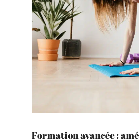
Formation avancée : amé