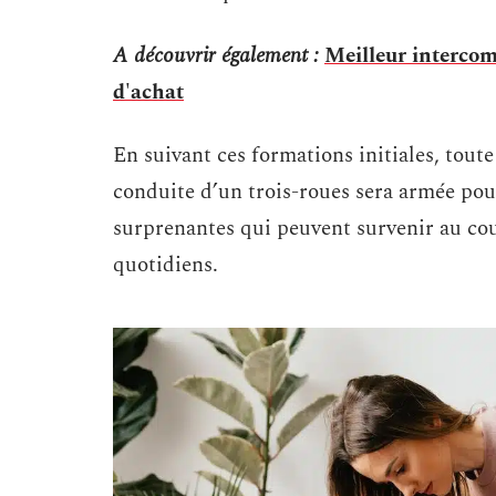
A découvrir également :
Meilleur intercom
d'achat
En suivant ces formations initiales, tout
conduite d’un trois-roues sera armée pour 
surprenantes qui peuvent survenir au co
quotidiens.