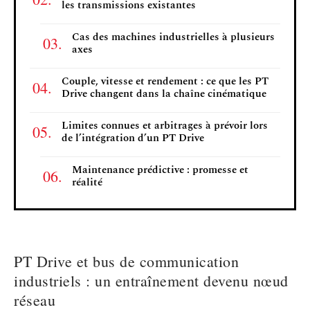
les transmissions existantes
Cas des machines industrielles à plusieurs
axes
Couple, vitesse et rendement : ce que les PT
Drive changent dans la chaîne cinématique
Limites connues et arbitrages à prévoir lors
de l’intégration d’un PT Drive
Maintenance prédictive : promesse et
réalité
PT Drive et bus de communication
industriels : un entraînement devenu nœud
réseau