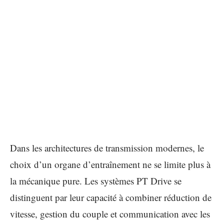
Dans les architectures de transmission modernes, le
choix d’un organe d’entraînement ne se limite plus à
la mécanique pure. Les systèmes PT Drive se
distinguent par leur capacité à combiner réduction de
vitesse, gestion du couple et communication avec les