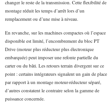
changer le reste de la transmission. Cette flexibilité de
montage réduit les temps d’arrêt lors d’un
remplacement ou d’une mise à niveau.
En revanche, sur les machines compactes où l’espace
disponible est limité, l’encombrement du bloc PT
Drive (moteur plus réducteur plus électronique
embarquée) peut imposer une refonte partielle du
carter ou du bâti. Les retours terrain divergent sur ce
point : certains intégrateurs signalent un gain de place
par rapport à un montage moteur-réducteur séparé,
d’autres constatent le contraire selon la gamme de
puissance concernée.