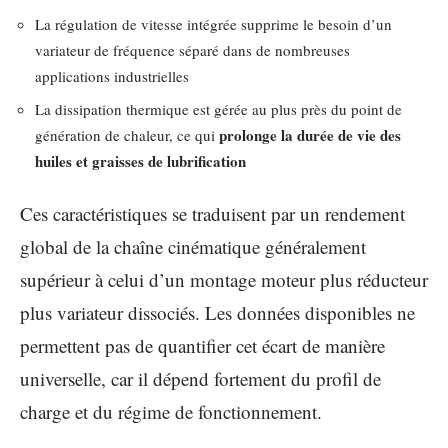
La régulation de vitesse intégrée supprime le besoin d’un
variateur de fréquence séparé dans de nombreuses
applications industrielles
La dissipation thermique est gérée au plus près du point de
prolonge la durée de vie des
génération de chaleur, ce qui
huiles et graisses de lubrification
Ces caractéristiques se traduisent par un rendement
global de la chaîne cinématique généralement
supérieur à celui d’un montage moteur plus réducteur
plus variateur dissociés. Les données disponibles ne
permettent pas de quantifier cet écart de manière
universelle, car il dépend fortement du profil de
charge et du régime de fonctionnement.