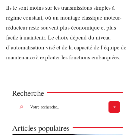
Ils le sont moins sur les transmissions simples à
régime constant, où un montage classique moteur-
réducteur reste souvent plus économique et plus
facile à maintenir. Le choix dépend du niveau
d’automatisation visé et de la capacité de l’équipe de
maintenance à exploiter les fonctions embarquées.
Recherche
Articles populaires