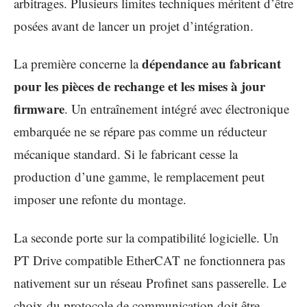
arbitrages. Plusieurs limites techniques méritent d’être
posées avant de lancer un projet d’intégration.
dépendance au fabricant
La première concerne la
pour les pièces de rechange et les mises à jour
firmware
. Un entraînement intégré avec électronique
embarquée ne se répare pas comme un réducteur
mécanique standard. Si le fabricant cesse la
production d’une gamme, le remplacement peut
imposer une refonte du montage.
La seconde porte sur la compatibilité logicielle. Un
PT Drive compatible EtherCAT ne fonctionnera pas
nativement sur un réseau Profinet sans passerelle. Le
choix du protocole de communication doit être