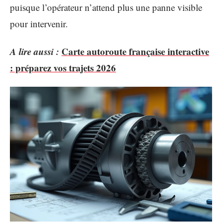
puisque l’opérateur n’attend plus une panne visible
pour intervenir.
A lire aussi :
Carte autoroute française interactive
: préparez vos trajets 2026