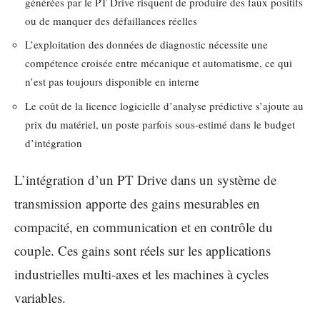
générées par le PT Drive risquent de produire des faux positifs
ou de manquer des défaillances réelles
L’exploitation des données de diagnostic nécessite une
compétence croisée entre mécanique et automatisme, ce qui
n’est pas toujours disponible en interne
Le coût de la licence logicielle d’analyse prédictive s’ajoute au
prix du matériel, un poste parfois sous-estimé dans le budget
d’intégration
L’intégration d’un PT Drive dans un système de
transmission apporte des gains mesurables en
compacité, en communication et en contrôle du
couple. Ces gains sont réels sur les applications
industrielles multi-axes et les machines à cycles
variables.