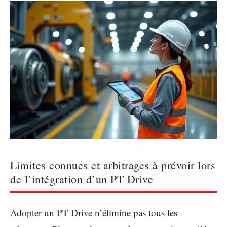
Limites connues et arbitrages à prévoir lors
de l’intégration d’un PT Drive
Adopter un PT Drive n’élimine pas tous les