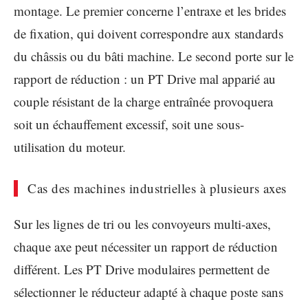
montage. Le premier concerne l’entraxe et les brides
de fixation, qui doivent correspondre aux standards
du châssis ou du bâti machine. Le second porte sur le
rapport de réduction : un PT Drive mal apparié au
couple résistant de la charge entraînée provoquera
soit un échauffement excessif, soit une sous-
utilisation du moteur.
Cas des machines industrielles à plusieurs axes
Sur les lignes de tri ou les convoyeurs multi-axes,
chaque axe peut nécessiter un rapport de réduction
différent. Les PT Drive modulaires permettent de
sélectionner le réducteur adapté à chaque poste sans