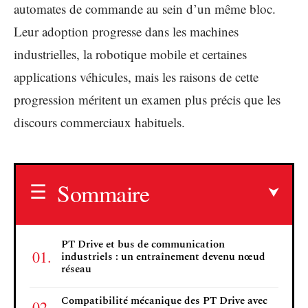
automates de commande au sein d’un même bloc.
Leur adoption progresse dans les machines
industrielles, la robotique mobile et certaines
applications véhicules, mais les raisons de cette
progression méritent un examen plus précis que les
discours commerciaux habituels.
Sommaire
PT Drive et bus de communication
industriels : un entraînement devenu nœud
réseau
Compatibilité mécanique des PT Drive avec