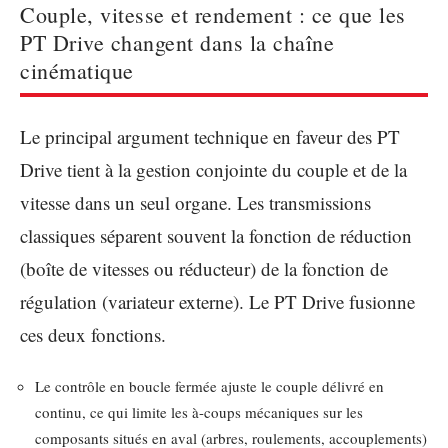
Couple, vitesse et rendement : ce que les
PT Drive changent dans la chaîne
cinématique
Le principal argument technique en faveur des PT
Drive tient à la gestion conjointe du couple et de la
vitesse dans un seul organe. Les transmissions
classiques séparent souvent la fonction de réduction
(boîte de vitesses ou réducteur) de la fonction de
régulation (variateur externe). Le PT Drive fusionne
ces deux fonctions.
Le contrôle en boucle fermée ajuste le couple délivré en
continu, ce qui limite les à-coups mécaniques sur les
composants situés en aval (arbres, roulements, accouplements)