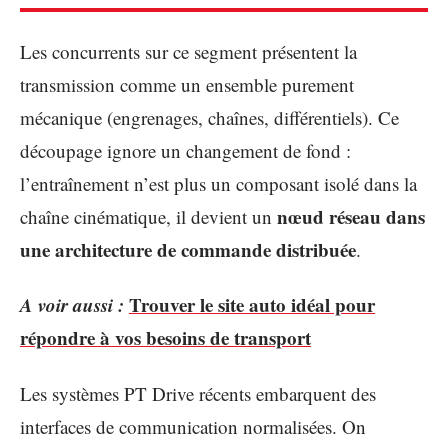
Les concurrents sur ce segment présentent la
transmission comme un ensemble purement
mécanique (engrenages, chaînes, différentiels). Ce
découpage ignore un changement de fond :
l’entraînement n’est plus un composant isolé dans la
nœud réseau dans
chaîne cinématique, il devient un
une architecture de commande distribuée
.
A voir aussi :
Trouver le site auto idéal pour
répondre à vos besoins de transport
Les systèmes PT Drive récents embarquent des
interfaces de communication normalisées. On