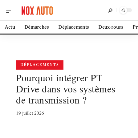
Actu
Démarches
Déplacements
Deux-roues
Pr
DÉPLACEMENTS
Pourquoi intégrer PT
Drive dans vos systèmes
de transmission ?
19 juillet 2026