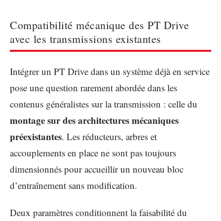
Compatibilité mécanique des PT Drive
avec les transmissions existantes
Intégrer un PT Drive dans un système déjà en service
pose une question rarement abordée dans les
contenus généralistes sur la transmission : celle du
montage sur des architectures mécaniques
préexistantes
. Les réducteurs, arbres et
accouplements en place ne sont pas toujours
dimensionnés pour accueillir un nouveau bloc
d’entraînement sans modification.
Deux paramètres conditionnent la faisabilité du