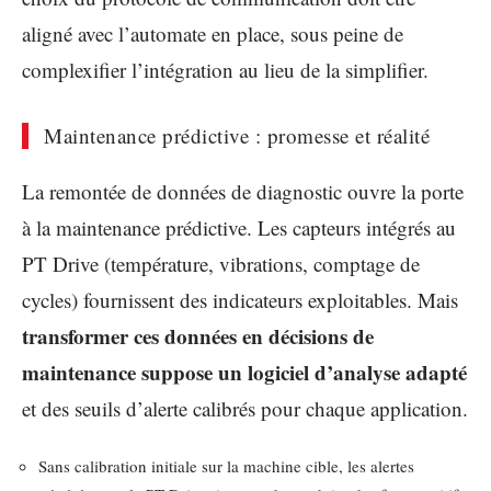
aligné avec l’automate en place, sous peine de
complexifier l’intégration au lieu de la simplifier.
Maintenance prédictive : promesse et réalité
La remontée de données de diagnostic ouvre la porte
à la maintenance prédictive. Les capteurs intégrés au
PT Drive (température, vibrations, comptage de
cycles) fournissent des indicateurs exploitables. Mais
transformer ces données en décisions de
maintenance suppose un logiciel d’analyse adapté
et des seuils d’alerte calibrés pour chaque application.
Sans calibration initiale sur la machine cible, les alertes