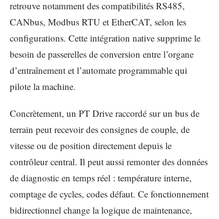
retrouve notamment des compatibilités RS485,
CANbus, Modbus RTU et EtherCAT, selon les
configurations. Cette intégration native supprime le
besoin de passerelles de conversion entre l’organe
d’entraînement et l’automate programmable qui
pilote la machine.
Concrètement, un PT Drive raccordé sur un bus de
terrain peut recevoir des consignes de couple, de
vitesse ou de position directement depuis le
contrôleur central. Il peut aussi remonter des données
de diagnostic en temps réel : température interne,
comptage de cycles, codes défaut. Ce fonctionnement
bidirectionnel change la logique de maintenance,