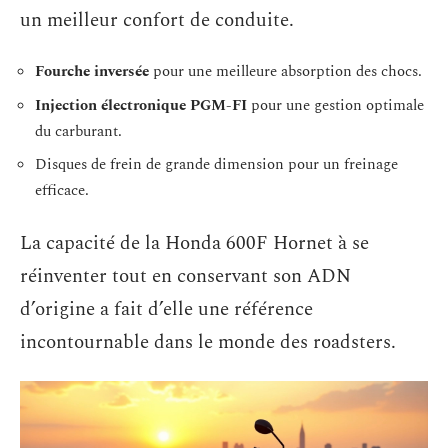
un meilleur confort de conduite.
Fourche inversée
pour une meilleure absorption des chocs.
Injection électronique PGM-FI
pour une gestion optimale
du carburant.
Disques de frein de grande dimension pour un freinage
efficace.
La capacité de la Honda 600F Hornet à se
réinventer tout en conservant son ADN
d’origine a fait d’elle une référence
incontournable dans le monde des roadsters.