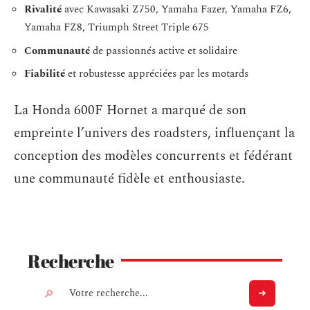
Rivalité
avec Kawasaki Z750, Yamaha Fazer, Yamaha FZ6,
Yamaha FZ8, Triumph Street Triple 675
Communauté
de passionnés active et solidaire
Fiabilité
et robustesse appréciées par les motards
La Honda 600F Hornet a marqué de son
empreinte l’univers des roadsters, influençant la
conception des modèles concurrents et fédérant
une communauté fidèle et enthousiaste.
Recherche