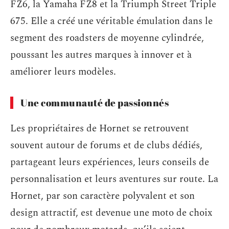
FZ6, la Yamaha FZ8 et la Triumph Street Triple
675. Elle a créé une véritable émulation dans le
segment des roadsters de moyenne cylindrée,
poussant les autres marques à innover et à
améliorer leurs modèles.
Une communauté de passionnés
Les propriétaires de Hornet se retrouvent
souvent autour de forums et de clubs dédiés,
partageant leurs expériences, leurs conseils de
personnalisation et leurs aventures sur route. La
Hornet, par son caractère polyvalent et son
design attractif, est devenue une moto de choix