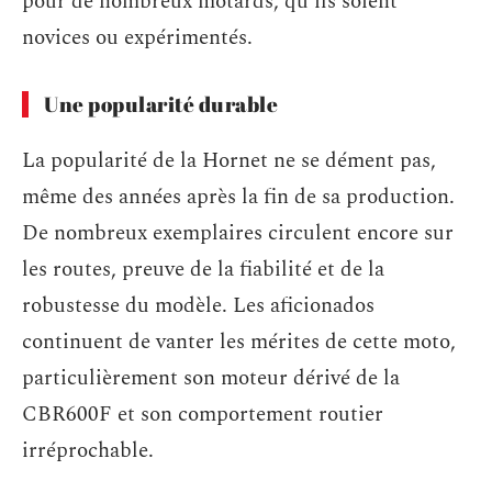
pour de nombreux motards, qu’ils soient
novices ou expérimentés.
Une popularité durable
La popularité de la Hornet ne se dément pas,
même des années après la fin de sa production.
De nombreux exemplaires circulent encore sur
les routes, preuve de la fiabilité et de la
robustesse du modèle. Les aficionados
continuent de vanter les mérites de cette moto,
particulièrement son moteur dérivé de la
CBR600F et son comportement routier
irréprochable.