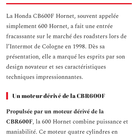
La Honda CB600F Hornet, souvent appelée
simplement 600 Hornet, a fait une entrée
fracassante sur le marché des roadsters lors de
l’Intermot de Cologne en 1998. Dès sa
présentation, elle a marqué les esprits par son
design novateur et ses caractéristiques
techniques impressionnantes.
Un moteur dérivé de la CBR600F
Propulsée par un moteur dérivé de la
CBR600F
, la 600 Hornet combine puissance et
maniabilité. Ce moteur quatre cylindres en