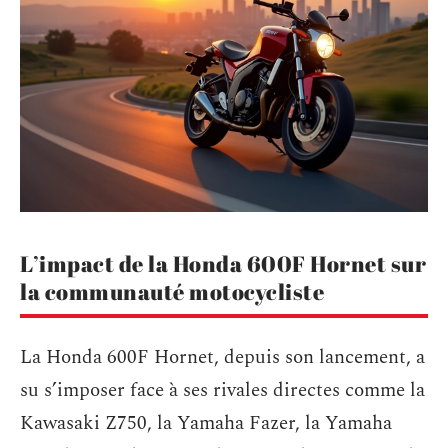
L’impact de la Honda 600F Hornet sur
la communauté motocycliste
La Honda 600F Hornet, depuis son lancement, a
su s’imposer face à ses rivales directes comme la
Kawasaki Z750, la Yamaha Fazer, la Yamaha