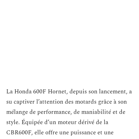
La Honda 600F Hornet, depuis son lancement, a
su captiver l’attention des motards grâce à son
mélange de performance, de maniabilité et de
style. Équipée d’un moteur dérivé de la
CBR600F, elle offre une puissance et une