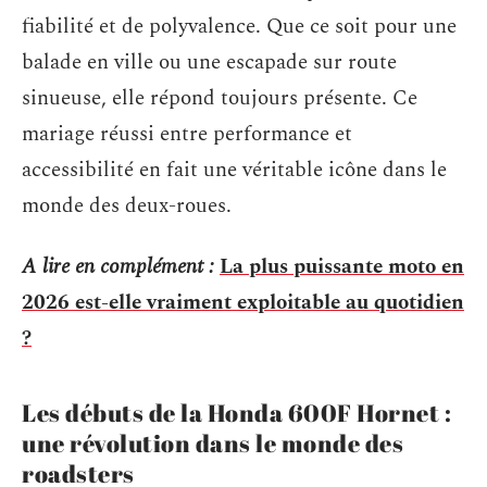
fiabilité et de polyvalence. Que ce soit pour une
balade en ville ou une escapade sur route
sinueuse, elle répond toujours présente. Ce
mariage réussi entre performance et
accessibilité en fait une véritable icône dans le
monde des deux-roues.
A lire en complément :
La plus puissante moto en
2026 est-elle vraiment exploitable au quotidien
?
Les débuts de la Honda 600F Hornet :
une révolution dans le monde des
roadsters