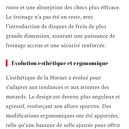
route et une absorption des chocs plus efficace.
Le freinage n’a pas été en reste, avec
l’introduction de disques de frein de plus
grande dimension, assurant une puissance de
freinage accrue et une sécurité renforcée.
Évolution esthétique et ergonomique
L’esthétique de la Hornet a évolué pour
s’adapter aux tendances et aux attentes des
motards. Le design est devenu plus anguleux et
agressif, renforçant son allure sportive. Des
modifications ergonomiques ont été apportées,
telle qu’une hauteur de selle ajustée pour offrir