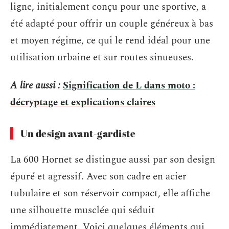
ligne, initialement conçu pour une sportive, a
été adapté pour offrir un couple généreux à bas
et moyen régime, ce qui le rend idéal pour une
utilisation urbaine et sur routes sinueuses.
A lire aussi :
Signification de L dans moto :
décryptage et explications claires
Un design avant-gardiste
La 600 Hornet se distingue aussi par son design
épuré et agressif. Avec son cadre en acier
tubulaire et son réservoir compact, elle affiche
une silhouette musclée qui séduit
immédiatement. Voici quelques éléments qui