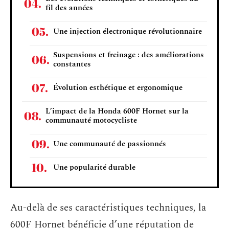
fil des années
Une injection électronique révolutionnaire
Suspensions et freinage : des améliorations
constantes
Évolution esthétique et ergonomique
L’impact de la Honda 600F Hornet sur la
communauté motocycliste
Une communauté de passionnés
Une popularité durable
Au-delà de ses caractéristiques techniques, la
600F Hornet bénéficie d’une réputation de