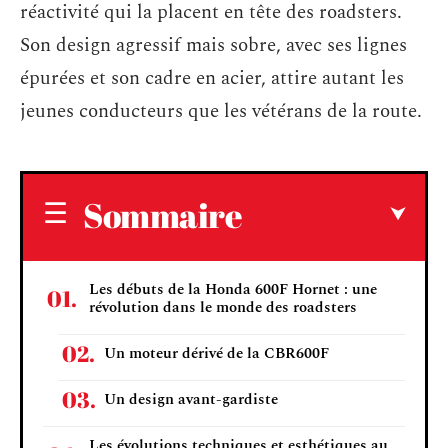
réactivité qui la placent en tête des roadsters.
Son design agressif mais sobre, avec ses lignes
épurées et son cadre en acier, attire autant les
jeunes conducteurs que les vétérans de la route.
Sommaire
Les débuts de la Honda 600F Hornet : une
révolution dans le monde des roadsters
Un moteur dérivé de la CBR600F
Un design avant-gardiste
Les évolutions techniques et esthétiques au