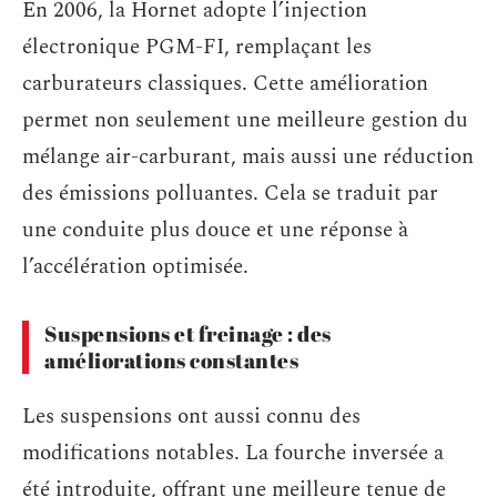
En 2006, la Hornet adopte l’injection
électronique PGM-FI, remplaçant les
carburateurs classiques. Cette amélioration
permet non seulement une meilleure gestion du
mélange air-carburant, mais aussi une réduction
des émissions polluantes. Cela se traduit par
une conduite plus douce et une réponse à
l’accélération optimisée.
Suspensions et freinage : des
améliorations constantes
Les suspensions ont aussi connu des
modifications notables. La fourche inversée a
été introduite, offrant une meilleure tenue de