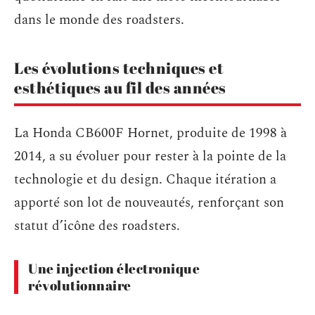
dans le monde des roadsters.
Les évolutions techniques et
esthétiques au fil des années
La Honda CB600F Hornet, produite de 1998 à
2014, a su évoluer pour rester à la pointe de la
technologie et du design. Chaque itération a
apporté son lot de nouveautés, renforçant son
statut d’icône des roadsters.
Une injection électronique
révolutionnaire