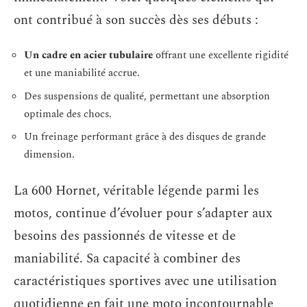
ont contribué à son succès dès ses débuts :
Un cadre en acier tubulaire
offrant une excellente rigidité
et une maniabilité accrue.
Des suspensions de qualité, permettant une absorption
optimale des chocs.
Un freinage performant grâce à des disques de grande
dimension.
La 600 Hornet, véritable légende parmi les
motos, continue d’évoluer pour s’adapter aux
besoins des passionnés de vitesse et de
maniabilité. Sa capacité à combiner des
caractéristiques sportives avec une utilisation
quotidienne en fait une moto incontournable