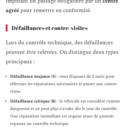
imposant un passage obligatoire par un
centre
agréé
pour remettre en conformité.
Défaillances et contre-visites
Lors du contrôle technique, des défaillances
peuvent être relevées. On distingue deux types
principaux :
Défaillance majeure (S)
: vous disposez de 2 mois pour
effectuer les réparations nécessaires et passer une contre-
visite.
Défaillance critique (R)
: le véhicule est considéré comme
dangereux et ne peut plus circuler dès le jour du contrôle.
Une réparation immédiate est requise avant de pouvoir
repasser un contrôle technique.