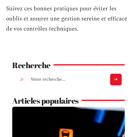
Suivez ces bonnes pratiques pour éviter les
oublis et assurer une gestion sereine et efficace
de vos contrôles techniques.
Recherche
Articles populaires