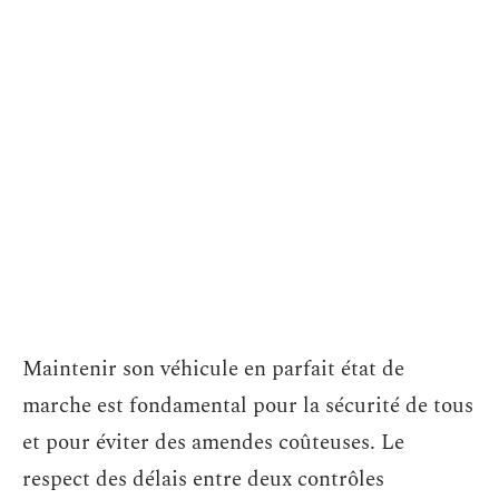
Maintenir son véhicule en parfait état de
marche est fondamental pour la sécurité de tous
et pour éviter des amendes coûteuses. Le
respect des délais entre deux contrôles