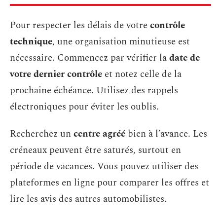
Pour respecter les délais de votre
contrôle
technique
, une organisation minutieuse est
nécessaire. Commencez par vérifier la
date de
votre dernier contrôle
et notez celle de la
prochaine échéance. Utilisez des rappels
électroniques pour éviter les oublis.
Recherchez un
centre agréé
bien à l’avance. Les
créneaux peuvent être saturés, surtout en
période de vacances. Vous pouvez utiliser des
plateformes en ligne pour comparer les offres et
lire les avis des autres automobilistes.