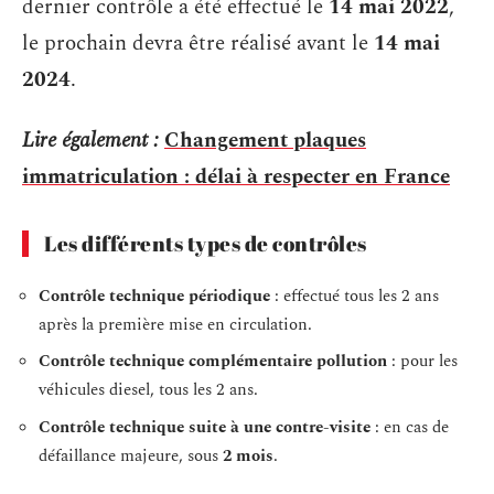
dernier contrôle a été effectué le
14 mai 2022
,
le prochain devra être réalisé avant le
14 mai
2024
.
Lire également :
Changement plaques
immatriculation : délai à respecter en France
Les différents types de contrôles
Contrôle technique périodique
: effectué tous les 2 ans
après la première mise en circulation.
Contrôle technique complémentaire pollution
: pour les
véhicules diesel, tous les 2 ans.
Contrôle technique suite à une contre-visite
: en cas de
défaillance majeure, sous
2 mois
.