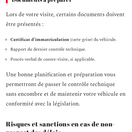
Lors de votre visite, certains documents doivent
être présentés :
Certificat d’immatriculation
(carte grise) du véhicule.
Rapport du dernier contrôle technique.
Procès-verbal de contre-visite, si applicable.
Une bonne planification et préparation vous
permettront de passer le contrôle technique
sans encombre et de maintenir votre véhicule en
conformité avec la législation.
Risques et sanctions en cas de non-