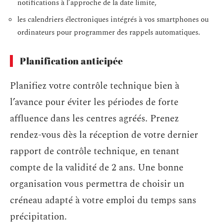
notifications à l’approche de la date limite,
les calendriers électroniques intégrés à vos smartphones ou
ordinateurs pour programmer des rappels automatiques.
Planification anticipée
Planifiez votre contrôle technique bien à
l’avance pour éviter les périodes de forte
affluence dans les centres agréés. Prenez
rendez-vous dès la réception de votre dernier
rapport de contrôle technique, en tenant
compte de la validité de 2 ans. Une bonne
organisation vous permettra de choisir un
créneau adapté à votre emploi du temps sans
précipitation.