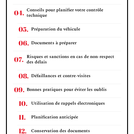
Conseils pour planifier votre contrôle
technique
Préparation du véhicule
Documents à préparer
Risques et sanctions en cas de non-respect
des délais
Défaillances et contre-visites
Bonnes pratiques pour éviter les oublis
Utilisation de rappels électroniques
Planification anticipée
Conservation des documents