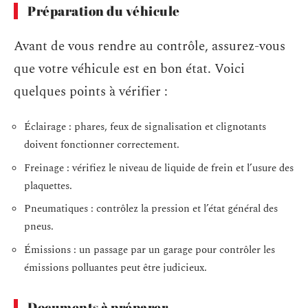
Préparation du véhicule
Avant de vous rendre au contrôle, assurez-vous
que votre véhicule est en bon état. Voici
quelques points à vérifier :
Éclairage : phares, feux de signalisation et clignotants
doivent fonctionner correctement.
Freinage : vérifiez le niveau de liquide de frein et l’usure des
plaquettes.
Pneumatiques : contrôlez la pression et l’état général des
pneus.
Émissions : un passage par un garage pour contrôler les
émissions polluantes peut être judicieux.
Documents à préparer