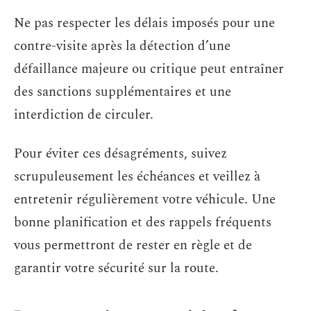
Ne pas respecter les délais imposés pour une
contre-visite après la détection d’une
défaillance majeure ou critique peut entraîner
des sanctions supplémentaires et une
interdiction de circuler.
Pour éviter ces désagréments, suivez
scrupuleusement les échéances et veillez à
entretenir régulièrement votre véhicule. Une
bonne planification et des rappels fréquents
vous permettront de rester en règle et de
garantir votre sécurité sur la route.