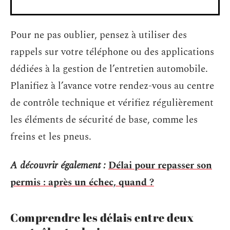
Pour ne pas oublier, pensez à utiliser des
rappels sur votre téléphone ou des applications
dédiées à la gestion de l’entretien automobile.
Planifiez à l’avance votre rendez-vous au centre
de contrôle technique et vérifiez régulièrement
les éléments de sécurité de base, comme les
freins et les pneus.
A découvrir également :
Délai pour repasser son
permis : après un échec, quand ?
Comprendre les délais entre deux