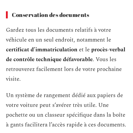
Conservation des documents
Gardez tous les documents relatifs à votre
véhicule en un seul endroit, notamment le
certificat d’immatriculation
et le
procès-verbal
de contrôle technique défavorable
. Vous les
retrouverez facilement lors de votre prochaine
visite.
Un système de rangement dédié aux papiers de
votre voiture peut s’avérer très utile. Une
pochette ou un classeur spécifique dans la boîte
à gants facilitera l’accès rapide à ces documents.