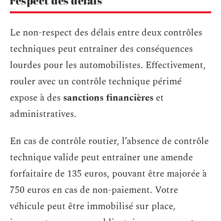
respect des délais
Le non-respect des délais entre deux contrôles
techniques peut entraîner des conséquences
lourdes pour les automobilistes. Effectivement,
rouler avec un contrôle technique périmé
expose à des
sanctions financières
et
administratives.
En cas de contrôle routier, l’absence de contrôle
technique valide peut entraîner une amende
forfaitaire de 135 euros, pouvant être majorée à
750 euros en cas de non-paiement. Votre
véhicule peut être immobilisé sur place,