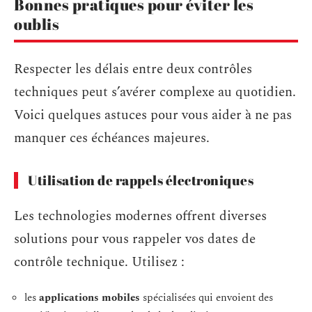
Bonnes pratiques pour éviter les
oublis
Respecter les délais entre deux contrôles
techniques peut s’avérer complexe au quotidien.
Voici quelques astuces pour vous aider à ne pas
manquer ces échéances majeures.
Utilisation de rappels électroniques
Les technologies modernes offrent diverses
solutions pour vous rappeler vos dates de
contrôle technique. Utilisez :
les
applications mobiles
spécialisées qui envoient des