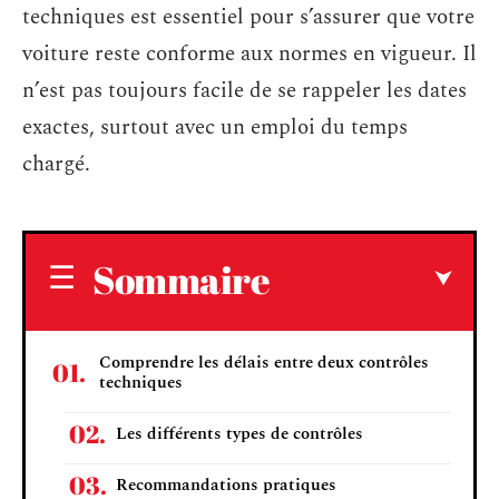
techniques est essentiel pour s’assurer que votre
voiture reste conforme aux normes en vigueur. Il
n’est pas toujours facile de se rappeler les dates
exactes, surtout avec un emploi du temps
chargé.
Sommaire
Comprendre les délais entre deux contrôles
techniques
Les différents types de contrôles
Recommandations pratiques