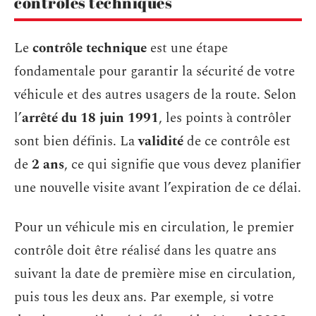
contrôles techniques
Le
contrôle technique
est une étape
fondamentale pour garantir la sécurité de votre
véhicule et des autres usagers de la route. Selon
l’
arrêté du 18 juin 1991
, les points à contrôler
sont bien définis. La
validité
de ce contrôle est
de
2 ans
, ce qui signifie que vous devez planifier
une nouvelle visite avant l’expiration de ce délai.
Pour un véhicule mis en circulation, le premier
contrôle doit être réalisé dans les quatre ans
suivant la date de première mise en circulation,
puis tous les deux ans. Par exemple, si votre