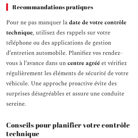
Recommandations pratiques
Pour ne pas manquer la
date de votre contrôle
technique
, utilisez des rappels sur votre
téléphone ou des applications de gestion
d’entretien automobile. Planifiez vos rendez-
vous à l’avance dans un
centre agréé
et vérifiez
régulièrement les éléments de sécurité de votre
véhicule. Une approche proactive évite des
surprises désagréables et assure une conduite
sereine.
Conseils pour planifier votre contrôle
technique