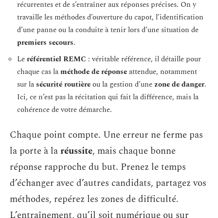
récurrentes et de s’entraîner aux réponses précises. On y
travaille les méthodes d’ouverture du capot, l’identification
d’une panne ou la conduite à tenir lors d’une situation de
premiers secours
.
Le
référentiel REMC
: véritable référence, il détaille pour
chaque cas la
méthode de réponse
attendue, notamment
sur la
sécurité routière
ou la gestion d’une
zone de danger
.
Ici, ce n’est pas la récitation qui fait la différence, mais la
cohérence de votre démarche.
Chaque point compte. Une erreur ne ferme pas
la porte à la
réussite
, mais chaque bonne
réponse rapproche du but. Prenez le temps
d’échanger avec d’autres candidats, partagez vos
méthodes, repérez les zones de difficulté.
L’entraînement, qu’il soit numérique ou sur