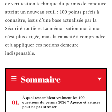
de vérification technique du permis de conduire
atteint un nouveau seuil : 100 points précis à
connaître, issus d’une base actualisée par la
Sécurité routière. La mémorisation mot à mot
n’est plus exigée, mais la capacité à comprendre
et à appliquer ces notions demeure
indispensable.
Sommaire
À quoi ressemblent vraiment les 100
questions du permis 2026 ? Aperçu et astuces
pour ne pas stresser