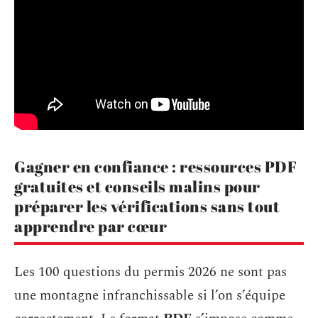
Gagner en confiance : ressources PDF
gratuites et conseils malins pour
préparer les vérifications sans tout
apprendre par cœur
Les 100 questions du permis 2026 ne sont pas
une montagne infranchissable si l’on s’équipe