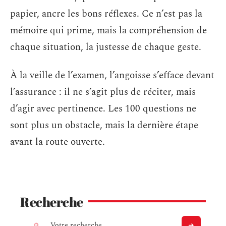
papier, ancre les bons réflexes. Ce n’est pas la
mémoire qui prime, mais la compréhension de
chaque situation, la justesse de chaque geste.
À la veille de l’examen, l’angoisse s’efface devant
l’assurance : il ne s’agit plus de réciter, mais
d’agir avec pertinence. Les 100 questions ne
sont plus un obstacle, mais la dernière étape
avant la route ouverte.
Recherche