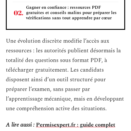
Gagner en confiance : ressources PDF
gratuites et conseils malins pour préparer les
vérifications sans tout apprendre par cœur
Une évolution discrète modifie l’accès aux
ressources : les autorités publient désormais la
totalité des questions sous format PDF, à
télécharger gratuitement. Les candidats
disposent ainsi d’un outil structuré pour
préparer l’examen, sans passer par
l’apprentissage mécanique, mais en développant
une compréhension active des situations.
A lire aussi :
Permisexpert.fr : guide complet