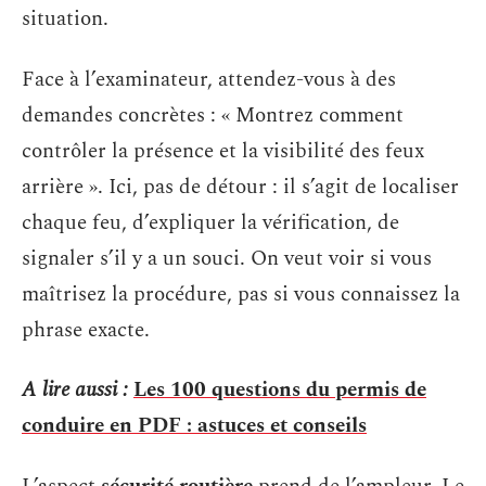
situation.
Face à l’examinateur, attendez-vous à des
demandes concrètes : « Montrez comment
contrôler la présence et la visibilité des feux
arrière ». Ici, pas de détour : il s’agit de localiser
chaque feu, d’expliquer la vérification, de
signaler s’il y a un souci. On veut voir si vous
maîtrisez la procédure, pas si vous connaissez la
phrase exacte.
A lire aussi :
Les 100 questions du permis de
conduire en PDF : astuces et conseils