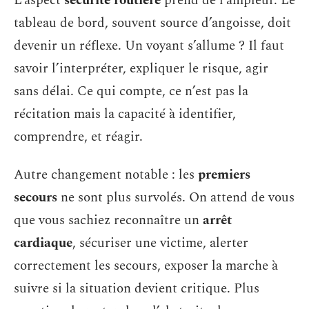
L’aspect
sécurité routière
prend de l’ampleur. Le
tableau de bord, souvent source d’angoisse, doit
devenir un réflexe. Un voyant s’allume ? Il faut
savoir l’interpréter, expliquer le risque, agir
sans délai. Ce qui compte, ce n’est pas la
récitation mais la capacité à identifier,
comprendre, et réagir.
Autre changement notable : les
premiers
secours
ne sont plus survolés. On attend de vous
que vous sachiez reconnaître un
arrêt
cardiaque
, sécuriser une victime, alerter
correctement les secours, exposer la marche à
suivre si la situation devient critique. Plus