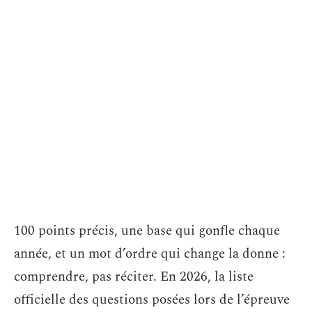
100 points précis, une base qui gonfle chaque
année, et un mot d’ordre qui change la donne :
comprendre, pas réciter. En 2026, la liste
officielle des questions posées lors de l’épreuve