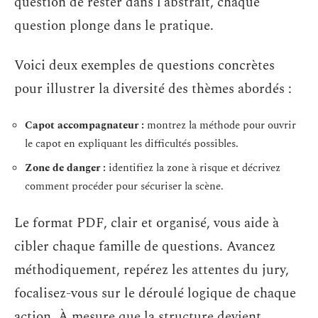
question de rester dans l’abstrait, chaque
question plonge dans le pratique.
Voici deux exemples de questions concrètes
pour illustrer la diversité des thèmes abordés :
Capot accompagnateur :
montrez la méthode pour ouvrir
le capot en expliquant les difficultés possibles.
Zone de danger :
identifiez la zone à risque et décrivez
comment procéder pour sécuriser la scène.
Le format PDF, clair et organisé, vous aide à
cibler chaque famille de questions. Avancez
méthodiquement, repérez les attentes du jury,
focalisez-vous sur le déroulé logique de chaque
action. À mesure que la structure devient