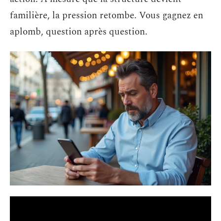
familière, la pression retombe. Vous gagnez en
aplomb, question après question.