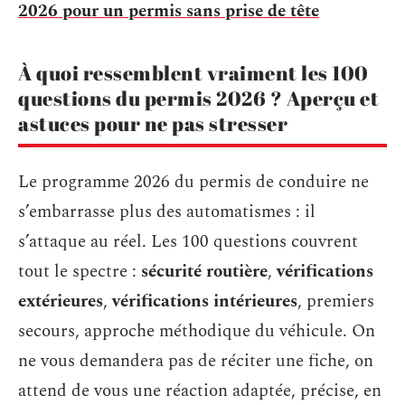
2026 pour un permis sans prise de tête
À quoi ressemblent vraiment les 100
questions du permis 2026 ? Aperçu et
astuces pour ne pas stresser
Le programme 2026 du permis de conduire ne
s’embarrasse plus des automatismes : il
s’attaque au réel. Les 100 questions couvrent
tout le spectre :
sécurité routière
,
vérifications
extérieures
,
vérifications intérieures
, premiers
secours, approche méthodique du véhicule. On
ne vous demandera pas de réciter une fiche, on
attend de vous une réaction adaptée, précise, en