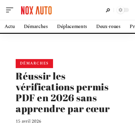
Actu
Démarches
Déplacements
Deux-roues
Pr
DÉMARCHES
Réussir les
vérifications permis
PDF en 2026 sans
apprendre par cœur
15 avril 2026