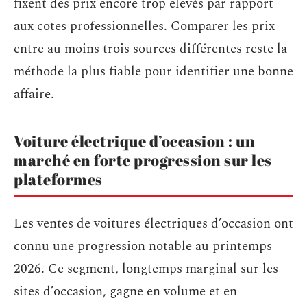
fixent des prix encore trop élevés par rapport
aux cotes professionnelles. Comparer les prix
entre au moins trois sources différentes reste la
méthode la plus fiable pour identifier une bonne
affaire.
Voiture électrique d’occasion : un
marché en forte progression sur les
plateformes
Les ventes de voitures électriques d’occasion ont
connu une progression notable au printemps
2026. Ce segment, longtemps marginal sur les
sites d’occasion, gagne en volume et en