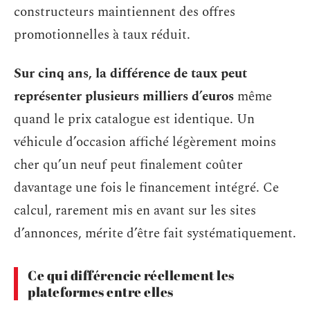
constructeurs maintiennent des offres
promotionnelles à taux réduit.
Sur cinq ans, la différence de taux peut
représenter plusieurs milliers d’euros
même
quand le prix catalogue est identique. Un
véhicule d’occasion affiché légèrement moins
cher qu’un neuf peut finalement coûter
davantage une fois le financement intégré. Ce
calcul, rarement mis en avant sur les sites
d’annonces, mérite d’être fait systématiquement.
Ce qui différencie réellement les
plateformes entre elles