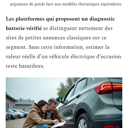
argument de poids face aux modèles thermiques équivalents
Les plateformes qui proposent un diagnostic
batterie vérifié
se distinguent nettement des
sites de petites annonces classiques sur ce
segment. Sans cette information, estimer la
valeur réelle d’un véhicule électrique d’occasion
reste hasardeux.