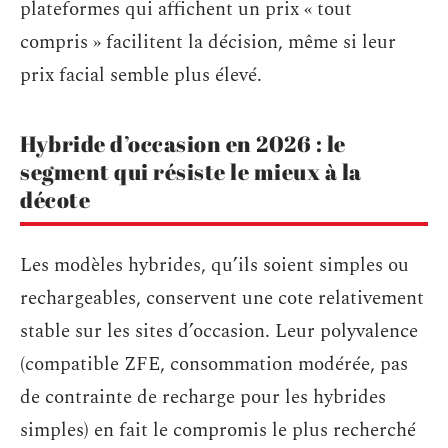
plateformes qui affichent un prix « tout
compris » facilitent la décision, même si leur
prix facial semble plus élevé.
Hybride d’occasion en 2026 : le
segment qui résiste le mieux à la
décote
Les modèles hybrides, qu’ils soient simples ou
rechargeables, conservent une cote relativement
stable sur les sites d’occasion. Leur polyvalence
(compatible ZFE, consommation modérée, pas
de contrainte de recharge pour les hybrides
simples) en fait le compromis le plus recherché