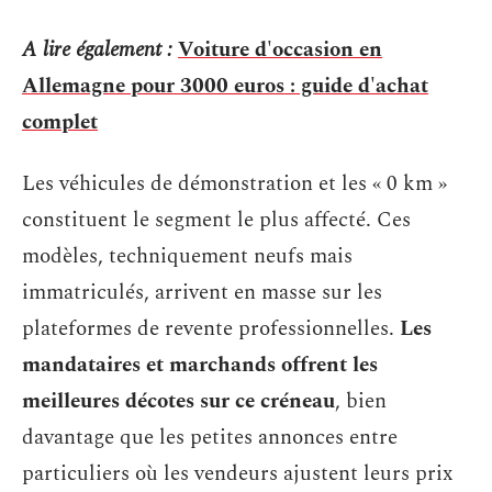
A lire également :
Voiture d'occasion en
Allemagne pour 3000 euros : guide d'achat
complet
Les véhicules de démonstration et les « 0 km »
constituent le segment le plus affecté. Ces
modèles, techniquement neufs mais
immatriculés, arrivent en masse sur les
plateformes de revente professionnelles.
Les
mandataires et marchands offrent les
meilleures décotes sur ce créneau
, bien
davantage que les petites annonces entre
particuliers où les vendeurs ajustent leurs prix