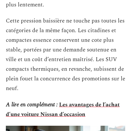
plus lentement.
Cette pression baissière ne touche pas toutes les
catégories de la même façon. Les citadines et
compactes essence conservent une cote plus
stable, portées par une demande soutenue en
ville et un coût d’entretien maîtrisé. Les SUV
compacts thermiques, en revanche, subissent de
plein fouet la concurrence des promotions sur le
neuf.
A lire en complément :
Les avantages de l’achat
d’une voiture Nissan d’occasion