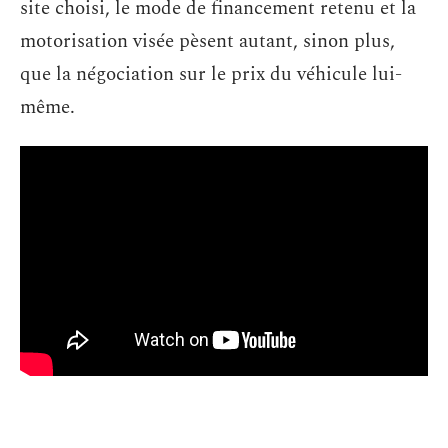
site choisi, le mode de financement retenu et la
motorisation visée pèsent autant, sinon plus,
que la négociation sur le prix du véhicule lui-
même.