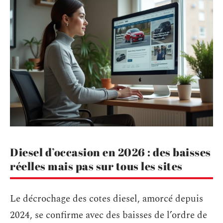
Diesel d’occasion en 2026 : des baisses
réelles mais pas sur tous les sites
Le décrochage des cotes diesel, amorcé depuis
2024, se confirme avec des baisses de l’ordre de