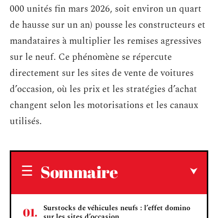
000 unités fin mars 2026, soit environ un quart
de hausse sur un an) pousse les constructeurs et
mandataires à multiplier les remises agressives
sur le neuf. Ce phénomène se répercute
directement sur les sites de vente de voitures
d’occasion, où les prix et les stratégies d’achat
changent selon les motorisations et les canaux
utilisés.
Sommaire
Surstocks de véhicules neufs : l’effet domino
sur les sites d’occasion