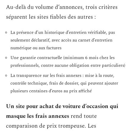
Au-delà du volume d’annonces, trois critères
séparent les sites fiables des autres :
La présence d’un historique d’entretien vérifiable, pas
seulement déclaratif, avec accès au carnet d’entretien
numérique ou aux factures
Une garantie contractuelle (minimum 6 mois chez les
professionnels, contre aucune obligation entre particuliers)
La transparence sur les frais annexes : mise à la route,
contrôle technique, frais de dossier, qui peuvent ajouter
plusieurs centaines d’euros au prix affiché
Un site pour achat de voiture d’occasion qui
masque les frais annexes
rend toute
comparaison de prix trompeuse. Les