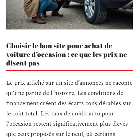
Choisir le bon site pour achat de
voiture d’occasion : ce que les prix ne
disent pas
Le prix affiché sur un site d’annonces ne raconte
qu’une partie de l’histoire. Les conditions de
financement créent des écarts considérables sur
le coût total. Les taux de crédit auto pour
l’occasion restent significativement plus élevés
que ceux proposés sur le neuf, où certains