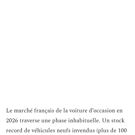
Le marché français de la voiture d’occasion en
2026 traverse une phase inhabituelle. Un stock
record de véhicules neufs invendus (plus de 100