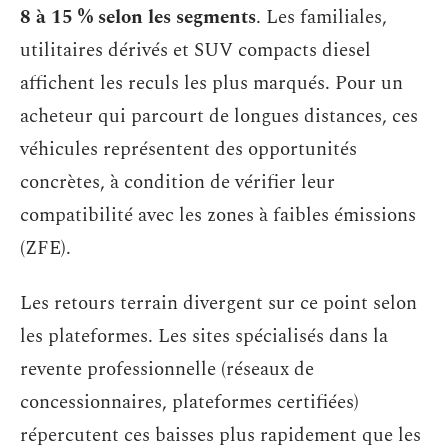
8 à 15 % selon les segments
. Les familiales,
utilitaires dérivés et SUV compacts diesel
affichent les reculs les plus marqués. Pour un
acheteur qui parcourt de longues distances, ces
véhicules représentent des opportunités
concrètes, à condition de vérifier leur
compatibilité avec les zones à faibles émissions
(ZFE).
Les retours terrain divergent sur ce point selon
les plateformes. Les sites spécialisés dans la
revente professionnelle (réseaux de
concessionnaires, plateformes certifiées)
répercutent ces baisses plus rapidement que les