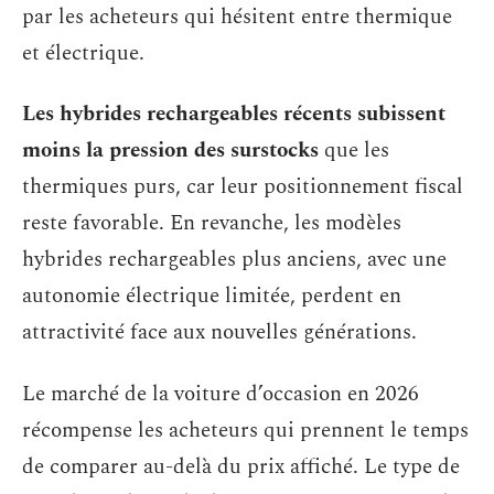
par les acheteurs qui hésitent entre thermique
et électrique.
Les hybrides rechargeables récents subissent
moins la pression des surstocks
que les
thermiques purs, car leur positionnement fiscal
reste favorable. En revanche, les modèles
hybrides rechargeables plus anciens, avec une
autonomie électrique limitée, perdent en
attractivité face aux nouvelles générations.
Le marché de la voiture d’occasion en 2026
récompense les acheteurs qui prennent le temps
de comparer au-delà du prix affiché. Le type de