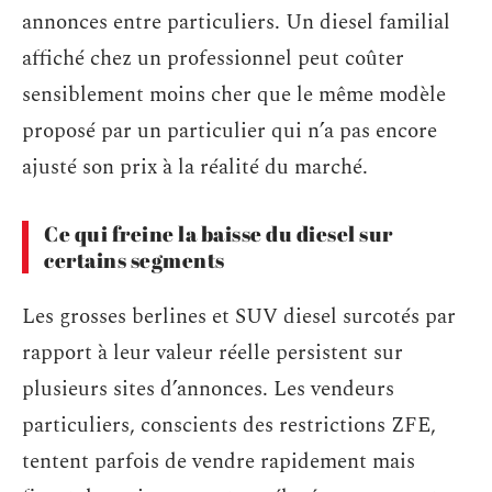
annonces entre particuliers. Un diesel familial
affiché chez un professionnel peut coûter
sensiblement moins cher que le même modèle
proposé par un particulier qui n’a pas encore
ajusté son prix à la réalité du marché.
Ce qui freine la baisse du diesel sur
certains segments
Les grosses berlines et SUV diesel surcotés par
rapport à leur valeur réelle persistent sur
plusieurs sites d’annonces. Les vendeurs
particuliers, conscients des restrictions ZFE,
tentent parfois de vendre rapidement mais