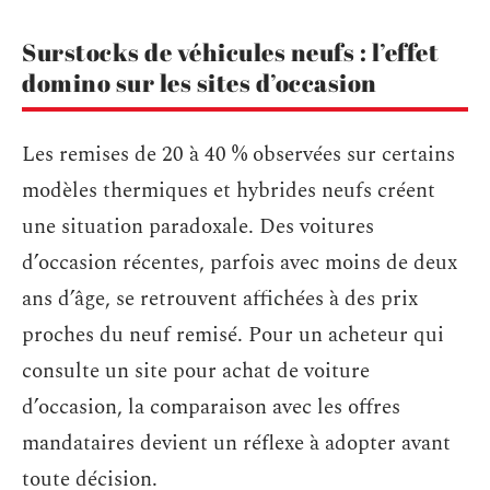
Surstocks de véhicules neufs : l’effet
domino sur les sites d’occasion
Les remises de 20 à 40 % observées sur certains
modèles thermiques et hybrides neufs créent
une situation paradoxale. Des voitures
d’occasion récentes, parfois avec moins de deux
ans d’âge, se retrouvent affichées à des prix
proches du neuf remisé. Pour un acheteur qui
consulte un site pour achat de voiture
d’occasion, la comparaison avec les offres
mandataires devient un réflexe à adopter avant
toute décision.