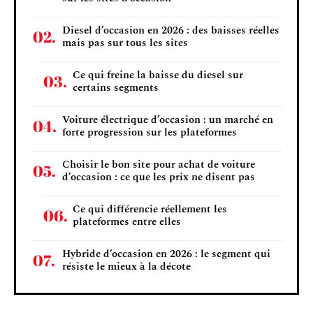
Diesel d’occasion en 2026 : des baisses réelles
mais pas sur tous les sites
Ce qui freine la baisse du diesel sur
certains segments
Voiture électrique d’occasion : un marché en
forte progression sur les plateformes
Choisir le bon site pour achat de voiture
d’occasion : ce que les prix ne disent pas
Ce qui différencie réellement les
plateformes entre elles
Hybride d’occasion en 2026 : le segment qui
résiste le mieux à la décote