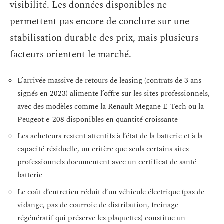
visibilité. Les données disponibles ne
permettent pas encore de conclure sur une
stabilisation durable des prix, mais plusieurs
facteurs orientent le marché.
L’arrivée massive de retours de leasing (contrats de 3 ans
signés en 2023) alimente l’offre sur les sites professionnels,
avec des modèles comme la Renault Megane E-Tech ou la
Peugeot e-208 disponibles en quantité croissante
Les acheteurs restent attentifs à l’état de la batterie et à la
capacité résiduelle, un critère que seuls certains sites
professionnels documentent avec un certificat de santé
batterie
Le coût d’entretien réduit d’un véhicule électrique (pas de
vidange, pas de courroie de distribution, freinage
régénératif qui préserve les plaquettes) constitue un