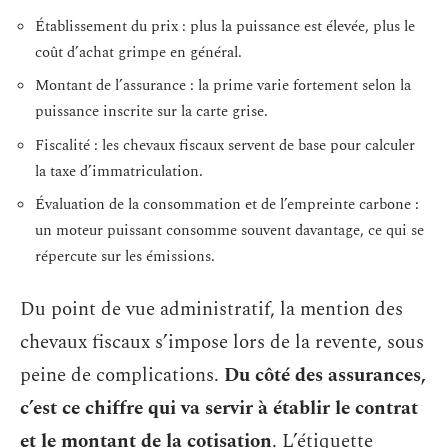
Établissement du prix : plus la puissance est élevée, plus le
coût d’achat grimpe en général.
Montant de l’assurance : la prime varie fortement selon la
puissance inscrite sur la carte grise.
Fiscalité : les chevaux fiscaux servent de base pour calculer
la taxe d’immatriculation.
Évaluation de la consommation et de l’empreinte carbone :
un moteur puissant consomme souvent davantage, ce qui se
répercute sur les émissions.
Du point de vue administratif, la mention des
chevaux fiscaux s’impose lors de la revente, sous
peine de complications.
Du côté des assurances,
c’est ce chiffre qui va servir à établir le contrat
et le montant de la cotisation
. L’étiquette