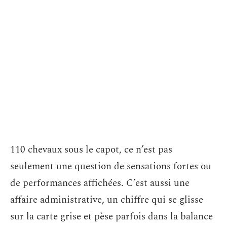
110 chevaux sous le capot, ce n’est pas
seulement une question de sensations fortes ou
de performances affichées. C’est aussi une
affaire administrative, un chiffre qui se glisse
sur la carte grise et pèse parfois dans la balance