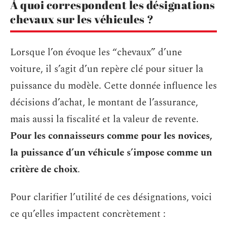
À quoi correspondent les désignations
chevaux sur les véhicules ?
Lorsque l’on évoque les “chevaux” d’une
voiture, il s’agit d’un repère clé pour situer la
puissance du modèle. Cette donnée influence les
décisions d’achat, le montant de l’assurance,
mais aussi la fiscalité et la valeur de revente.
Pour les connaisseurs comme pour les novices,
la puissance d’un véhicule s’impose comme un
critère de choix
.
Pour clarifier l’utilité de ces désignations, voici
ce qu’elles impactent concrètement :