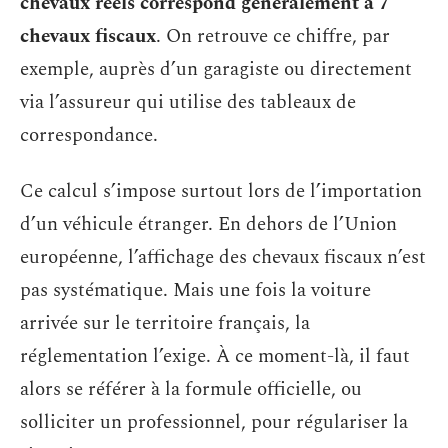
chevaux réels correspond généralement à 7
chevaux fiscaux
. On retrouve ce chiffre, par
exemple, auprès d’un garagiste ou directement
via l’assureur qui utilise des tableaux de
correspondance.
Ce calcul s’impose surtout lors de l’importation
d’un véhicule étranger. En dehors de l’Union
européenne, l’affichage des chevaux fiscaux n’est
pas systématique. Mais une fois la voiture
arrivée sur le territoire français, la
réglementation l’exige. À ce moment-là, il faut
alors se référer à la formule officielle, ou
solliciter un professionnel, pour régulariser la