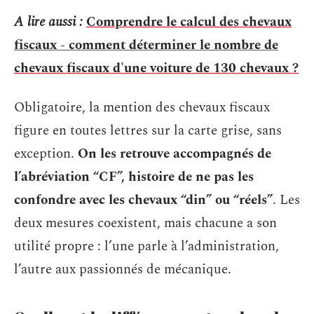
A lire aussi :
Comprendre le calcul des chevaux
fiscaux - comment déterminer le nombre de
chevaux fiscaux d'une voiture de 130 chevaux ?
Obligatoire, la mention des chevaux fiscaux
figure en toutes lettres sur la carte grise, sans
exception.
On les retrouve accompagnés de
l’abréviation “CF”, histoire de ne pas les
confondre avec les chevaux “din” ou “réels”
. Les
deux mesures coexistent, mais chacune a son
utilité propre : l’une parle à l’administration,
l’autre aux passionnés de mécanique.