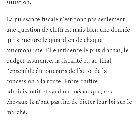
situation.
La puissance fiscale n’est donc pas seulement
une question de chiffres, mais bien une donnée
qui structure le quotidien de chaque
automobiliste. Elle influence le prix d’achat, le
budget assurance, la fiscalité et, au final,
l’ensemble du parcours de l’auto, de la
concession à la route. Entre chiffre
administratif et symbole mécanique, ces
chevaux-là n’ont pas fini de dicter leur loi sur le
marché.