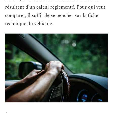
résultent d’un calcul réglementé. Pour qui veut
comparer, il suffit de se pencher sur la fiche
technique du véhicule.