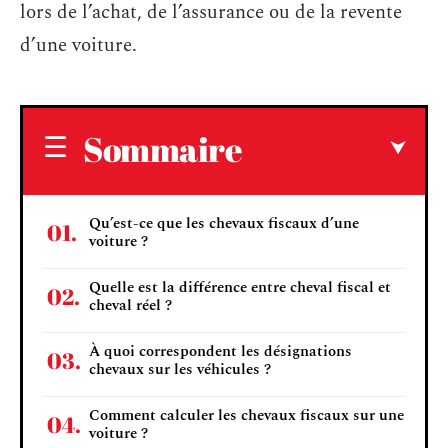
lors de l’achat, de l’assurance ou de la revente
d’une voiture.
Sommaire
Qu’est-ce que les chevaux fiscaux d’une
voiture ?
Quelle est la différence entre cheval fiscal et
cheval réel ?
À quoi correspondent les désignations
chevaux sur les véhicules ?
Comment calculer les chevaux fiscaux sur une
voiture ?