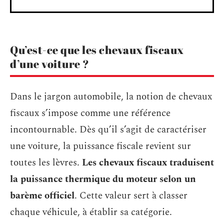
Qu’est-ce que les chevaux fiscaux
d’une voiture ?
Dans le jargon automobile, la notion de chevaux
fiscaux s’impose comme une référence
incontournable. Dès qu’il s’agit de caractériser
une voiture, la puissance fiscale revient sur
toutes les lèvres.
Les chevaux fiscaux traduisent
la puissance thermique du moteur selon un
barème officiel
. Cette valeur sert à classer
chaque véhicule, à établir sa catégorie.