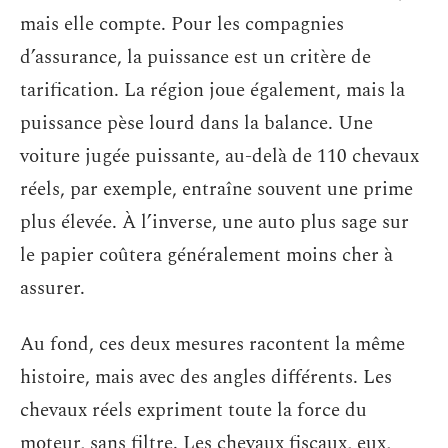
mais elle compte. Pour les compagnies
d’assurance, la puissance est un critère de
tarification. La région joue également, mais la
puissance pèse lourd dans la balance. Une
voiture jugée puissante, au-delà de 110 chevaux
réels, par exemple, entraîne souvent une prime
plus élevée. À l’inverse, une auto plus sage sur
le papier coûtera généralement moins cher à
assurer.
Au fond, ces deux mesures racontent la même
histoire, mais avec des angles différents. Les
chevaux réels expriment toute la force du
moteur, sans filtre. Les chevaux fiscaux, eux,