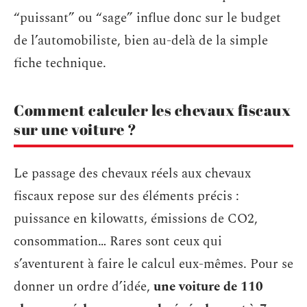
“puissant” ou “sage” influe donc sur le budget
de l’automobiliste, bien au-delà de la simple
fiche technique.
Comment calculer les chevaux fiscaux
sur une voiture ?
Le passage des chevaux réels aux chevaux
fiscaux repose sur des éléments précis :
puissance en kilowatts, émissions de CO2,
consommation… Rares sont ceux qui
s’aventurent à faire le calcul eux-mêmes. Pour se
donner un ordre d’idée,
une voiture de 110