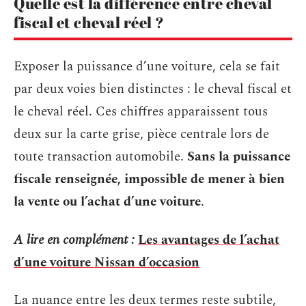
Quelle est la différence entre cheval
fiscal et cheval réel ?
Exposer la puissance d’une voiture, cela se fait
par deux voies bien distinctes : le cheval fiscal et
le cheval réel. Ces chiffres apparaissent tous
deux sur la carte grise, pièce centrale lors de
toute transaction automobile.
Sans la puissance
fiscale renseignée, impossible de mener à bien
la vente ou l’achat d’une voiture
.
A lire en complément :
Les avantages de l’achat
d’une voiture Nissan d’occasion
La nuance entre les deux termes reste subtile,