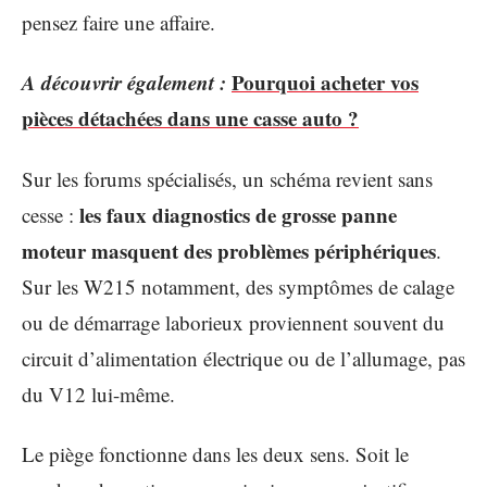
pensez faire une affaire.
A découvrir également :
Pourquoi acheter vos
pièces détachées dans une casse auto ?
Sur les forums spécialisés, un schéma revient sans
les faux diagnostics de grosse panne
cesse :
moteur masquent des problèmes périphériques
.
Sur les W215 notamment, des symptômes de calage
ou de démarrage laborieux proviennent souvent du
circuit d’alimentation électrique ou de l’allumage, pas
du V12 lui-même.
Le piège fonctionne dans les deux sens. Soit le