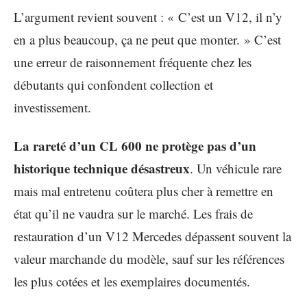
L’argument revient souvent : « C’est un V12, il n’y
en a plus beaucoup, ça ne peut que monter. » C’est
une erreur de raisonnement fréquente chez les
débutants qui confondent collection et
investissement.
La rareté d’un CL 600 ne protège pas d’un
historique technique désastreux
. Un véhicule rare
mais mal entretenu coûtera plus cher à remettre en
état qu’il ne vaudra sur le marché. Les frais de
restauration d’un V12 Mercedes dépassent souvent la
valeur marchande du modèle, sauf sur les références
les plus cotées et les exemplaires documentés.