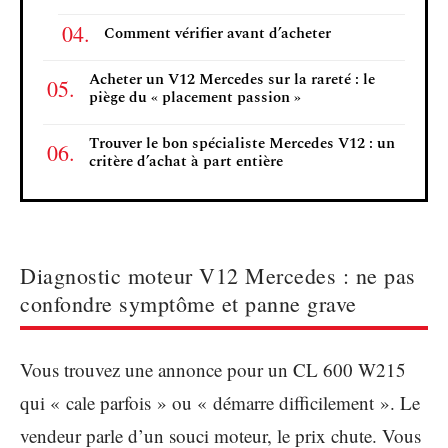
Comment vérifier avant d’acheter
Acheter un V12 Mercedes sur la rareté : le
piège du « placement passion »
Trouver le bon spécialiste Mercedes V12 : un
critère d’achat à part entière
Diagnostic moteur V12 Mercedes : ne pas
confondre symptôme et panne grave
Vous trouvez une annonce pour un CL 600 W215
qui « cale parfois » ou « démarre difficilement ». Le
vendeur parle d’un souci moteur, le prix chute. Vous