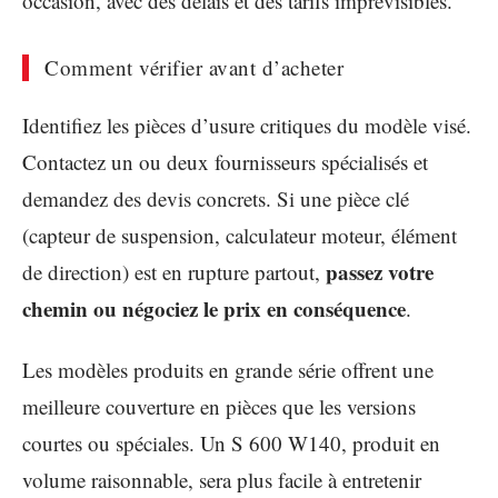
occasion, avec des délais et des tarifs imprévisibles.
Comment vérifier avant d’acheter
Identifiez les pièces d’usure critiques du modèle visé.
Contactez un ou deux fournisseurs spécialisés et
demandez des devis concrets. Si une pièce clé
(capteur de suspension, calculateur moteur, élément
passez votre
de direction) est en rupture partout,
chemin ou négociez le prix en conséquence
.
Les modèles produits en grande série offrent une
meilleure couverture en pièces que les versions
courtes ou spéciales. Un S 600 W140, produit en
volume raisonnable, sera plus facile à entretenir