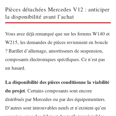
Pièces détachées Mercedes V12 : anticiper
la disponibilité avant l’achat
Vous avez déjà remarqué que sur les forums W140 et
W215, les demandes de pièces reviennent en boucle
? Barillet d’allumage, amortisseurs de suspension,
composants électroniques spécifiques. Ce n’est pas
un hasard.
La disponibilité des pièces conditionne la viabilité
du projet
. Certains composants sont encore
distribués par Mercedes ou par des équipementiers.
D’autres sont introuvables neufs et n’existent qu’en