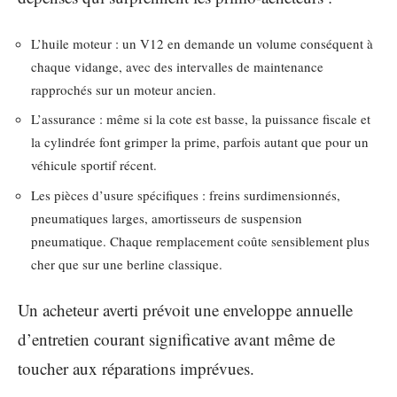
L’huile moteur : un V12 en demande un volume conséquent à
chaque vidange, avec des intervalles de maintenance
rapprochés sur un moteur ancien.
L’assurance : même si la cote est basse, la puissance fiscale et
la cylindrée font grimper la prime, parfois autant que pour un
véhicule sportif récent.
Les pièces d’usure spécifiques : freins surdimensionnés,
pneumatiques larges, amortisseurs de suspension
pneumatique. Chaque remplacement coûte sensiblement plus
cher que sur une berline classique.
Un acheteur averti prévoit une enveloppe annuelle
d’entretien courant significative avant même de
toucher aux réparations imprévues.