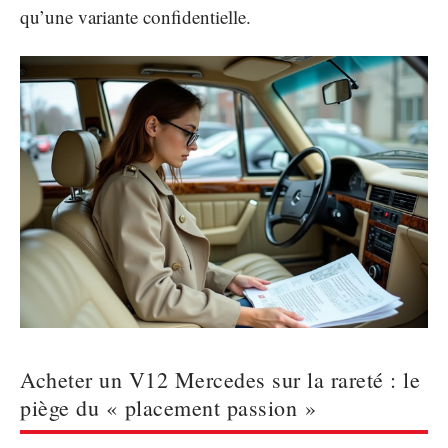
qu’une variante confidentielle.
Acheter un V12 Mercedes sur la rareté : le
piège du « placement passion »