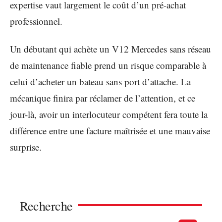
expertise vaut largement le coût d’un pré-achat
professionnel.
Un débutant qui achète un V12 Mercedes sans réseau
de maintenance fiable prend un risque comparable à
celui d’acheter un bateau sans port d’attache. La
mécanique finira par réclamer de l’attention, et ce
jour-là, avoir un interlocuteur compétent fera toute la
différence entre une facture maîtrisée et une mauvaise
surprise.
Recherche