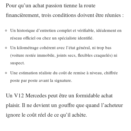
Pour qu’un achat passion tienne la route
financièrement, trois conditions doivent être réunies :
Un historique d’entretien complet et vérifiable, idéalement en
réseau officiel ou chez un spécialiste identifié.
Un kilométrage cohérent avec l’état général, ni trop bas
(voiture restée immobile, joints secs, flexibles craquelés) ni
suspect.
Une estimation réaliste du coût de remise à niveau, chiffrée
poste par poste avant la signature.
Un V12 Mercedes peut être un formidable achat
plaisir. Il ne devient un gouffre que quand l’acheteur
ignore le coût réel de ce qu’il achète.