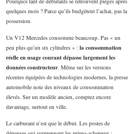
Pourquoi tant de débutants se retrouvent piégés après
quelques mois ? Parce qu’ils budgètent l’achat, pas la
possession.
Un V12 Mercedes consomme beaucoup. Pas « un
la consommation
peu plus qu’un six cylindres » :
réelle en usage courant dépasse largement les
données constructeur
. Même sur les versions
récentes équipées de technologies modernes, la presse
automobile note des niveaux de consommation
élevés. Sur un modèle ancien, comptez encore
davantage, surtout en ville.
Le carburant n’est que le début. Les postes de
dépenses qui surprennent les primo-acheteurs :