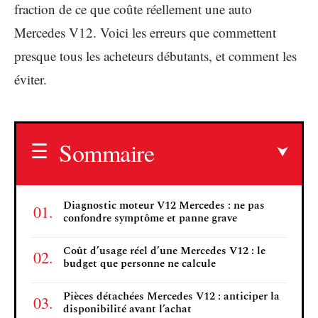
fraction de ce que coûte réellement une auto
Mercedes V12. Voici les erreurs que commettent
presque tous les acheteurs débutants, et comment les
éviter.
Sommaire
Diagnostic moteur V12 Mercedes : ne pas
confondre symptôme et panne grave
Coût d’usage réel d’une Mercedes V12 : le
budget que personne ne calcule
Pièces détachées Mercedes V12 : anticiper la
disponibilité avant l’achat