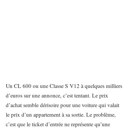
Un CL 600 ou une Classe S V12 à quelques milliers
d’euros sur une annonce, c’est tentant. Le prix
d’achat semble dérisoire pour une voiture qui valait
le prix d’un appartement à sa sortie. Le problème,
c’est que le ticket d’entrée ne représente qu’une