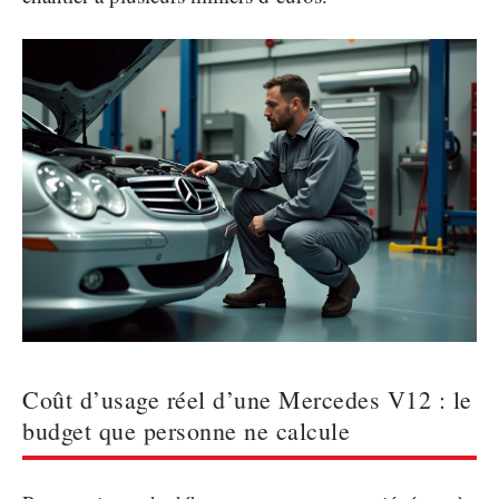
Coût d’usage réel d’une Mercedes V12 : le
budget que personne ne calcule