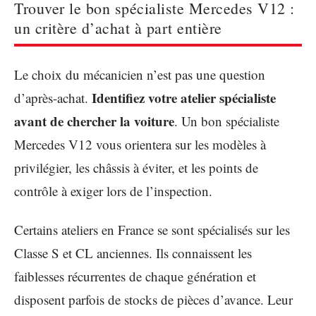
Trouver le bon spécialiste Mercedes V12 :
un critère d’achat à part entière
Le choix du mécanicien n’est pas une question
Identifiez votre atelier spécialiste
d’après-achat.
avant de chercher la voiture
. Un bon spécialiste
Mercedes V12 vous orientera sur les modèles à
privilégier, les châssis à éviter, et les points de
contrôle à exiger lors de l’inspection.
Certains ateliers en France se sont spécialisés sur les
Classe S et CL anciennes. Ils connaissent les
faiblesses récurrentes de chaque génération et
disposent parfois de stocks de pièces d’avance. Leur