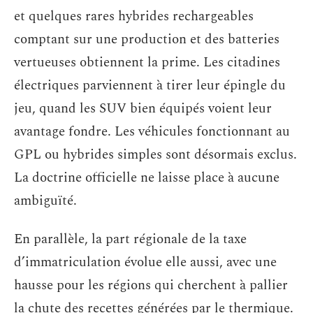
et quelques rares hybrides rechargeables
comptant sur une production et des batteries
vertueuses obtiennent la prime. Les citadines
électriques parviennent à tirer leur épingle du
jeu, quand les SUV bien équipés voient leur
avantage fondre. Les véhicules fonctionnant au
GPL ou hybrides simples sont désormais exclus.
La doctrine officielle ne laisse place à aucune
ambiguïté.
En parallèle, la part régionale de la taxe
d’immatriculation évolue elle aussi, avec une
hausse pour les régions qui cherchent à pallier
la chute des recettes générées par le thermique.