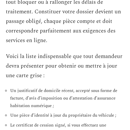
tout bloquer ou à rallonger les délais de
traitement. Constituer votre dossier devient un
passage obligé, chaque pièce compte et doit
correspondre parfaitement aux exigences des
services en ligne.
Voici la liste indispensable que tout demandeur
devra présenter pour obtenir ou mettre à jour
une carte grise :
Un justificatif de domicile récent, accepté sous forme de
facture, d’avis d’imposition ou d’attestation d’assurance
habitation numérique ;
Une pièce d’identité à jour du propriétaire du véhicule ;
Le certificat de cession signé, si vous effectuez une