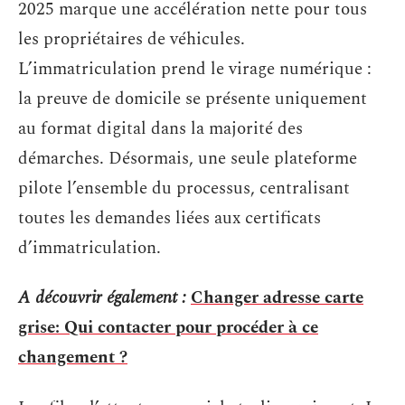
2025 marque une accélération nette pour tous
les propriétaires de véhicules.
L’immatriculation prend le virage numérique :
la preuve de domicile se présente uniquement
au format digital dans la majorité des
démarches. Désormais, une seule plateforme
pilote l’ensemble du processus, centralisant
toutes les demandes liées aux certificats
d’immatriculation.
A découvrir également :
Changer adresse carte
grise: Qui contacter pour procéder à ce
changement ?