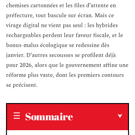
chemises cartonnées et les files d’attente en
préfecture, tout bascule sur écran. Mais ce
virage digital ne vient pas seul : les hybrides
rechargeables perdent leur faveur fiscale, et le
bonus-malus écologique se redessine dès
janvier. D’autres secousses se profilent déjà
pour 2026, alors que le gouvernement affine une
réforme plus vaste, dont les premiers contours
se précisent.
Sommaire