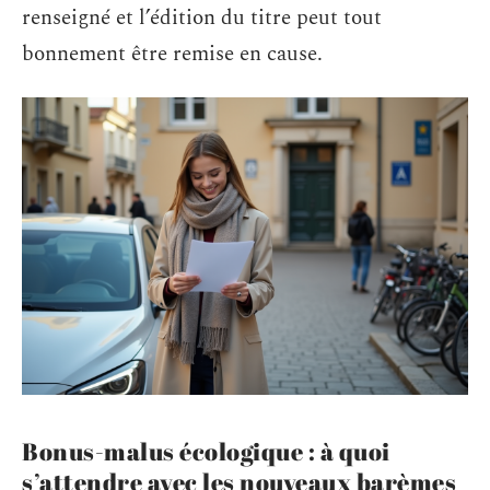
renseigné et l’édition du titre peut tout
bonnement être remise en cause.
Bonus-malus écologique : à quoi
s’attendre avec les nouveaux barèmes