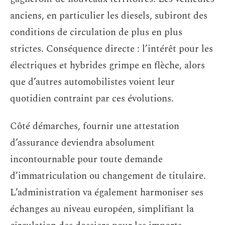
anciens, en particulier les diesels, subiront des
conditions de circulation de plus en plus
strictes. Conséquence directe : l’intérêt pour les
électriques et hybrides grimpe en flèche, alors
que d’autres automobilistes voient leur
quotidien contraint par ces évolutions.
Côté démarches, fournir une attestation
d’assurance deviendra absolument
incontournable pour toute demande
d’immatriculation ou changement de titulaire.
L’administration va également harmoniser ses
échanges au niveau européen, simplifiant la