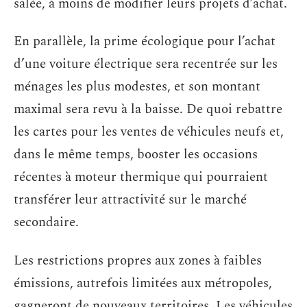
salée, à moins de modifier leurs projets d’achat.
En parallèle, la prime écologique pour l’achat
d’une voiture électrique sera recentrée sur les
ménages les plus modestes, et son montant
maximal sera revu à la baisse. De quoi rebattre
les cartes pour les ventes de véhicules neufs et,
dans le même temps, booster les occasions
récentes à moteur thermique qui pourraient
transférer leur attractivité sur le marché
secondaire.
Les restrictions propres aux zones à faibles
émissions, autrefois limitées aux métropoles,
gagneront de nouveaux territoires. Les véhicules