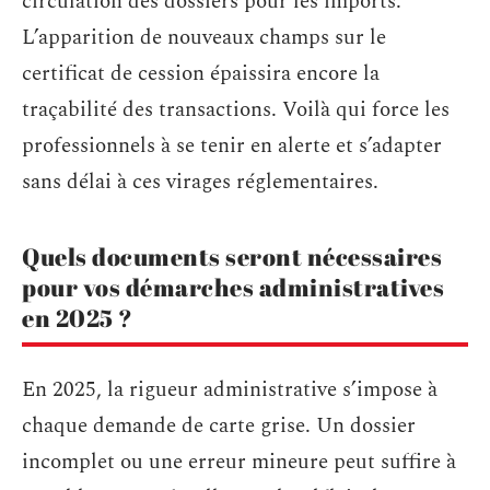
circulation des dossiers pour les imports.
L’apparition de nouveaux champs sur le
certificat de cession épaissira encore la
traçabilité des transactions. Voilà qui force les
professionnels à se tenir en alerte et s’adapter
sans délai à ces virages réglementaires.
Quels documents seront nécessaires
pour vos démarches administratives
en 2025 ?
En 2025, la rigueur administrative s’impose à
chaque demande de carte grise. Un dossier
incomplet ou une erreur mineure peut suffire à