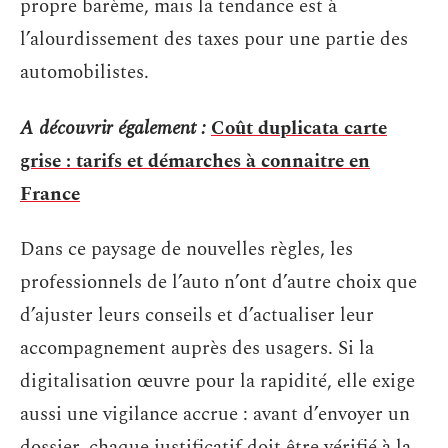
propre barème, mais la tendance est à
l’alourdissement des taxes pour une partie des
automobilistes.
A découvrir également :
Coût duplicata carte
grise : tarifs et démarches à connaitre en
France
Dans ce paysage de nouvelles règles, les
professionnels de l’auto n’ont d’autre choix que
d’ajuster leurs conseils et d’actualiser leur
accompagnement auprès des usagers. Si la
digitalisation œuvre pour la rapidité, elle exige
aussi une vigilance accrue : avant d’envoyer un
dossier, chaque justificatif doit être vérifié à la