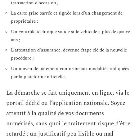
transaction d’occasion ;
La carte grise barrée et signée lors d’un changement de
propriétaire ;
Un contrôle technique valide si le véhicule a plus de quatre
ans ;
L’attestation d’assurance, devenue étape clé de la nouvelle
procédure ;
Un moyen de paiement conforme aux modalités indiquées
par la plateforme officielle.
La démarche se fait uniquement en ligne, via le
portail dédié ou l’application nationale. Soyez
attentif à la qualité de vos documents
numérisés, sans quoi le traitement risque d’être
retardé : un justificatif peu lisible ou mal