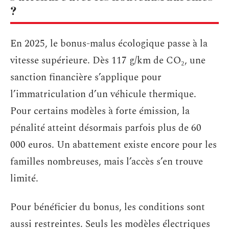
?
En 2025, le bonus-malus écologique passe à la
vitesse supérieure. Dès 117 g/km de CO₂, une
sanction financière s’applique pour
l’immatriculation d’un véhicule thermique.
Pour certains modèles à forte émission, la
pénalité atteint désormais parfois plus de 60
000 euros. Un abattement existe encore pour les
familles nombreuses, mais l’accès s’en trouve
limité.
Pour bénéficier du bonus, les conditions sont
aussi restreintes. Seuls les modèles électriques