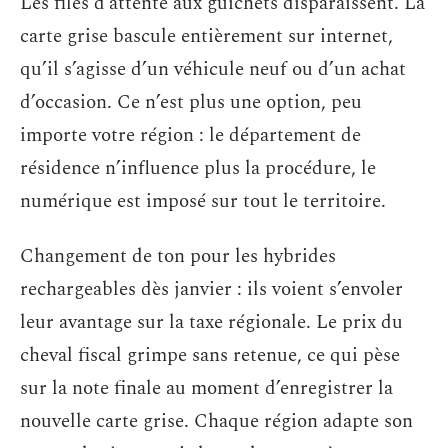
Les files d’attente aux guichets disparaissent. La
carte grise bascule entièrement sur internet,
qu’il s’agisse d’un véhicule neuf ou d’un achat
d’occasion. Ce n’est plus une option, peu
importe votre région : le département de
résidence n’influence plus la procédure, le
numérique est imposé sur tout le territoire.
Changement de ton pour les hybrides
rechargeables dès janvier : ils voient s’envoler
leur avantage sur la taxe régionale. Le prix du
cheval fiscal grimpe sans retenue, ce qui pèse
sur la note finale au moment d’enregistrer la
nouvelle carte grise. Chaque région adapte son