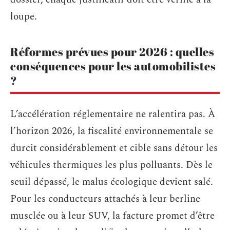
loupe.
Réformes prévues pour 2026 : quelles
conséquences pour les automobilistes
?
L’accélération réglementaire ne ralentira pas. À
l’horizon 2026, la fiscalité environnementale se
durcit considérablement et cible sans détour les
véhicules thermiques les plus polluants. Dès le
seuil dépassé, le malus écologique devient salé.
Pour les conducteurs attachés à leur berline
musclée ou à leur SUV, la facture promet d’être