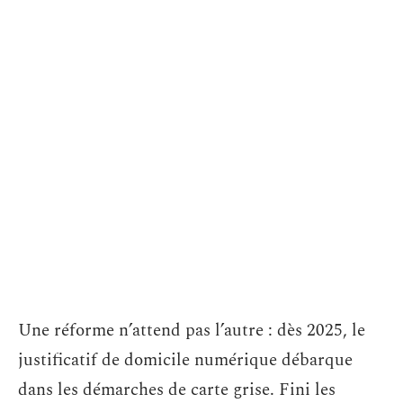
Une réforme n’attend pas l’autre : dès 2025, le
justificatif de domicile numérique débarque
dans les démarches de carte grise. Fini les