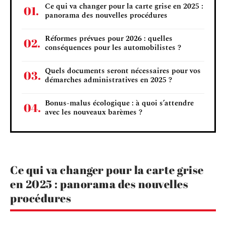
Ce qui va changer pour la carte grise en 2025 :
panorama des nouvelles procédures
Réformes prévues pour 2026 : quelles
conséquences pour les automobilistes ?
Quels documents seront nécessaires pour vos
démarches administratives en 2025 ?
Bonus-malus écologique : à quoi s’attendre
avec les nouveaux barèmes ?
Ce qui va changer pour la carte grise
en 2025 : panorama des nouvelles
procédures