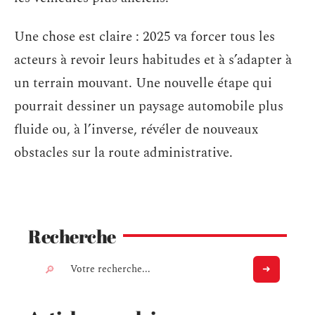
Une chose est claire : 2025 va forcer tous les
acteurs à revoir leurs habitudes et à s’adapter à
un terrain mouvant. Une nouvelle étape qui
pourrait dessiner un paysage automobile plus
fluide ou, à l’inverse, révéler de nouveaux
obstacles sur la route administrative.
Recherche