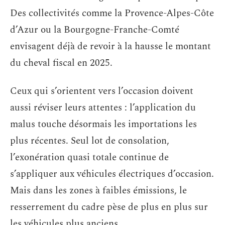
Des collectivités comme la Provence-Alpes-Côte
d’Azur ou la Bourgogne-Franche-Comté
envisagent déjà de revoir à la hausse le montant
du cheval fiscal en 2025.
Ceux qui s’orientent vers l’occasion doivent
aussi réviser leurs attentes : l’application du
malus touche désormais les importations les
plus récentes. Seul lot de consolation,
l’exonération quasi totale continue de
s’appliquer aux véhicules électriques d’occasion.
Mais dans les zones à faibles émissions, le
resserrement du cadre pèse de plus en plus sur
les véhicules plus anciens.