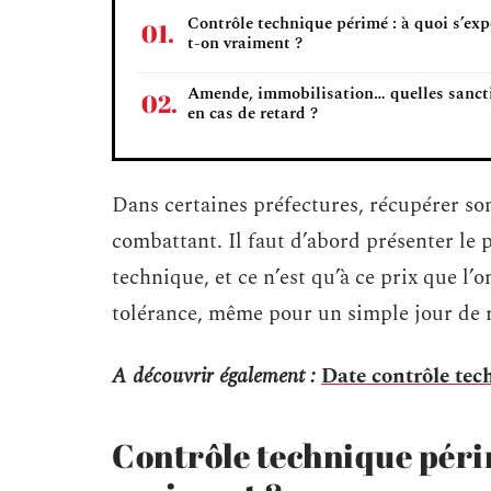
Contrôle technique périmé : à quoi s’exp
t-on vraiment ?
Amende, immobilisation… quelles sanct
en cas de retard ?
Dans certaines préfectures, récupérer so
combattant. Il faut d’abord présenter le 
technique, et ce n’est qu’à ce prix que l’
tolérance, même pour un simple jour de r
A découvrir également :
Date contrôle tec
Contrôle technique périm