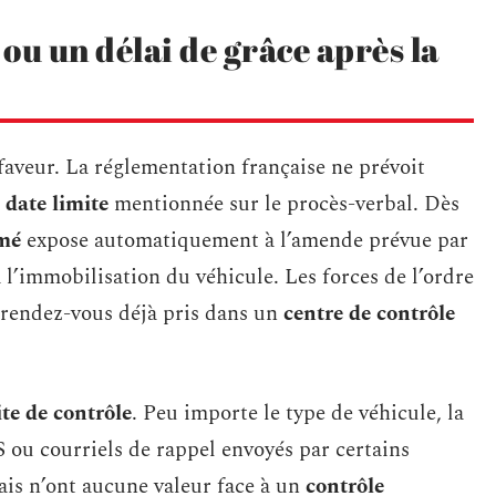
 ou un délai de grâce après la
aveur. La réglementation française ne prévoit
a
date limite
mentionnée sur le procès-verbal. Dès
imé
expose automatiquement à l’amende prévue par
 à l’immobilisation du véhicule. Les forces de l’ordre
rendez-vous déjà pris dans un
centre de contrôle
ite de contrôle
. Peu importe le type de véhicule, la
 ou courriels de rappel envoyés par certains
ais n’ont aucune valeur face à un
contrôle