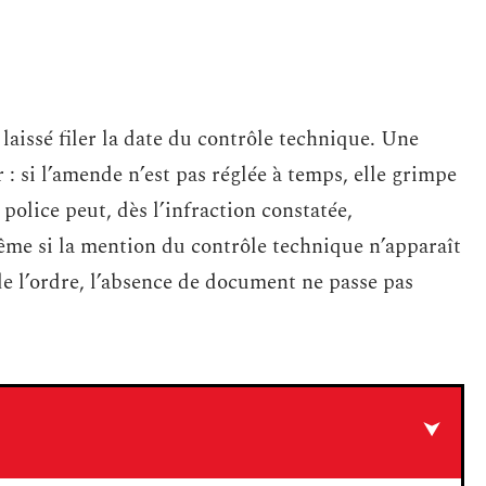
 laissé filer la date du contrôle technique. Une
 : si l’amende n’est pas réglée à temps, elle grimpe
a police peut, dès l’infraction constatée,
ême si la mention du contrôle technique n’apparaît
 de l’ordre, l’absence de document ne passe pas