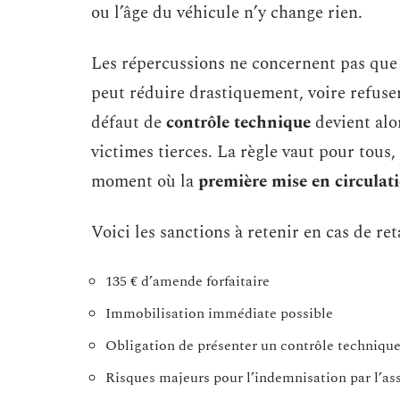
ou l’âge du véhicule n’y change rien.
Les répercussions ne concernent pas que l
peut réduire drastiquement, voire refuse
défaut de
contrôle technique
devient alo
victimes tierces. La règle vaut pour tous, 
moment où la
première mise en circulat
Voici les sanctions à retenir en cas de ret
135 € d’amende forfaitaire
Immobilisation immédiate possible
Obligation de présenter un contrôle technique 
Risques majeurs pour l’indemnisation par l’ass