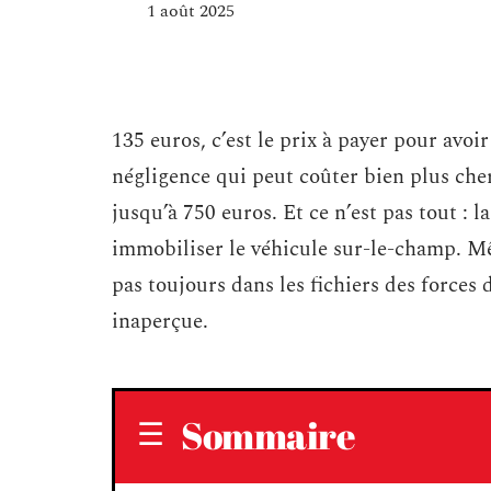
1 août 2025
135 euros, c’est le prix à payer pour avoir
négligence qui peut coûter bien plus cher
jusqu’à 750 euros. Et ce n’est pas tout : l
immobiliser le véhicule sur-le-champ. M
pas toujours dans les fichiers des forces
inaperçue.
Sommaire