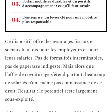
Forfait mobilités durables et dispositifs
d’accompagnement : ce qu’il faut savoir
L’entreprise, un levier clé pour une mobilité
plus responsable
Ce dispositif offre des avantages fiscaux et
sociaux à la fois pour les employeurs et pour
leurs salariés. Pas de formalités interminables,
pas de paperasse indigeste. Mais alors que
l’offre de covoiturage s’étend partout, beaucoup
de salariés n’ont même pas connaissance de ce
droit. Résultat : le potentiel reste largement
sous-exploité.