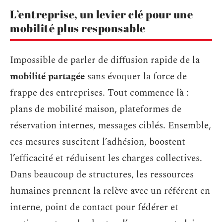
L’entreprise, un levier clé pour une
mobilité plus responsable
Impossible de parler de diffusion rapide de la
mobilité partagée
sans évoquer la force de
frappe des entreprises. Tout commence là :
plans de mobilité maison, plateformes de
réservation internes, messages ciblés. Ensemble,
ces mesures suscitent l’adhésion, boostent
l’efficacité et réduisent les charges collectives.
Dans beaucoup de structures, les ressources
humaines prennent la relève avec un référent en
interne, point de contact pour fédérer et