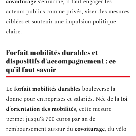
covoiturage
s’enracine, il faut engager les
acteurs publics comme privés, viser des mesures
ciblées et soutenir une impulsion politique
claire.
Forfait mobilités durables et
dispositifs d’accompagnement : ce
qu’il faut savoir
Le
forfait mobilités durables
bouleverse la
donne pour entreprises et salariés. Née de la
loi
d’orientation des mobilités
, cette mesure
permet jusqu’à 700 euros par an de
remboursement autour du
covoiturage
, du vélo