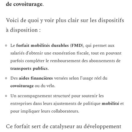
de covoiturage
.
Voici de quoi y voir plus clair sur les dispositifs
à disposition :
Le
forfait mobilités durables (FMD)
, qui permet aux
salariés d’obtenir une exonération fiscale, tout en pouvant
parfois compléter le remboursement des abonnements de
transports publics
.
Des
aides financières
versées selon l’usage réel du
covoiturage
ou du vélo.
Un accompagnement structuré pour soutenir les
entreprises dans leurs ajustements de politique
mobilité
et
pour impliquer leurs collaborateurs.
Ce forfait sert de catalyseur au développement