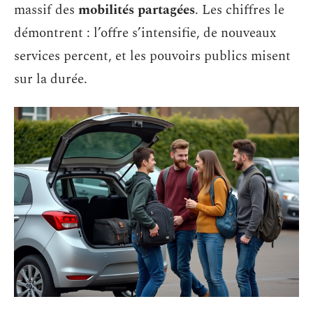
massif des
mobilités partagées
. Les chiffres le
démontrent : l’offre s’intensifie, de nouveaux
services percent, et les pouvoirs publics misent
sur la durée.