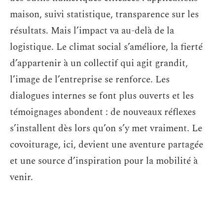
maison, suivi statistique, transparence sur les
résultats. Mais l’impact va au-delà de la
logistique. Le climat social s’améliore, la fierté
d’appartenir à un collectif qui agit grandit,
l’image de l’entreprise se renforce. Les
dialogues internes se font plus ouverts et les
témoignages abondent : de nouveaux réflexes
s’installent dès lors qu’on s’y met vraiment. Le
covoiturage, ici, devient une aventure partagée
et une source d’inspiration pour la mobilité à
venir.