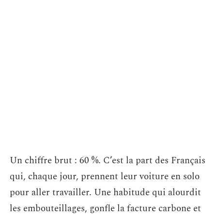
Un chiffre brut : 60 %. C’est la part des Français
qui, chaque jour, prennent leur voiture en solo
pour aller travailler. Une habitude qui alourdit
les embouteillages, gonfle la facture carbone et