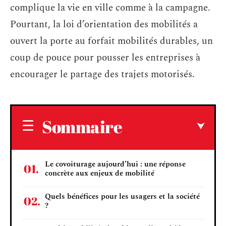
complique la vie en ville comme à la campagne.
Pourtant, la loi d’orientation des mobilités a
ouvert la porte au forfait mobilités durables, un
coup de pouce pour pousser les entreprises à
encourager le partage des trajets motorisés.
Sommaire
Le covoiturage aujourd’hui : une réponse
concrète aux enjeux de mobilité
Quels bénéfices pour les usagers et la société
?