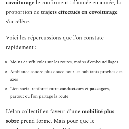
covoiturage
le confirment : d’année en année, la
proportion de
trajets effectués en covoiturage
s’accélère.
Voici les répercussions que l’on constate
rapidement :
Moins de véhicules sur les routes, moins d’embouteillages
Ambiance sonore plus douce pour les habitants proches des
axes
Lien social renforcé entre
conducteurs
et
passagers
,
partout où l’on partage la route
L’élan collectif en faveur d’une
mobilité plus
sobre
prend forme. Mais pour que le