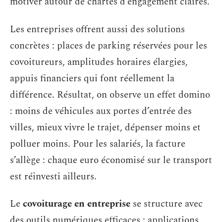
motiver autour de chartes d’engagement claires.
Les entreprises offrent aussi des solutions
concrètes : places de parking réservées pour les
covoitureurs, amplitudes horaires élargies,
appuis financiers qui font réellement la
différence. Résultat, on observe un effet domino
: moins de véhicules aux portes d’entrée des
villes, mieux vivre le trajet, dépenser moins et
polluer moins. Pour les salariés, la facture
s’allège : chaque euro économisé sur le transport
est réinvesti ailleurs.
Le
covoiturage en entreprise
se structure avec
des outils numériques efficaces : applications