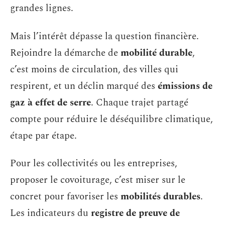
grandes lignes.
Mais l’intérêt dépasse la question financière.
Rejoindre la démarche de
mobilité durable
,
c’est moins de circulation, des villes qui
respirent, et un déclin marqué des
émissions de
gaz à effet de serre
. Chaque trajet partagé
compte pour réduire le déséquilibre climatique,
étape par étape.
Pour les collectivités ou les entreprises,
proposer le covoiturage, c’est miser sur le
concret pour favoriser les
mobilités durables
.
Les indicateurs du
registre de preuve de