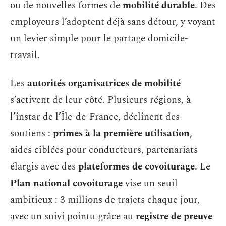
ou de nouvelles formes de
mobilité durable
. Des
employeurs l’adoptent déjà sans détour, y voyant
un levier simple pour le partage domicile-
travail.
Les
autorités organisatrices de mobilité
s’activent de leur côté. Plusieurs régions, à
l’instar de l’Île-de-France, déclinent des
soutiens :
primes à la première utilisation
,
aides ciblées pour conducteurs, partenariats
élargis avec des
plateformes de covoiturage
. Le
Plan national covoiturage
vise un seuil
ambitieux : 3 millions de trajets chaque jour,
avec un suivi pointu grâce au
registre de preuve