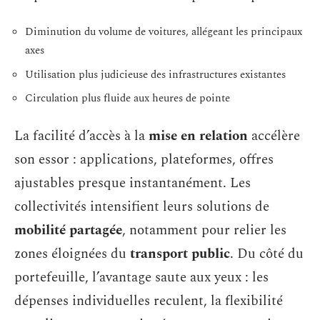
Diminution du volume de voitures, allégeant les principaux
axes
Utilisation plus judicieuse des infrastructures existantes
Circulation plus fluide aux heures de pointe
La facilité d’accès à la
mise en relation
accélère
son essor : applications, plateformes, offres
ajustables presque instantanément. Les
collectivités intensifient leurs solutions de
mobilité partagée
, notamment pour relier les
zones éloignées du
transport public
. Du côté du
portefeuille, l’avantage saute aux yeux : les
dépenses individuelles reculent, la flexibilité