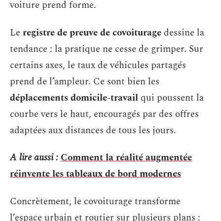
voiture prend forme.
Le
registre de preuve de covoiturage
dessine la
tendance : la pratique ne cesse de grimper. Sur
certains axes, le taux de véhicules partagés
prend de l’ampleur. Ce sont bien les
déplacements domicile-travail
qui poussent la
courbe vers le haut, encouragés par des offres
adaptées aux distances de tous les jours.
A lire aussi :
Comment la réalité augmentée
réinvente les tableaux de bord modernes
Concrètement, le covoiturage transforme
l’espace urbain et routier sur plusieurs plans :