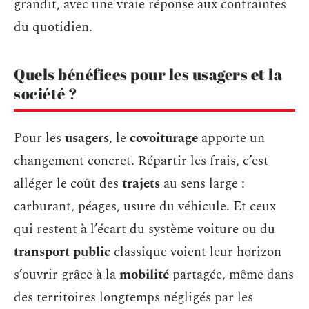
grandit, avec une vraie réponse aux contraintes
du quotidien.
Quels bénéfices pour les usagers et la
société ?
Pour les
usagers
, le
covoiturage
apporte un
changement concret. Répartir les frais, c’est
alléger le coût des
trajets
au sens large :
carburant, péages, usure du véhicule. Et ceux
qui restent à l’écart du système voiture ou du
transport public
classique voient leur horizon
s’ouvrir grâce à la
mobilité
partagée, même dans
des territoires longtemps négligés par les