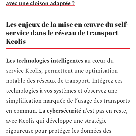
avec une cloison adaptée ?
Les enjeux de la mise en œuvre du self-
service dans le réseau de transport
Keolis
Les technologies intelligentes
au cœur du
service Keolis, permettent une optimisation
notable des réseaux de transport. Intégrez ces
technologies à vos systèmes et observez une
simplification marquée de l’usage des transports
en commun. La
cybersécurité
n’est pas en reste,
avec Keolis qui développe une stratégie
rigoureuse pour protéger les données des