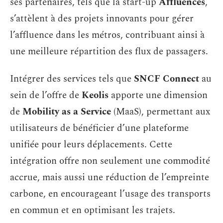
ses partenaires, tels que la start-up
Affluences
,
s’attèlent à des projets innovants pour gérer
l’affluence dans les métros, contribuant ainsi à
une meilleure répartition des flux de passagers.
Intégrer des services tels que
SNCF Connect
au
sein de l’offre de
Keolis
apporte une dimension
de
Mobility as a Service
(MaaS), permettant aux
utilisateurs de bénéficier d’une plateforme
unifiée pour leurs déplacements. Cette
intégration offre non seulement une commodité
accrue, mais aussi une réduction de l’empreinte
carbone, en encourageant l’usage des transports
en commun et en optimisant les trajets.