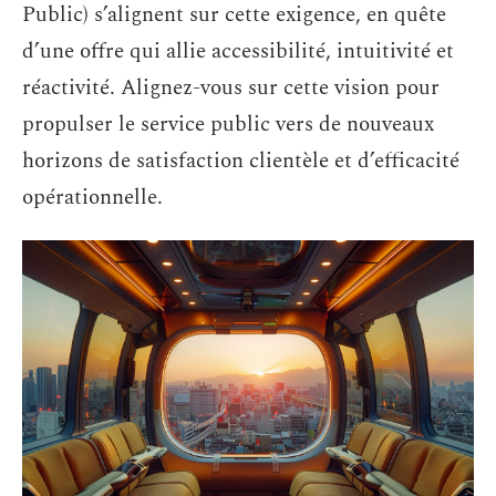
Public) s’alignent sur cette exigence, en quête
d’une offre qui allie accessibilité, intuitivité et
réactivité. Alignez-vous sur cette vision pour
propulser le service public vers de nouveaux
horizons de satisfaction clientèle et d’efficacité
opérationnelle.