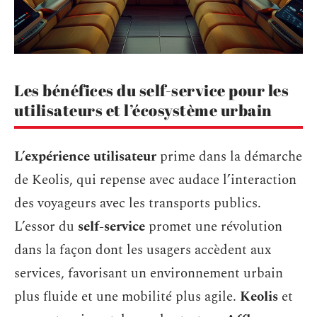
Les bénéfices du self-service pour les
utilisateurs et l’écosystème urbain
L’expérience utilisateur
prime dans la démarche
de Keolis, qui repense avec audace l’interaction
des voyageurs avec les transports publics.
L’essor du
self-service
promet une révolution
dans la façon dont les usagers accèdent aux
services, favorisant un environnement urbain
plus fluide et une mobilité plus agile.
Keolis
et