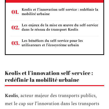
Keolis et l’innovation self-service : redéfinir la
mobilité urbaine
Les enjeux de la mise en œuvre du self-service
dans le réseau de transport Keolis
Les bénéfices du self-service pour les
utilisateurs et l’écosystème urbain
Keolis et l’innovation self-service :
redéfinir la mobilité urbaine
Keolis
, acteur majeur des transports publics,
met le cap sur l’innovation dans les transports