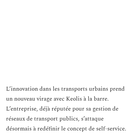
L’innovation dans les transports urbains prend
un nouveau virage avec Keolis à la barre.
L’entreprise, déjà réputée pour sa gestion de
réseaux de transport publics, s’attaque
désormais à redéfinir le concept de self-service.