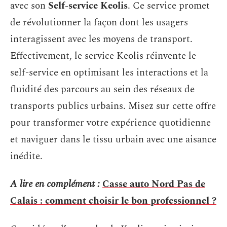
avec son
Self-service Keolis
. Ce service promet
de révolutionner la façon dont les usagers
interagissent avec les moyens de transport.
Effectivement, le service Keolis réinvente le
self-service en optimisant les interactions et la
fluidité des parcours au sein des réseaux de
transports publics urbains. Misez sur cette offre
pour transformer votre expérience quotidienne
et naviguer dans le tissu urbain avec une aisance
inédite.
A lire en complément :
Casse auto Nord Pas de
Calais : comment choisir le bon professionnel ?