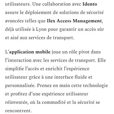
utilisateurs. Une collaboration avec
Idento
assure le déploiement de solutions de sécurité
avancées telles que
Ilex Access Management
,
déjà utilisée à Lyon pour garantir un accès sûr
et aisé aux services de transport.
L’
application mobile
joue un rôle pivot dans
l’interaction avec les services de transport. Elle
simplifie l’accès et enrichit l’expérience
utilisateur grâce à une interface fluide et
personnalisée. Prenez en main cette technologie
et profitez d’une expérience utilisateur
réinventée, où la commodité et la sécurité se
rencontrent.