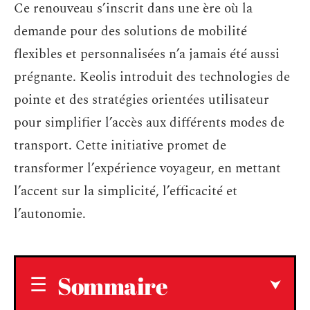
Ce renouveau s’inscrit dans une ère où la
demande pour des solutions de mobilité
flexibles et personnalisées n’a jamais été aussi
prégnante. Keolis introduit des technologies de
pointe et des stratégies orientées utilisateur
pour simplifier l’accès aux différents modes de
transport. Cette initiative promet de
transformer l’expérience voyageur, en mettant
l’accent sur la simplicité, l’efficacité et
l’autonomie.
Sommaire