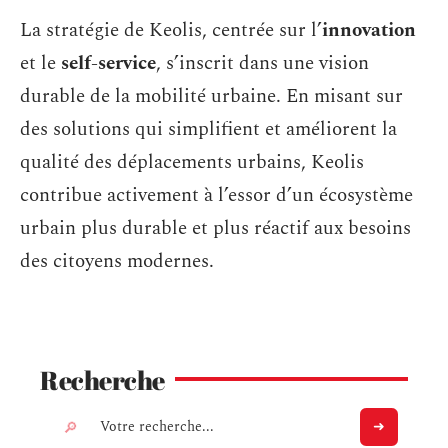
La stratégie de Keolis, centrée sur l’
innovation
et le
self-service
, s’inscrit dans une vision
durable de la mobilité urbaine. En misant sur
des solutions qui simplifient et améliorent la
qualité des déplacements urbains, Keolis
contribue activement à l’essor d’un écosystème
urbain plus durable et plus réactif aux besoins
des citoyens modernes.
Recherche