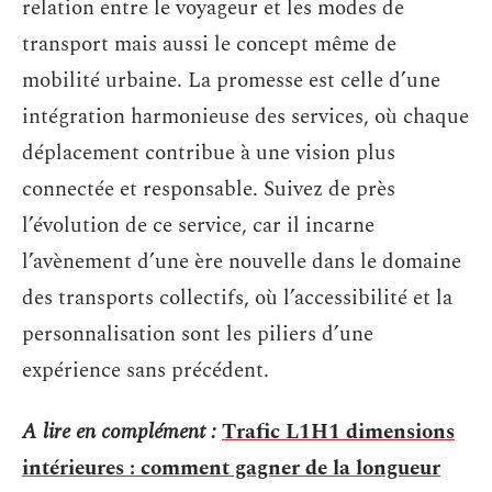
relation entre le voyageur et les modes de
transport mais aussi le concept même de
mobilité urbaine. La promesse est celle d’une
intégration harmonieuse des services, où chaque
déplacement contribue à une vision plus
connectée et responsable. Suivez de près
l’évolution de ce service, car il incarne
l’avènement d’une ère nouvelle dans le domaine
des transports collectifs, où l’accessibilité et la
personnalisation sont les piliers d’une
expérience sans précédent.
A lire en complément :
Trafic L1H1 dimensions
intérieures : comment gagner de la longueur