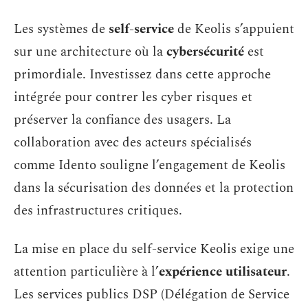
Les systèmes de
self-service
de Keolis s’appuient
sur une architecture où la
cybersécurité
est
primordiale. Investissez dans cette approche
intégrée pour contrer les cyber risques et
préserver la confiance des usagers. La
collaboration avec des acteurs spécialisés
comme Idento souligne l’engagement de Keolis
dans la sécurisation des données et la protection
des infrastructures critiques.
La mise en place du self-service Keolis exige une
attention particulière à l’
expérience utilisateur
.
Les services publics DSP (Délégation de Service