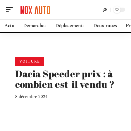
Actu
Démarches
Déplacements
Deux-roues
Pr
VOITURE
Dacia Speeder prix : à
combien est-il vendu ?
8 décembre 2024