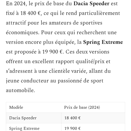
En 2024, le prix de base du
Dacia Speeder
est
fixé à 18 400 €, ce qui le rend particulièrement
attractif pour les amateurs de sportives
économiques. Pour ceux qui recherchent une
version encore plus équipée, la
Spring Extreme
est proposée à 19 900 €. Ces deux versions
offrent un excellent rapport qualité/prix et
s’adressent à une clientèle variée, allant du
jeune conducteur au passionné de sport
automobile.
Modèle
Prix de base (2024)
Dacia Speeder
18 400 €
Spring Extreme
19 900 €