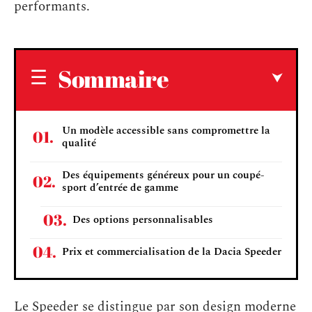
performants.
Sommaire
Un modèle accessible sans compromettre la
qualité
Des équipements généreux pour un coupé-
sport d’entrée de gamme
Des options personnalisables
Prix et commercialisation de la Dacia Speeder
Le Speeder se distingue par son design moderne