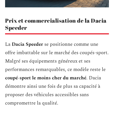
Prix et commercialisation de la Dacia
Speeder
La
Dacia Speeder
se positionne comme une
offre imbattable sur le marché des coupés-sport.
Malgré ses équipements généreux et ses
performances remarquables, ce modèle reste le
coupé-sport le moins cher du marché
. Dacia
démontre ainsi une fois de plus sa capacité à
proposer des véhicules accessibles sans
compromettre la qualité.