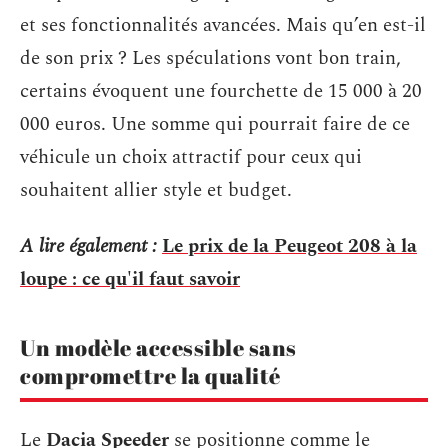
et ses fonctionnalités avancées. Mais qu’en est-il
de son prix ? Les spéculations vont bon train,
certains évoquent une fourchette de 15 000 à 20
000 euros. Une somme qui pourrait faire de ce
véhicule un choix attractif pour ceux qui
souhaitent allier style et budget.
A lire également :
Le prix de la Peugeot 208 à la
loupe : ce qu'il faut savoir
Un modèle accessible sans
compromettre la qualité
Le
Dacia Speeder
se positionne comme le