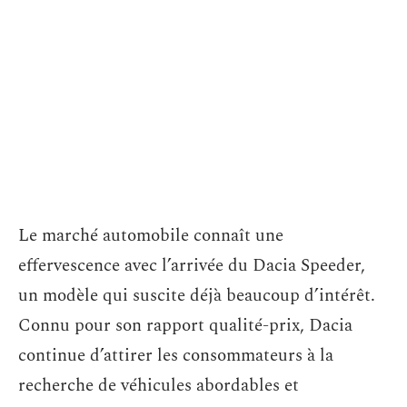
Le marché automobile connaît une
effervescence avec l’arrivée du Dacia Speeder,
un modèle qui suscite déjà beaucoup d’intérêt.
Connu pour son rapport qualité-prix, Dacia
continue d’attirer les consommateurs à la
recherche de véhicules abordables et