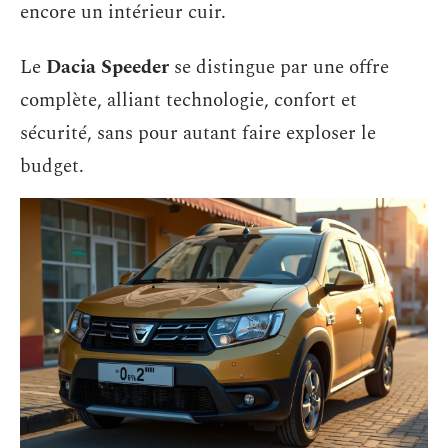
encore un intérieur cuir.
Le
Dacia Speeder
se distingue par une offre
complète, alliant technologie, confort et
sécurité, sans pour autant faire exploser le
budget.