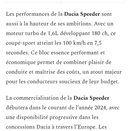
Les performances de la
Dacia Speeder
sont
aussi à la hauteur de ses ambitions. Avec un
moteur turbo de 1,6L développant 180 ch, ce
coupé-sport atteint les 100 km/h en 7,5
secondes. Ce bloc essence performant et
économique permet de combiner plaisir de
conduite et maîtrise des coûts, un atout majeur
pour les conducteurs soucieux de leur budget.
La commercialisation de la
Dacia Speeder
débutera dans le courant de l’année 2024, avec
une disponibilité progressive dans les
concessions Dacia à travers l’Europe. Les