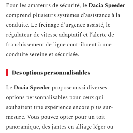
Pour les amateurs de sécurité, le
Dacia Speeder
comprend plusieurs systèmes d’assistance à la
conduite. Le freinage d’urgence assisté, le
régulateur de vitesse adaptatif et l’alerte de
franchissement de ligne contribuent à une
conduite sereine et sécurisée.
Des options personnalisables
Le
Dacia Speeder
propose aussi diverses
options personnalisables pour ceux qui
souhaitent une expérience encore plus sur-
mesure. Vous pouvez opter pour un toit
panoramique, des jantes en alliage léger ou