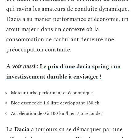
qui ravira les amateurs de conduite dynamique.
Dacia a su marier performance et économie, un
atout majeur dans un contexte où la
consommation de carburant demeure une
préoccupation constante.
A voir aussi :
Le prix d'une dacia spring : un
investissement durable à envisager !
Moteur turbo performant et économique
Bloc essence de 1,6 litre développant 180 ch
Accélération de 0 à 100 km/h en 7,5 secondes
La
Dacia
a toujours su se démarquer par une