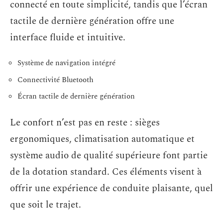
connecté en toute simplicité, tandis que l’écran
tactile de dernière génération offre une
interface fluide et intuitive.
Système de navigation intégré
Connectivité Bluetooth
Écran tactile de dernière génération
Le confort n’est pas en reste : sièges
ergonomiques, climatisation automatique et
système audio de qualité supérieure font partie
de la dotation standard. Ces éléments visent à
offrir une expérience de conduite plaisante, quel
que soit le trajet.