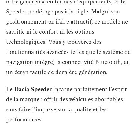
offre généreuse en termes d’équipements, et le
Speeder ne déroge pas à la règle. Malgré son
positionnement tarifaire attractif, ce modèle ne
sacrifie ni le confort ni les options
technologiques. Vous y trouverez des
fonctionnalités avancées telles que le système de
navigation intégré, la connectivité Bluetooth, et
un écran tactile de dernière génération.
Le
Dacia Speeder
incarne parfaitement l’esprit
de la marque : offrir des véhicules abordables
sans faire l’impasse sur la qualité et les
performances.