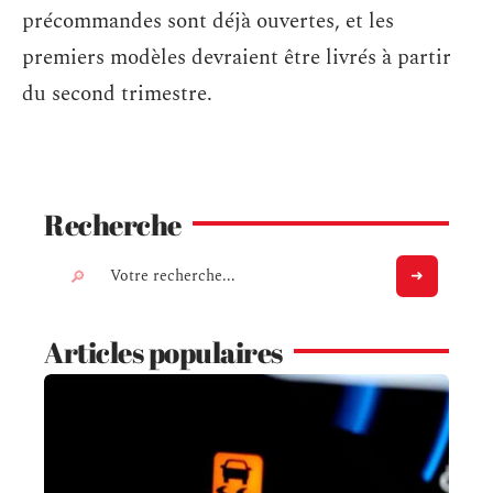
précommandes sont déjà ouvertes, et les
premiers modèles devraient être livrés à partir
du second trimestre.
Recherche
Articles populaires