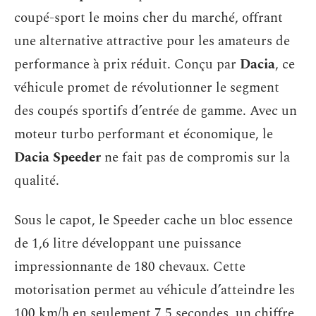
coupé-sport le moins cher du marché, offrant
une alternative attractive pour les amateurs de
performance à prix réduit. Conçu par
Dacia
, ce
véhicule promet de révolutionner le segment
des coupés sportifs d’entrée de gamme. Avec un
moteur turbo performant et économique, le
Dacia Speeder
ne fait pas de compromis sur la
qualité.
Sous le capot, le Speeder cache un bloc essence
de 1,6 litre développant une puissance
impressionnante de 180 chevaux. Cette
motorisation permet au véhicule d’atteindre les
100 km/h en seulement 7,5 secondes, un chiffre