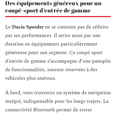
Des équipements généreux pour un
coupé-sport d’entrée de gamme
Le
Dacia Speeder
ne se contente pas de séduire
par ses performances. Il attire aussi par une
dotation en équipements particulièrement
généreuse pour son segment. Ce coupé-sport
d’entrée de gamme s’accompagne d’une panoplie
de fonctionnalités, souvent réservées à des
véhicules plus onéreux.
À bord, vous trouverez un système de navigation
intégré, indispensable pour les longs trajets. La
connectivité Bluetooth permet de rester