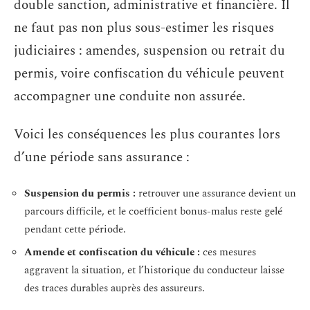
double sanction, administrative et financière. Il
ne faut pas non plus sous-estimer les risques
judiciaires : amendes, suspension ou retrait du
permis, voire confiscation du véhicule peuvent
accompagner une conduite non assurée.
Voici les conséquences les plus courantes lors
d’une période sans assurance :
Suspension du permis :
retrouver une assurance devient un
parcours difficile, et le coefficient bonus-malus reste gelé
pendant cette période.
Amende et confiscation du véhicule :
ces mesures
aggravent la situation, et l’historique du conducteur laisse
des traces durables auprès des assureurs.