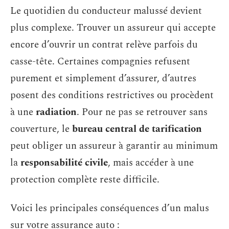
Le quotidien du conducteur malussé devient
plus complexe. Trouver un assureur qui accepte
encore d’ouvrir un contrat relève parfois du
casse-tête. Certaines compagnies refusent
purement et simplement d’assurer, d’autres
posent des conditions restrictives ou procèdent
à une
radiation
. Pour ne pas se retrouver sans
couverture, le
bureau central de tarification
peut obliger un assureur à garantir au minimum
la
responsabilité civile
, mais accéder à une
protection complète reste difficile.
Voici les principales conséquences d’un malus
sur votre assurance auto :