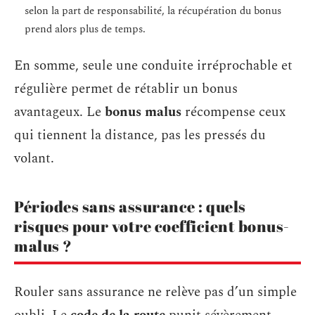
selon la part de responsabilité, la récupération du bonus
prend alors plus de temps.
En somme, seule une conduite irréprochable et
régulière permet de rétablir un bonus
avantageux. Le
bonus malus
récompense ceux
qui tiennent la distance, pas les pressés du
volant.
Périodes sans assurance : quels
risques pour votre coefficient bonus-
malus ?
Rouler sans assurance ne relève pas d’un simple