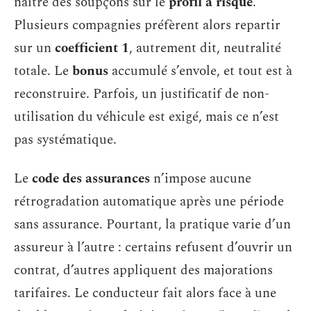
naître des soupçons sur le
profil à risque
.
Plusieurs compagnies préfèrent alors repartir
sur un
coefficient 1
, autrement dit, neutralité
totale. Le
bonus
accumulé s’envole, et tout est à
reconstruire. Parfois, un justificatif de non-
utilisation du véhicule est exigé, mais ce n’est
pas systématique.
Le
code des assurances
n’impose aucune
rétrogradation automatique après une période
sans assurance. Pourtant, la pratique varie d’un
assureur à l’autre : certains refusent d’ouvrir un
contrat, d’autres appliquent des majorations
tarifaires. Le conducteur fait alors face à une