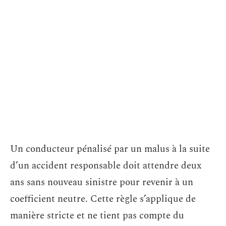
Un conducteur pénalisé par un malus à la suite
d’un accident responsable doit attendre deux
ans sans nouveau sinistre pour revenir à un
coefficient neutre. Cette règle s’applique de
manière stricte et ne tient pas compte du