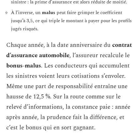
sinistre : la prime d’assurance est alors réduite de moitié.
À l’inverse, un
malus
peut faire grimper le coefficient
jusqu’à 3,5, ce qui triple le montant à payer pour les profils
jugés risqués.
Chaque année, à la date anniversaire du
contrat
d’assurance automobile
, l’assureur recalcule le
bonus-malus
. Les conducteurs qui accumulent
les sinistres voient leurs cotisations s’envoler.
Même une part de responsabilité entraîne une
hausse de 12,5 %. Sur la route comme sur le
relevé d’informations, la constance paie : année
après année, la prudence fait la différence, et
c’est le bonus qui en sort gagnant.