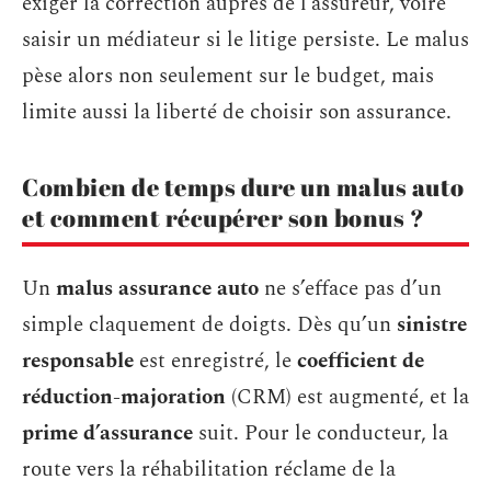
exiger la correction auprès de l’assureur, voire
saisir un médiateur si le litige persiste. Le malus
pèse alors non seulement sur le budget, mais
limite aussi la liberté de choisir son assurance.
Combien de temps dure un malus auto
et comment récupérer son bonus ?
Un
malus assurance auto
ne s’efface pas d’un
simple claquement de doigts. Dès qu’un
sinistre
responsable
est enregistré, le
coefficient de
réduction-majoration
(CRM) est augmenté, et la
prime d’assurance
suit. Pour le conducteur, la
route vers la réhabilitation réclame de la