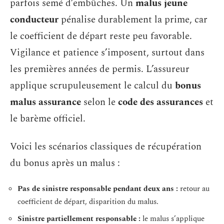
parfois semé d’embûches. Un
malus jeune
conducteur
pénalise durablement la prime, car
le coefficient de départ reste peu favorable.
Vigilance et patience s’imposent, surtout dans
les premières années de permis. L’assureur
applique scrupuleusement le calcul du
bonus
malus assurance
selon le
code des assurances
et
le barème officiel.
Voici les scénarios classiques de récupération
du bonus après un malus :
Pas de sinistre responsable pendant deux ans :
retour au
coefficient de départ, disparition du malus.
Sinistre partiellement responsable :
le malus s’applique