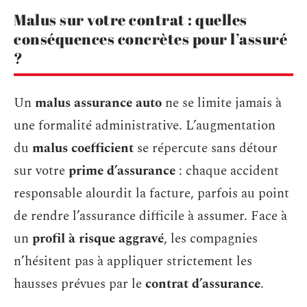
Malus sur votre contrat : quelles
conséquences concrètes pour l’assuré
?
Un
malus assurance auto
ne se limite jamais à
une formalité administrative. L’augmentation
du
malus coefficient
se répercute sans détour
sur votre
prime d’assurance
: chaque accident
responsable alourdit la facture, parfois au point
de rendre l’assurance difficile à assumer. Face à
un
profil à risque aggravé
, les compagnies
n’hésitent pas à appliquer strictement les
hausses prévues par le
contrat d’assurance
.