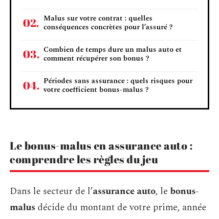
Malus sur votre contrat : quelles
conséquences concrètes pour l’assuré ?
Combien de temps dure un malus auto et
comment récupérer son bonus ?
Périodes sans assurance : quels risques pour
votre coefficient bonus-malus ?
Le bonus-malus en assurance auto :
comprendre les règles du jeu
Dans le secteur de l’
assurance auto
, le
bonus-
malus
décide du montant de votre prime, année