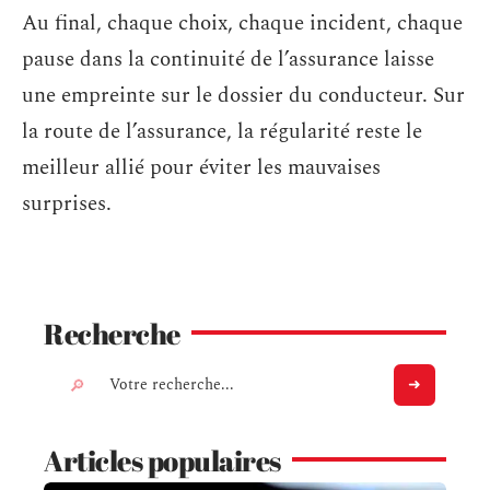
Au final, chaque choix, chaque incident, chaque
pause dans la continuité de l’assurance laisse
une empreinte sur le dossier du conducteur. Sur
la route de l’assurance, la régularité reste le
meilleur allié pour éviter les mauvaises
surprises.
Recherche
Articles populaires