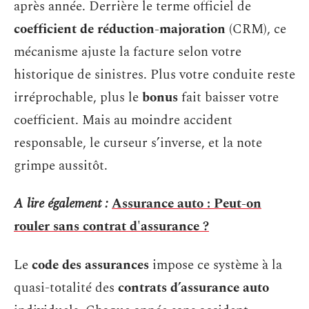
après année. Derrière le terme officiel de
coefficient de réduction-majoration
(CRM), ce
mécanisme ajuste la facture selon votre
historique de sinistres. Plus votre conduite reste
irréprochable, plus le
bonus
fait baisser votre
coefficient. Mais au moindre accident
responsable, le curseur s’inverse, et la note
grimpe aussitôt.
A lire également :
Assurance auto : Peut-on
rouler sans contrat d'assurance ?
Le
code des assurances
impose ce système à la
quasi-totalité des
contrats d’assurance auto