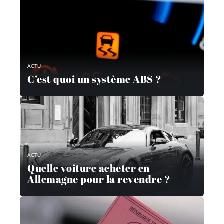
ACTU
C’est quoi un système ABS ?
ACTU
Quelle voiture acheter en
Allemagne pour la revendre ?