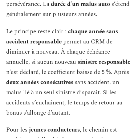
persévérance. La
durée d’un malus auto
s’étend
généralement sur plusieurs années.
Le principe reste clair :
chaque année sans
accident responsable
permet au CRM de
diminuer à nouveau. À chaque échéance
annuelle, si aucun nouveau
sinistre responsable
n’est déclaré, le coefficient baisse de 5 %. Après
deux années consécutives
sans accident, un
malus lié à un seul sinistre disparaît. Si les
accidents s’enchaînent, le temps de retour au
bonus s’allonge d’autant.
Pour les
jeunes conducteurs
, le chemin est