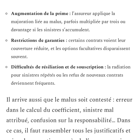
Augmentation de la prime :
l’assureur applique la
majoration liée au malus, parfois multipliée par trois ou
davantage si les sinistres s’accumulent.
Restrictions de garanties :
certains contrats voient leur
couverture réduite, et les options facultatives disparaissent
souvent.
Difficultés de résiliation et de souscription :
la radiation
pour sinistres répétés ou les refus de nouveaux contrats
deviennent fréquents.
Il arrive aussi que le malus soit contesté : erreur
dans le calcul du coefficient, sinistre mal
attribué, confusion sur la responsabilité… Dans
ce cas, il faut rassembler tous les justificatifs et