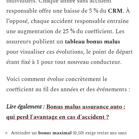
individuels. Chaque année sans accident
responsable offre une baisse de 5 % du
CRM
. À
l’opposé, chaque accident responsable entraîne
une augmentation de 25 % du coefficient. Les
assureurs publient un
tableau bonus malus
pour visualiser ces évolutions, le point de départ
étant fixé à 1 pour tout nouveau conducteur.
Voici comment évolue concrètement le
coefficient au fil des années et des événements :
Lire également :
Bonus malus assurance auto :
qui perd l'avantage en cas d'accident ?
Atteindre un
bonus maximal
(0,50) exige treize ans sans