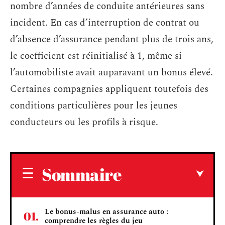
nombre d’années de conduite antérieures sans
incident. En cas d’interruption de contrat ou
d’absence d’assurance pendant plus de trois ans,
le coefficient est réinitialisé à 1, même si
l’automobiliste avait auparavant un bonus élevé.
Certaines compagnies appliquent toutefois des
conditions particulières pour les jeunes
conducteurs ou les profils à risque.
Sommaire
Le bonus-malus en assurance auto :
comprendre les règles du jeu