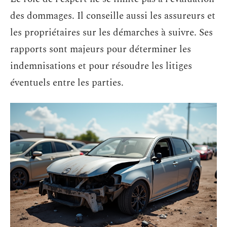
des dommages. Il conseille aussi les assureurs et
les propriétaires sur les démarches à suivre. Ses
rapports sont majeurs pour déterminer les
indemnisations et pour résoudre les litiges
éventuels entre les parties.