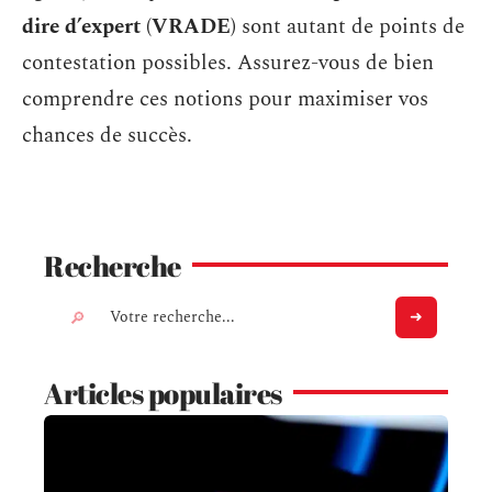
dire d’expert (VRADE)
sont autant de points de
contestation possibles. Assurez-vous de bien
comprendre ces notions pour maximiser vos
chances de succès.
Recherche
Articles populaires