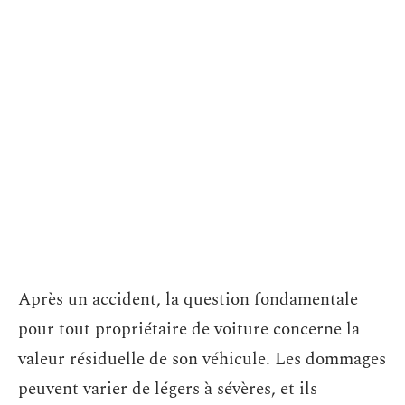
Après un accident, la question fondamentale
pour tout propriétaire de voiture concerne la
valeur résiduelle de son véhicule. Les dommages
peuvent varier de légers à sévères, et ils