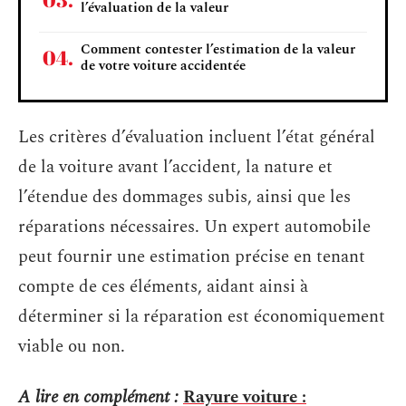
l’évaluation de la valeur
Comment contester l’estimation de la valeur
de votre voiture accidentée
Les critères d’évaluation incluent l’état général
de la voiture avant l’accident, la nature et
l’étendue des dommages subis, ainsi que les
réparations nécessaires. Un expert automobile
peut fournir une estimation précise en tenant
compte de ces éléments, aidant ainsi à
déterminer si la réparation est économiquement
viable ou non.
A lire en complément :
Rayure voiture :