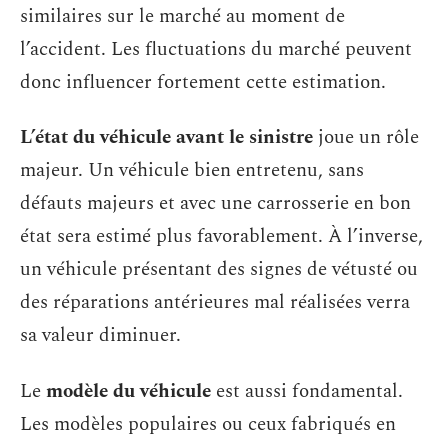
similaires sur le marché au moment de
l’accident. Les fluctuations du marché peuvent
donc influencer fortement cette estimation.
L’état du véhicule avant le sinistre
joue un rôle
majeur. Un véhicule bien entretenu, sans
défauts majeurs et avec une carrosserie en bon
état sera estimé plus favorablement. À l’inverse,
un véhicule présentant des signes de vétusté ou
des réparations antérieures mal réalisées verra
sa valeur diminuer.
Le
modèle du véhicule
est aussi fondamental.
Les modèles populaires ou ceux fabriqués en