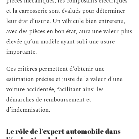
pièces mécaniques, les composants électriques
et la carrosserie sont évalués pour déterminer
leur état d’usure. Un véhicule bien entretenu,
avec des pièces en bon état, aura une valeur plus
élevée qu’un modèle ayant subi une usure
importante.
Ces critères permettent d’obtenir une
estimation précise et juste de la valeur d’une
voiture accidentée, facilitant ainsi les
démarches de remboursement et
d’indemnisation.
Le rôle de l’expert automobile dans