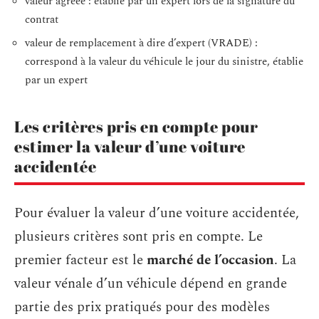
valeur agréée : établie par un expert lors de la signature du
contrat
valeur de remplacement à dire d’expert (VRADE) :
correspond à la valeur du véhicule le jour du sinistre, établie
par un expert
Les critères pris en compte pour
estimer la valeur d’une voiture
accidentée
Pour évaluer la valeur d’une voiture accidentée,
plusieurs critères sont pris en compte. Le
premier facteur est le
marché de l’occasion
. La
valeur vénale d’un véhicule dépend en grande
partie des prix pratiqués pour des modèles