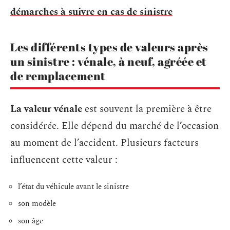
démarches à suivre en cas de sinistre
Les différents types de valeurs après
un sinistre : vénale, à neuf, agréée et
de remplacement
La valeur vénale
est souvent la première à être
considérée. Elle dépend du marché de l’occasion
au moment de l’accident. Plusieurs facteurs
influencent cette valeur :
l’état du véhicule avant le sinistre
son modèle
son âge