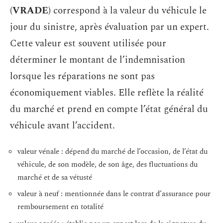
(VRADE)
correspond à la valeur du véhicule le
jour du sinistre, après évaluation par un expert.
Cette valeur est souvent utilisée pour
déterminer le montant de l’indemnisation
lorsque les réparations ne sont pas
économiquement viables. Elle reflète la réalité
du marché et prend en compte l’état général du
véhicule avant l’accident.
valeur vénale : dépend du marché de l’occasion, de l’état du
véhicule, de son modèle, de son âge, des fluctuations du
marché et de sa vétusté
valeur à neuf : mentionnée dans le contrat d’assurance pour
remboursement en totalité