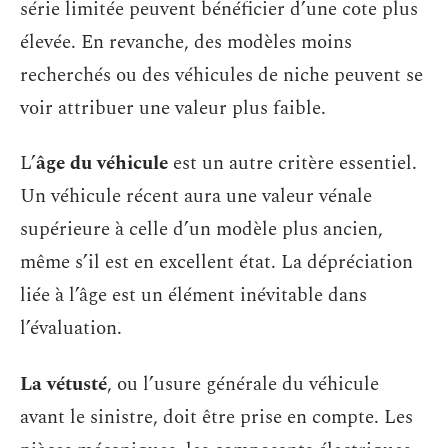
série limitée peuvent bénéficier d’une cote plus
élevée. En revanche, des modèles moins
recherchés ou des véhicules de niche peuvent se
voir attribuer une valeur plus faible.
L’
âge du véhicule
est un autre critère essentiel.
Un véhicule récent aura une valeur vénale
supérieure à celle d’un modèle plus ancien,
même s’il est en excellent état. La dépréciation
liée à l’âge est un élément inévitable dans
l’évaluation.
La vétusté
, ou l’usure générale du véhicule
avant le sinistre, doit être prise en compte. Les