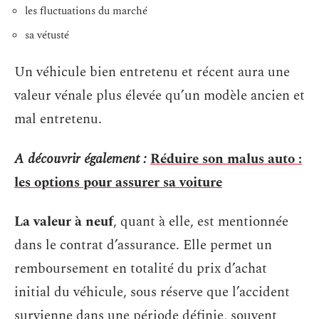
les fluctuations du marché
sa vétusté
Un véhicule bien entretenu et récent aura une
valeur vénale plus élevée qu’un modèle ancien et
mal entretenu.
A découvrir également :
Réduire son malus auto :
les options pour assurer sa voiture
La valeur à neuf
, quant à elle, est mentionnée
dans le contrat d’assurance. Elle permet un
remboursement en totalité du prix d’achat
initial du véhicule, sous réserve que l’accident
survienne dans une période définie, souvent