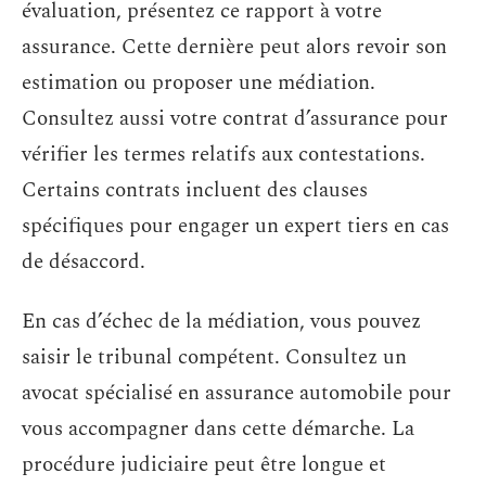
évaluation, présentez ce rapport à votre
assurance. Cette dernière peut alors revoir son
estimation ou proposer une médiation.
Consultez aussi votre contrat d’assurance pour
vérifier les termes relatifs aux contestations.
Certains contrats incluent des clauses
spécifiques pour engager un expert tiers en cas
de désaccord.
En cas d’échec de la médiation, vous pouvez
saisir le tribunal compétent. Consultez un
avocat spécialisé en assurance automobile pour
vous accompagner dans cette démarche. La
procédure judiciaire peut être longue et