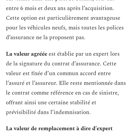
entre 6 mois et deux ans après l’acquisition.
Cette option est particulièrement avantageuse
pour les véhicules neufs, mais toutes les polices
d’assurance ne la proposent pas.
La valeur agréée
est établie par un expert lors
de la signature du contrat d’assurance. Cette
valeur est fixée d’un commun accord entre
l’assuré et l’assureur. Elle reste mentionnée dans
le contrat comme référence en cas de sinistre,
offrant ainsi une certaine stabilité et
prévisibilité dans l’indemnisation.
La valeur de remplacement à dire d’expert