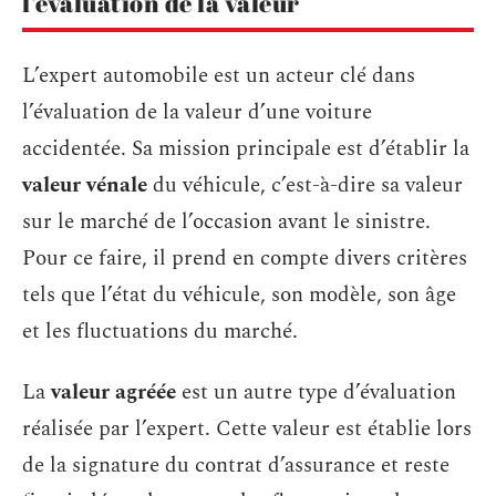
l’évaluation de la valeur
L’expert automobile est un acteur clé dans
l’évaluation de la valeur d’une voiture
accidentée. Sa mission principale est d’établir la
valeur vénale
du véhicule, c’est-à-dire sa valeur
sur le marché de l’occasion avant le sinistre.
Pour ce faire, il prend en compte divers critères
tels que l’état du véhicule, son modèle, son âge
et les fluctuations du marché.
La
valeur agréée
est un autre type d’évaluation
réalisée par l’expert. Cette valeur est établie lors
de la signature du contrat d’assurance et reste