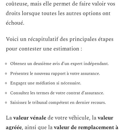
coûteuse, mais elle permet de faire valoir vos
droits lorsque toutes les autres options ont
échoué.
Voici un récapitulatif des principales étapes
pour contester une estimation :
Obtenez un deuxième avis d’un expert indépendant.
Présentez le nouveau rapport à votre assurance.
Engagez une médiation si nécessaire.
Consultez les termes de votre contrat d’assurance.
Saisissez le tribunal compétent en dernier recours.
La
valeur vénale
de votre véhicule, la
valeur
agréée
, ainsi que la
valeur de remplacement à