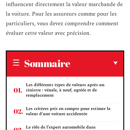
influencent directement la valeur marchande de
la voiture. Pour les assureurs comme pour les
particuliers, vous devez comprendre comment
évaluer cette valeur avec précision.
Sommaire
Les différents types de valeurs après un
sinistre : vénale, à neuf, agréée et de
remplacement
Les critères pris en compte pour estimer la
valeur d’une voiture accidentée
Le rôle de l’expert automobile dans