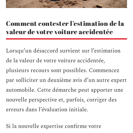
Comment contester l’estimation de la
valeur de votre voiture accidentée
Lorsqu’un désaccord survient sur l’estimation
de la valeur de votre voiture accidentée,
plusieurs recours sont possibles. Commencez
par solliciter un deuxième avis d’un autre expert
automobile. Cette démarche peut apporter une
nouvelle perspective et, parfois, corriger des
erreurs dans l’évaluation initiale.
Si la nouvelle expertise confirme votre