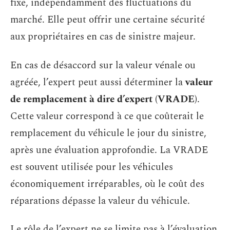
fixe, indépendamment des fluctuations du
marché. Elle peut offrir une certaine sécurité
aux propriétaires en cas de sinistre majeur.
En cas de désaccord sur la valeur vénale ou
agréée, l’expert peut aussi déterminer la
valeur
de remplacement à dire d’expert (VRADE)
.
Cette valeur correspond à ce que coûterait le
remplacement du véhicule le jour du sinistre,
après une évaluation approfondie. La VRADE
est souvent utilisée pour les véhicules
économiquement irréparables, où le coût des
réparations dépasse la valeur du véhicule.
Le rôle de l’expert ne se limite pas à l’évaluation