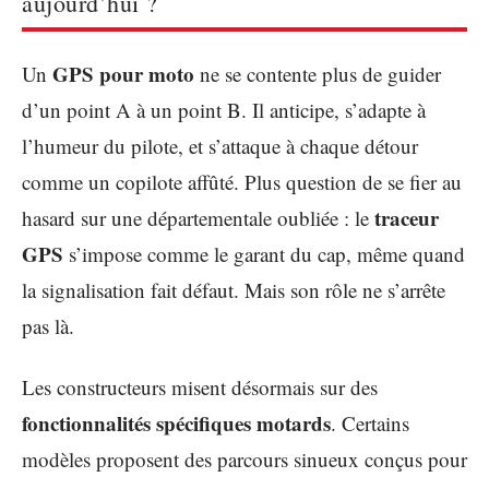
aujourd’hui ?
GPS pour moto
Un
ne se contente plus de guider
d’un point A à un point B. Il anticipe, s’adapte à
l’humeur du pilote, et s’attaque à chaque détour
comme un copilote affûté. Plus question de se fier au
traceur
hasard sur une départementale oubliée : le
GPS
s’impose comme le garant du cap, même quand
la signalisation fait défaut. Mais son rôle ne s’arrête
pas là.
Les constructeurs misent désormais sur des
fonctionnalités spécifiques motards
. Certains
modèles proposent des parcours sinueux conçus pour