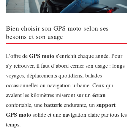
Bien choisir son GPS moto selon ses
besoins et son usage
GPS moto
L’offre de
s’enrichit chaque année. Pour
s’y retrouver, il faut d’abord cerner son usage : longs
voyages, déplacements quotidiens, balades
occasionnelles ou navigation urbaine. Ceux qui
écran
avalent les kilomètres miseront sur un
batterie
support
confortable, une
endurante, un
GPS moto
solide et une navigation claire par tous les
temps.