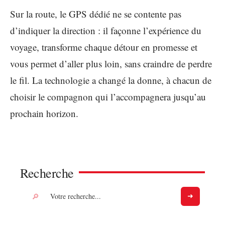
Sur la route, le GPS dédié ne se contente pas
d’indiquer la direction : il façonne l’expérience du
voyage, transforme chaque détour en promesse et
vous permet d’aller plus loin, sans craindre de perdre
le fil. La technologie a changé la donne, à chacun de
choisir le compagnon qui l’accompagnera jusqu’au
prochain horizon.
Recherche