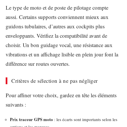
Le type de moto et de poste de pilotage compte
aussi. Certains supports conviennent mieux aux
guidons tubulaires, d’autres aux cockpits plus
enveloppants. Vérifiez la compatibilité avant de
choisir. Un bon guidage vocal, une résistance aux
vibrations et un affichage lisible en plein jour font la
différence sur routes ouvertes.
Critères de sélection à ne pas négliger
Pour affiner votre choix, gardez en tête les éléments
suivants :
Prix traceur GPS moto
: les écarts sont importants selon les
options et les marques.