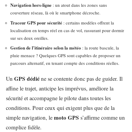
Navigation hors-ligne
: un atout dans les zones sans
couverture réseau, là où le smartphone décroche.
Traceur GPS pour sécurité
: certains modèles offrent la
localisation en temps réel en cas de vol, rassurant pour dormir
sur ses deux oreilles.
Gestion de l’itinéraire selon la météo
: la route bascule, la
pluie menace ? Quelques GPS sont capables de proposer un
parcours alternatif, en tenant compte des conditions réelles.
GPS dédié
Un
ne se contente donc pas de guider. Il
affine le trajet, anticipe les imprévus, améliore la
sécurité et accompagne le pilote dans toutes les
conditions. Pour ceux qui exigent plus que de la
moto GPS
simple navigation, le
s’affirme comme un
complice fidèle.