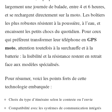
largement une journée de balade, entre 4 et 6 heures,
et se rechargent directement sur la moto. Les boîtiers
les plus robustes résistent à la poussière, à l’eau, et
encaissent les petits chocs du quotidien. Pour ceux
GPS
qui préfèrent transformer leur téléphone en
moto
, attention toutefois à la surchauffe et à la
batterie : la lisibilité et la résistance restent en retrait
face aux modèles spécialisés.
Pour résumer, voici les points forts de cette
technologie embarquée :
Choix du type d’itinéraire selon le contexte ou l’envie
Compatibilité avec les systèmes de communication intégrés