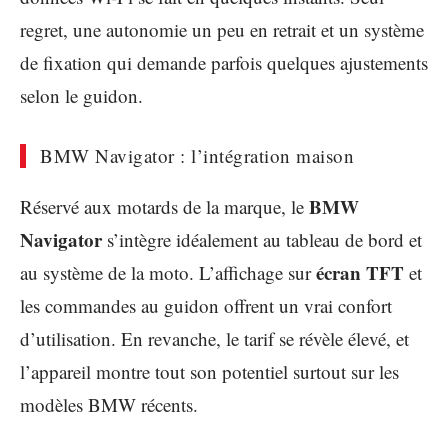
regret, une autonomie un peu en retrait et un système
de fixation qui demande parfois quelques ajustements
selon le guidon.
BMW Navigator : l’intégration maison
BMW
Réservé aux motards de la marque, le
Navigator
s’intègre idéalement au tableau de bord et
écran TFT
au système de la moto. L’affichage sur
et
les commandes au guidon offrent un vrai confort
d’utilisation. En revanche, le tarif se révèle élevé, et
l’appareil montre tout son potentiel surtout sur les
modèles BMW récents.