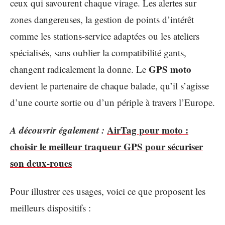
ceux qui savourent chaque virage. Les alertes sur
zones dangereuses, la gestion de points d’intérêt
comme les stations-service adaptées ou les ateliers
spécialisés, sans oublier la compatibilité gants,
GPS moto
changent radicalement la donne. Le
devient le partenaire de chaque balade, qu’il s’agisse
d’une courte sortie ou d’un périple à travers l’Europe.
A découvrir également :
AirTag pour moto :
choisir le meilleur traqueur GPS pour sécuriser
son deux-roues
Pour illustrer ces usages, voici ce que proposent les
meilleurs dispositifs :