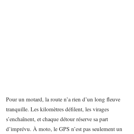
Pour un motard, la route n’a rien d’un long fleuve
tranquille. Les kilomètres défilent, les virages
s’enchaînent, et chaque détour réserve sa part
d’imprévu. À moto, le GPS n’est pas seulement un