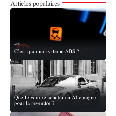
Articles populaires
ACTU
C’est quoi un système ABS ?
ACTU
Quelle voiture acheter en Allemagne
pour la revendre ?