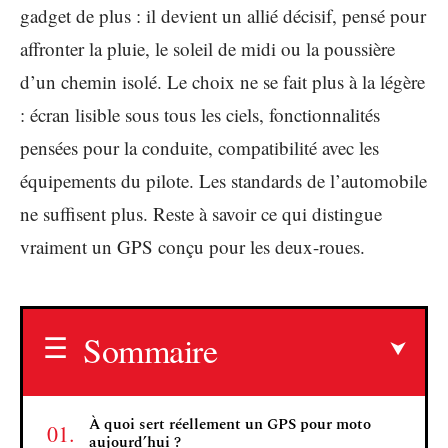
gadget de plus : il devient un allié décisif, pensé pour
affronter la pluie, le soleil de midi ou la poussière
d’un chemin isolé. Le choix ne se fait plus à la légère
: écran lisible sous tous les ciels, fonctionnalités
pensées pour la conduite, compatibilité avec les
équipements du pilote. Les standards de l’automobile
ne suffisent plus. Reste à savoir ce qui distingue
vraiment un GPS conçu pour les deux-roues.
Sommaire
À quoi sert réellement un GPS pour moto
aujourd’hui ?