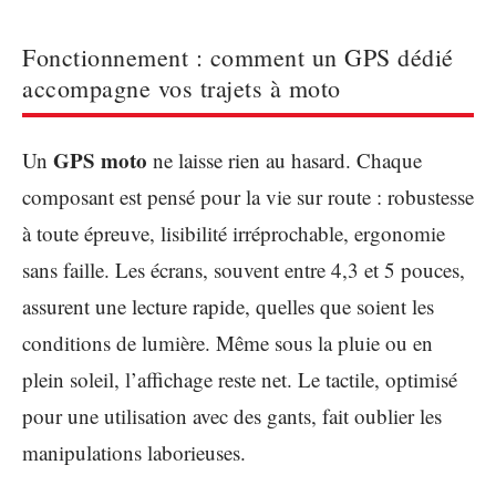
Fonctionnement : comment un GPS dédié
accompagne vos trajets à moto
GPS moto
Un
ne laisse rien au hasard. Chaque
composant est pensé pour la vie sur route : robustesse
à toute épreuve, lisibilité irréprochable, ergonomie
sans faille. Les écrans, souvent entre 4,3 et 5 pouces,
assurent une lecture rapide, quelles que soient les
conditions de lumière. Même sous la pluie ou en
plein soleil, l’affichage reste net. Le tactile, optimisé
pour une utilisation avec des gants, fait oublier les
manipulations laborieuses.