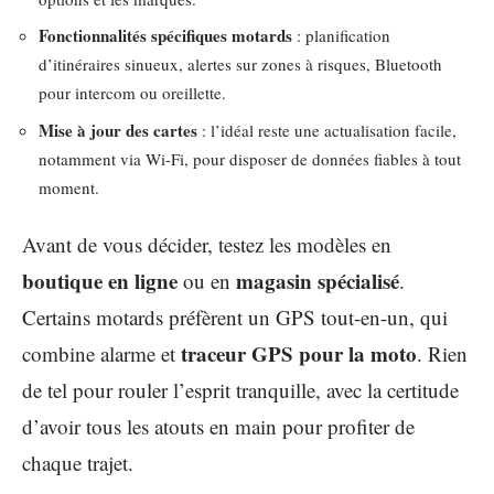
Fonctionnalités spécifiques motards
: planification
d’itinéraires sinueux, alertes sur zones à risques, Bluetooth
pour intercom ou oreillette.
Mise à jour des cartes
: l’idéal reste une actualisation facile,
notamment via Wi-Fi, pour disposer de données fiables à tout
moment.
Avant de vous décider, testez les modèles en
boutique en ligne
magasin spécialisé
ou en
.
Certains motards préfèrent un GPS tout-en-un, qui
traceur GPS pour la moto
combine alarme et
. Rien
de tel pour rouler l’esprit tranquille, avec la certitude
d’avoir tous les atouts en main pour profiter de
chaque trajet.