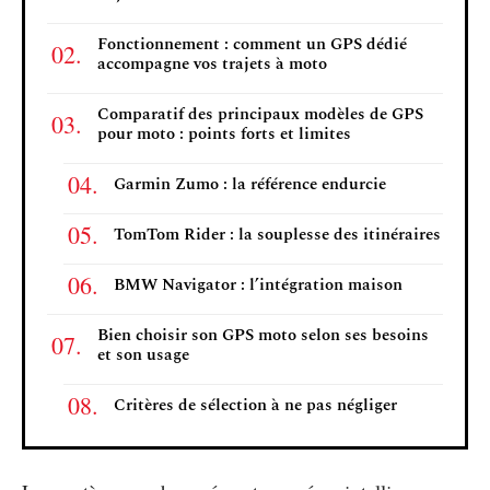
Fonctionnement : comment un GPS dédié
accompagne vos trajets à moto
Comparatif des principaux modèles de GPS
pour moto : points forts et limites
Garmin Zumo : la référence endurcie
TomTom Rider : la souplesse des itinéraires
BMW Navigator : l’intégration maison
Bien choisir son GPS moto selon ses besoins
et son usage
Critères de sélection à ne pas négliger