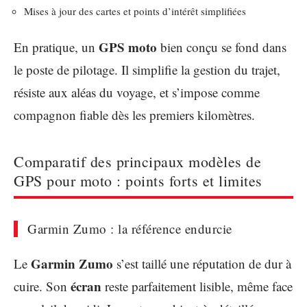
Mises à jour des cartes et points d’intérêt simplifiées
GPS moto
En pratique, un
bien conçu se fond dans
le poste de pilotage. Il simplifie la gestion du trajet,
résiste aux aléas du voyage, et s’impose comme
compagnon fiable dès les premiers kilomètres.
Comparatif des principaux modèles de
GPS pour moto : points forts et limites
Garmin Zumo : la référence endurcie
Garmin Zumo
Le
s’est taillé une réputation de dur à
écran
cuire. Son
reste parfaitement lisible, même face