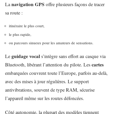
navigation GPS
La
offre plusieurs façons de tracer
sa route :
itinéraire le plus court,
le plus rapide,
ou parcours sinueux pour les amateurs de sensations.
guidage vocal
Le
s’intègre sans effort au casque via
cartes
Bluetooth, libérant l’attention du pilote. Les
embarquées couvrent toute l’Europe, parfois au-delà,
avec des mises à jour régulières. Le support
antivibrations, souvent de type RAM, sécurise
l’appareil même sur les routes défoncées.
Côté autonomie, la plupart des modèles tiennent