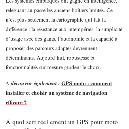
Les systèmes embarqués ont gagné en intelligence,
reléguant au passé les anciens boîtiers limités. Ce
n’est plus seulement la cartographie qui fait la
différence : la résistance aux intempéries, la simplicité
d’usage avec des gants, l’autonomie et la capacité à
proposer des parcours adaptés deviennent
déterminants. Aujourd’hui, robustesse et
fonctionnalités sur-mesure guident le choix.
A découvrir également :
GPS moto : comment
installer et choisir un système de navigation
efficace ?
À quoi sert réellement un GPS pour moto