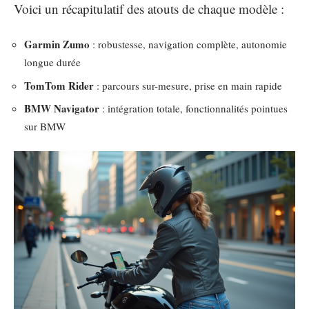
Voici un récapitulatif des atouts de chaque modèle :
Garmin Zumo
: robustesse, navigation complète, autonomie
longue durée
TomTom Rider
: parcours sur-mesure, prise en main rapide
BMW Navigator
: intégration totale, fonctionnalités pointues
sur BMW