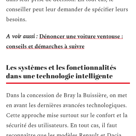
conseiller peut leur demander de spécifier leurs
besoins.
A voir aussi :
Dénoncer une voiture ventouse :
conseils et démarches à suivre
Les systèmes et les fonctionnalités
dans une technologie intelligente
Dans la concession de Bray la Buissière, on met
en avant les dernières avancées technologiques.
Cette approche mise surtout sur le confort et la
sécurité des utilisateurs. En tout cas, il faut
reconnaître que les modèles Renault et Dacia