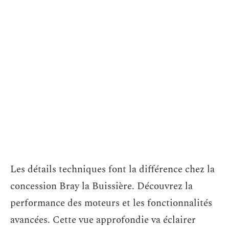
Les détails techniques font la différence chez la
concession Bray la Buissière. Découvrez la
performance des moteurs et les fonctionnalités
avancées. Cette vue approfondie va éclairer