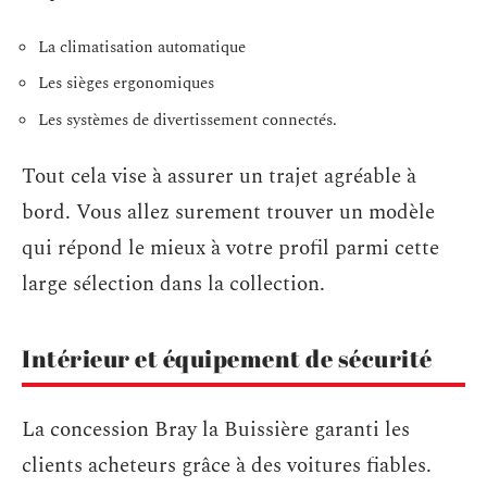
La climatisation automatique
Les sièges ergonomiques
Les systèmes de divertissement connectés.
Tout cela vise à assurer un trajet agréable à
bord. Vous allez surement trouver un modèle
qui répond le mieux à votre profil parmi cette
large sélection dans la collection.
Intérieur et équipement de sécurité
La concession Bray la Buissière garanti les
clients acheteurs grâce à des voitures fiables.