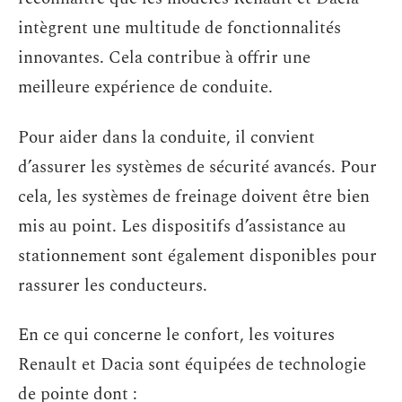
intègrent une multitude de fonctionnalités
innovantes. Cela contribue à offrir une
meilleure expérience de conduite.
Pour aider dans la conduite, il convient
d’assurer les systèmes de sécurité avancés. Pour
cela, les systèmes de freinage doivent être bien
mis au point. Les dispositifs d’assistance au
stationnement sont également disponibles pour
rassurer les conducteurs.
En ce qui concerne le confort, les voitures
Renault et Dacia sont équipées de technologie
de pointe dont :