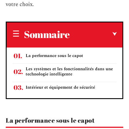
votre choix.
Sommaire
La performance sous le capot
Les systèmes et les fonctionnalités dans une
technologie intelligente
Intérieur et équipement de sécurité
La performance sous le capot