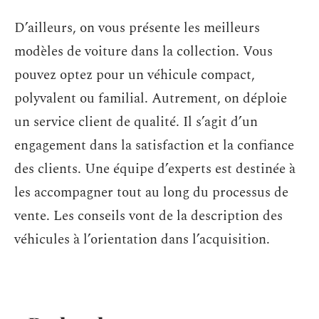
D’ailleurs, on vous présente les meilleurs
modèles de voiture dans la collection. Vous
pouvez optez pour un véhicule compact,
polyvalent ou familial. Autrement, on déploie
un service client de qualité. Il s’agit d’un
engagement dans la satisfaction et la confiance
des clients. Une équipe d’experts est destinée à
les accompagner tout au long du processus de
vente. Les conseils vont de la description des
véhicules à l’orientation dans l’acquisition.