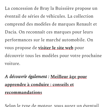
La concession de Bray la Buissière propose un
éventail de séries de véhicules. La collection
comprend des modèles de marques Renault et
Dacia. On reconnaît ces marques pour leurs
performances sur le marché automobile. On
vous propose de
visiter le site web
pour
découvrir tous les modèles pour votre prochaine
voiture.
A découvrir également :
Meilleur âge pour
apprendre à conduire : conseils et
recommandations
Selon le type de moteur, vous aurez un éventail