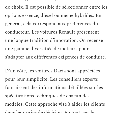
de choix. Il est possible de sélectionner entre les
options essence, diesel ou même hybrides. En
général, cela correspond aux préférences du
conducteur. Les voitures Renault présentent
une longue tradition d’innovation. On recense
une gamme diversifiée de moteurs pour
s’adapter aux différentes exigences de conduite.
D’un côté, les voitures Dacia sont appréciées
pour leur simplicité. Les conseillers experts
fournissent des informations détaillées sur les
spécifications techniques de chacun des
modèles. Cette approche vise à aider les clients
dans leur prise de décision. En tout cas, le