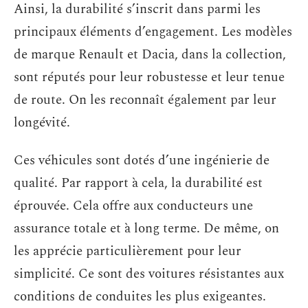
Ainsi, la durabilité s’inscrit dans parmi les
principaux éléments d’engagement. Les modèles
de marque Renault et Dacia, dans la collection,
sont réputés pour leur robustesse et leur tenue
de route. On les reconnaît également par leur
longévité.
Ces véhicules sont dotés d’une ingénierie de
qualité. Par rapport à cela, la durabilité est
éprouvée. Cela offre aux conducteurs une
assurance totale et à long terme. De même, on
les apprécie particulièrement pour leur
simplicité. Ce sont des voitures résistantes aux
conditions de conduites les plus exigeantes.