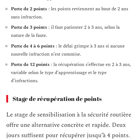
Perte de 2 points
: les points reviennent au bout de 2 ans
sans infraction.
Perte de 3 points
: il faut patienter 2 à 3 ans, selon la
nature de la faute.
Perte de 4 à 6 points
: le délai grimpe à 3 ans si aucune
nouvelle infraction n’est commise.
Perte de 12 points
: la récupération s’effectue en 2 à 3 ans,
variable selon le type d’apprentissage et le type
d’infractions.
Stage de récupération de points
Le stage de sensibilisation à la sécurité routière
offre une alternative concrète et rapide. Deux
jours suffisent pour récupérer jusqu’à 4 points.