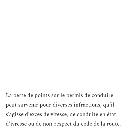
La perte de points sur le permis de conduire
peut survenir pour diverses infractions, qu’il
s’agisse d’excès de vitesse, de conduite en état
d’ivresse ou de non-respect du code de la route.