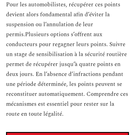
Pour les automobilistes, récupérer ces points
devient alors fondamental afin d’éviter la
suspension ou l’annulation de leur
permis.Plusieurs options s’offrent aux
conducteurs pour regagner leurs points. Suivre
un stage de sensibilisation à la sécurité routière
permet de récupérer jusqu’à quatre points en
deux jours. En l’absence d’infractions pendant
une période déterminée, les points peuvent se
reconstituer automatiquement. Comprendre ces
mécanismes est essentiel pour rester sur la
route en toute légalité.