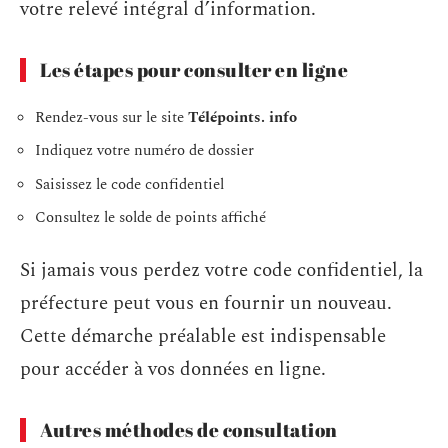
votre relevé intégral d’information.
Les étapes pour consulter en ligne
Rendez-vous sur le site
Télépoints. info
Indiquez votre numéro de dossier
Saisissez le code confidentiel
Consultez le solde de points affiché
Si jamais vous perdez votre code confidentiel, la
préfecture peut vous en fournir un nouveau.
Cette démarche préalable est indispensable
pour accéder à vos données en ligne.
Autres méthodes de consultation