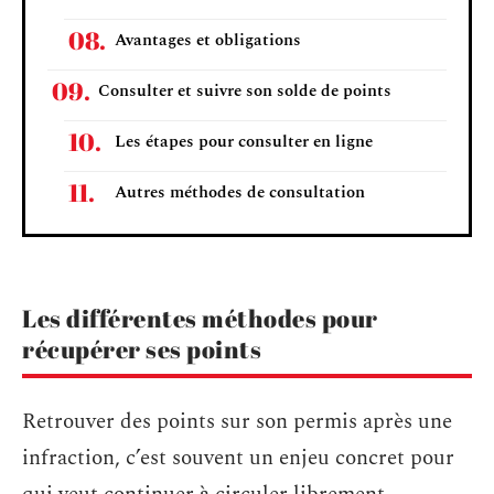
Avantages et obligations
Consulter et suivre son solde de points
Les étapes pour consulter en ligne
Autres méthodes de consultation
Les différentes méthodes pour
récupérer ses points
Retrouver des points sur son permis après une
infraction, c’est souvent un enjeu concret pour