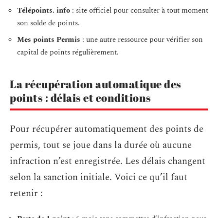
Télépoints. info
: site officiel pour consulter à tout moment
son solde de points.
Mes points Permis
: une autre ressource pour vérifier son
capital de points régulièrement.
La récupération automatique des
points : délais et conditions
Pour récupérer automatiquement des points de
permis, tout se joue dans la durée où aucune
infraction n’est enregistrée. Les délais changent
selon la sanction initiale. Voici ce qu’il faut
retenir :