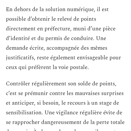
En dehors de la solution numérique, il est
possible d’obtenir le relevé de points
directement en préfecture, muni d’une pièce
d’identité et du permis de conduire. Une
demande écrite, accompagnée des mêmes
justificatifs, reste également envisageable pour
ceux qui préfèrent la voie postale.
Contrôler régulièrement son solde de points,
c’est se prémunir contre les mauvaises surprises
et anticiper, si besoin, le recours à un stage de
sensibilisation. Une vigilance régulière évite de
se rapprocher dangereusement de la perte totale