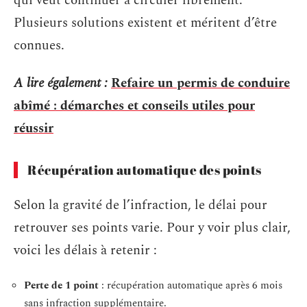
qui veut continuer à circuler librement.
Plusieurs solutions existent et méritent d’être
connues.
A lire également :
Refaire un permis de conduire
abîmé : démarches et conseils utiles pour
réussir
Récupération automatique des points
Selon la gravité de l’infraction, le délai pour
retrouver ses points varie. Pour y voir plus clair,
voici les délais à retenir :
Perte de 1 point
: récupération automatique après 6 mois
sans infraction supplémentaire.