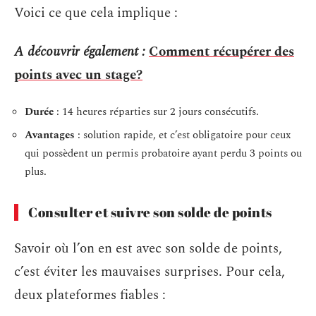
Voici ce que cela implique :
A découvrir également :
Comment récupérer des
points avec un stage?
Durée
: 14 heures réparties sur 2 jours consécutifs.
Avantages
: solution rapide, et c’est obligatoire pour ceux
qui possèdent un permis probatoire ayant perdu 3 points ou
plus.
Consulter et suivre son solde de points
Savoir où l’on en est avec son solde de points,
c’est éviter les mauvaises surprises. Pour cela,
deux plateformes fiables :