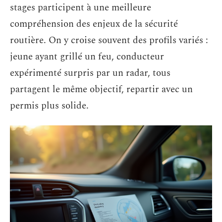
stages participent à une meilleure
compréhension des enjeux de la sécurité
routière. On y croise souvent des profils variés :
jeune ayant grillé un feu, conducteur
expérimenté surpris par un radar, tous
partagent le même objectif, repartir avec un
permis plus solide.