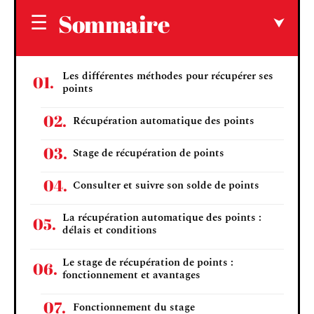
Sommaire
Les différentes méthodes pour récupérer ses
points
Récupération automatique des points
Stage de récupération de points
Consulter et suivre son solde de points
La récupération automatique des points :
délais et conditions
Le stage de récupération de points :
fonctionnement et avantages
Fonctionnement du stage