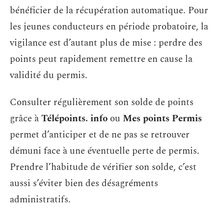
bénéficier de la récupération automatique. Pour
les jeunes conducteurs en période probatoire, la
vigilance est d’autant plus de mise : perdre des
points peut rapidement remettre en cause la
validité du permis.
Consulter régulièrement son solde de points
grâce à
Télépoints. info
ou
Mes points Permis
permet d’anticiper et de ne pas se retrouver
démuni face à une éventuelle perte de permis.
Prendre l’habitude de vérifier son solde, c’est
aussi s’éviter bien des désagréments
administratifs.