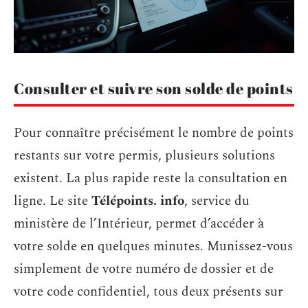
Consulter et suivre son solde de points
Pour connaître précisément le nombre de points
restants sur votre permis, plusieurs solutions
existent. La plus rapide reste la consultation en
ligne. Le site
Télépoints. info
, service du
ministère de l’Intérieur, permet d’accéder à
votre solde en quelques minutes. Munissez-vous
simplement de votre numéro de dossier et de
votre code confidentiel, tous deux présents sur