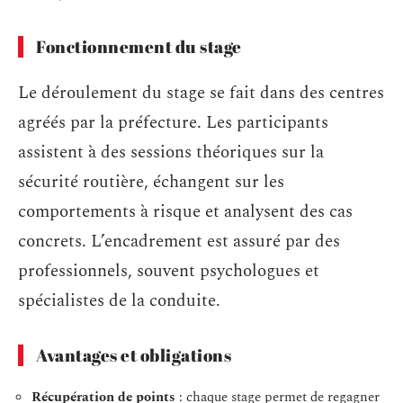
Fonctionnement du stage
Le déroulement du stage se fait dans des centres
agréés par la préfecture. Les participants
assistent à des sessions théoriques sur la
sécurité routière, échangent sur les
comportements à risque et analysent des cas
concrets. L’encadrement est assuré par des
professionnels, souvent psychologues et
spécialistes de la conduite.
Avantages et obligations
Récupération de points
: chaque stage permet de regagner