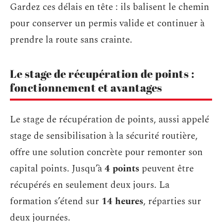
Gardez ces délais en tête : ils balisent le chemin
pour conserver un permis valide et continuer à
prendre la route sans crainte.
Le stage de récupération de points :
fonctionnement et avantages
Le stage de récupération de points, aussi appelé
stage de sensibilisation à la sécurité routière,
offre une solution concrète pour remonter son
capital points. Jusqu’à
4 points
peuvent être
récupérés en seulement deux jours. La
formation s’étend sur
14 heures
, réparties sur
deux journées.