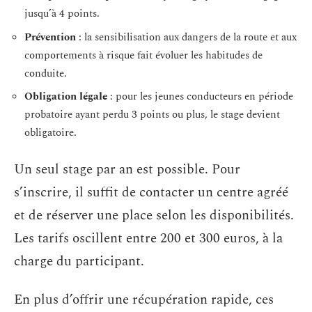
jusqu’à 4 points.
Prévention
: la sensibilisation aux dangers de la route et aux
comportements à risque fait évoluer les habitudes de
conduite.
Obligation légale
: pour les jeunes conducteurs en période
probatoire ayant perdu 3 points ou plus, le stage devient
obligatoire.
Un seul stage par an est possible. Pour
s’inscrire, il suffit de contacter un centre agréé
et de réserver une place selon les disponibilités.
Les tarifs oscillent entre 200 et 300 euros, à la
charge du participant.
En plus d’offrir une récupération rapide, ces