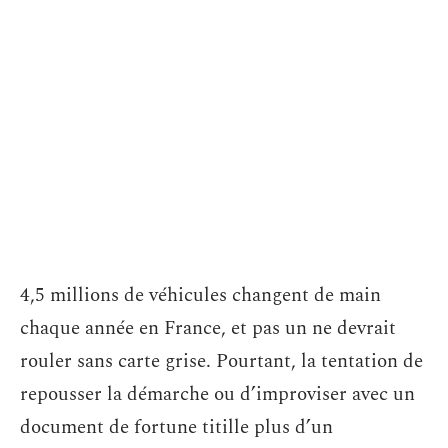
4,5 millions de véhicules changent de main
chaque année en France, et pas un ne devrait
rouler sans carte grise. Pourtant, la tentation de
repousser la démarche ou d’improviser avec un
document de fortune titille plus d’un