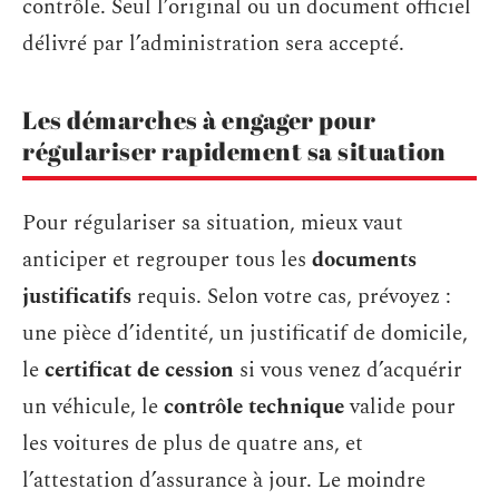
contrôle. Seul l’original ou un document officiel
délivré par l’administration sera accepté.
Les démarches à engager pour
régulariser rapidement sa situation
Pour régulariser sa situation, mieux vaut
anticiper et regrouper tous les
documents
justificatifs
requis. Selon votre cas, prévoyez :
une pièce d’identité, un justificatif de domicile,
le
certificat de cession
si vous venez d’acquérir
un véhicule, le
contrôle technique
valide pour
les voitures de plus de quatre ans, et
l’attestation d’assurance à jour. Le moindre