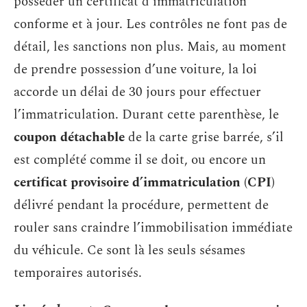
posséder un certificat d’immatriculation
conforme et à jour. Les contrôles ne font pas de
détail, les sanctions non plus. Mais, au moment
de prendre possession d’une voiture, la loi
accorde un délai de 30 jours pour effectuer
l’immatriculation. Durant cette parenthèse, le
coupon détachable
de la carte grise barrée, s’il
est complété comme il se doit, ou encore un
certificat provisoire d’immatriculation (CPI)
délivré pendant la procédure, permettent de
rouler sans craindre l’immobilisation immédiate
du véhicule. Ce sont là les seuls sésames
temporaires autorisés.