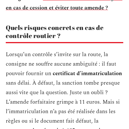
en cas de cession et éviter toute amende ?
Quels risques concrets en cas de
contrôle routier ?
Lorsqu’un contrôle s’invite sur la route, la
consigne ne souffre aucune ambiguïté : il faut
pouvoir fournir un
certificat d’immatriculation
sans délai. À défaut, la sanction tombe presque
aussi vite que la question. Juste un oubli ?
L’amende forfaitaire grimpe à 11 euros. Mais si
l’immatriculation n’a pas été réalisée dans les
règles ou si le document fait défaut, la