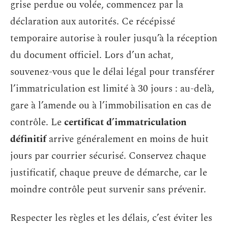
grise perdue ou volée, commencez par la
déclaration aux autorités. Ce récépissé
temporaire autorise à rouler jusqu’à la réception
du document officiel. Lors d’un achat,
souvenez-vous que le délai légal pour transférer
l’immatriculation est limité à 30 jours : au-delà,
gare à l’amende ou à l’immobilisation en cas de
contrôle. Le
certificat d’immatriculation
définitif
arrive généralement en moins de huit
jours par courrier sécurisé. Conservez chaque
justificatif, chaque preuve de démarche, car le
moindre contrôle peut survenir sans prévenir.
Respecter les règles et les délais, c’est éviter les