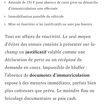
Amende de 135 € pour absence de carte grise ou démarche
d’immatriculation non effectuée
Immobilisation possible du véhicule
Mise en fourrière si les justificatifs ne sont pas fournis
Tout est affaire de réactivité. Le seul moyen
d’éviter des ennuis consiste à présenter sur-le-
champ un
justificatif
valable comme une
déclaration de perte ou un récépissé de
demande en cours. Impossible de bluffer :
l’absence de
documents d’immatriculation
expose à des mesures immédiates, parfois bien
plus coûteuses que prévu. Le moindre flou ou
bricolage documentaire se paie cash.