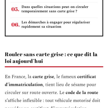
Dans quelles situations peut-on circuler
temporairement sans carte grise ?
Les démarches à engager pour régulariser
rapidement sa situation
Rouler sans carte grise : ce que dit la
loi aujourd’hui
En France, la
carte grise
, le fameux
certificat
d’immatriculation
, tient lieu de sésame pour
circuler sur route ouverte. Le
code de la route
s’affiche inflexible : tout véhicule motorisé doit