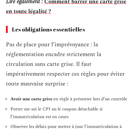
Lire également :
Comment barrer une carte grise
en toute légalité ?
Les obligations essentielles
Pas de place pour l’imprévoyance : la
réglementation encadre strictement la
circulation sans carte grise. Il faut
impérativement respecter ces règles pour éviter
toute mauvaise surprise :
Avoir une carte grise
en règle à présenter lors d’un contrôle
Porter sur soi le CPI ou le coupon détachable si
l’immatriculation est en cours
Observer les délais pour mettre à jour l’immatriculation à