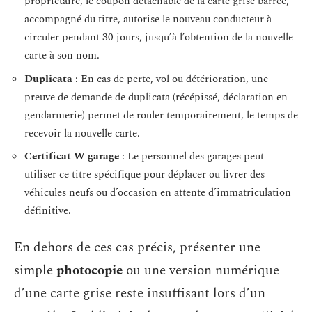
propriétaire, le coupon détachable de la carte grise barrée,
accompagné du titre, autorise le nouveau conducteur à
circuler pendant 30 jours, jusqu’à l’obtention de la nouvelle
carte à son nom.
Duplicata
: En cas de perte, vol ou détérioration, une
preuve de demande de duplicata (récépissé, déclaration en
gendarmerie) permet de rouler temporairement, le temps de
recevoir la nouvelle carte.
Certificat W garage
: Le personnel des garages peut
utiliser ce titre spécifique pour déplacer ou livrer des
véhicules neufs ou d’occasion en attente d’immatriculation
définitive.
En dehors de ces cas précis, présenter une
simple
photocopie
ou une version numérique
d’une carte grise reste insuffisant lors d’un