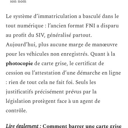
son nom
Le système d’immatriculation a basculé dans le
tout numérique : l’ancien format FNI a disparu
au profit du SIV, généralisé partout.
Aujourd’hui, plus aucune marge de manœuvre
pour les véhicules non enregistrés. Quant à la
photocopie
de carte grise, le certificat de
cession ou l’attestation d’une démarche en ligne
: rien de tout cela ne fait foi. Seuls les
justificatifs précisément prévus par la
législation protègent face à un agent de
contrôle.
Lire également :
Comment barrer une carte grise