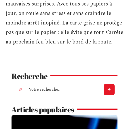
mauvaises surprises. Avec tous ses papiers à
jour, on roule sans stress et sans craindre le
moindre arrêt inopiné. La carte grise ne protège
pas que sur le papier : elle évite que tout s’arrête
au prochain feu bleu sur le bord de la route.
Recherche
Articles populaires