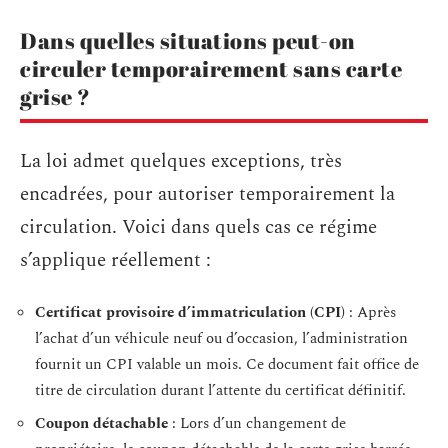
Dans quelles situations peut-on
circuler temporairement sans carte
grise ?
La loi admet quelques exceptions, très
encadrées, pour autoriser temporairement la
circulation. Voici dans quels cas ce régime
s’applique réellement :
Certificat provisoire d’immatriculation (CPI)
: Après
l’achat d’un véhicule neuf ou d’occasion, l’administration
fournit un CPI valable un mois. Ce document fait office de
titre de circulation durant l’attente du certificat définitif.
Coupon détachable
: Lors d’un changement de