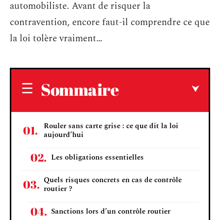
automobiliste. Avant de risquer la
contravention, encore faut-il comprendre ce que
la loi tolère vraiment…
Sommaire
Rouler sans carte grise : ce que dit la loi
aujourd’hui
Les obligations essentielles
Quels risques concrets en cas de contrôle
routier ?
Sanctions lors d’un contrôle routier