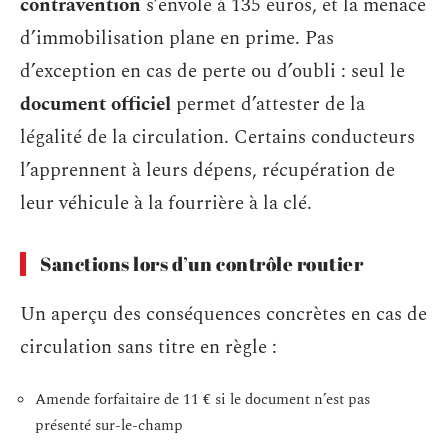
contravention
s’envole à 135 euros, et la menace
d’immobilisation plane en prime. Pas
d’exception en cas de perte ou d’oubli : seul le
document officiel
permet d’attester de la
légalité de la circulation. Certains conducteurs
l’apprennent à leurs dépens, récupération de
leur véhicule à la fourrière à la clé.
Sanctions lors d’un contrôle routier
Un aperçu des conséquences concrètes en cas de
circulation sans titre en règle :
Amende forfaitaire de 11 € si le document n’est pas
présenté sur-le-champ