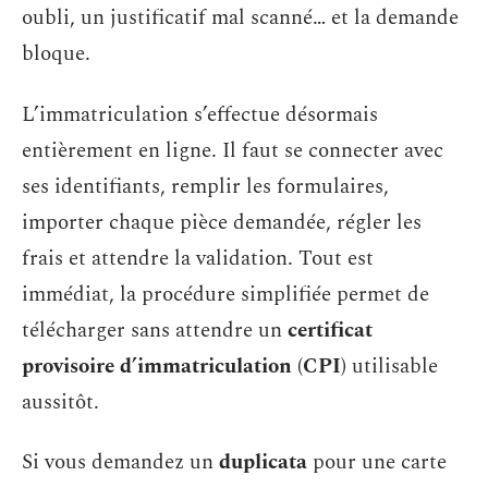
oubli, un justificatif mal scanné… et la demande
bloque.
L’immatriculation s’effectue désormais
entièrement en ligne. Il faut se connecter avec
ses identifiants, remplir les formulaires,
importer chaque pièce demandée, régler les
frais et attendre la validation. Tout est
immédiat, la procédure simplifiée permet de
télécharger sans attendre un
certificat
provisoire d’immatriculation (CPI)
utilisable
aussitôt.
Si vous demandez un
duplicata
pour une carte