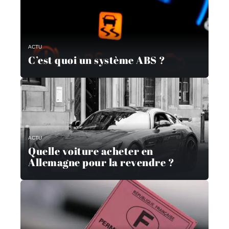
ACTU
C’est quoi un système ABS ?
ACTU
Quelle voiture acheter en
Allemagne pour la revendre ?