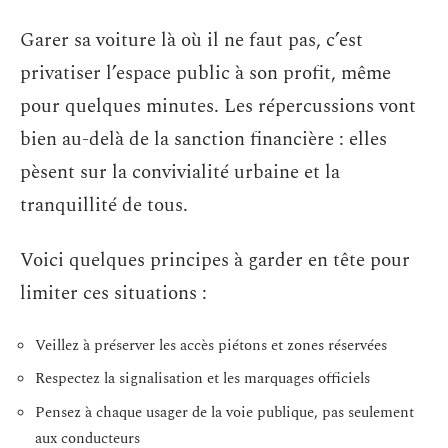
Garer sa voiture là où il ne faut pas, c’est
privatiser l’espace public à son profit, même
pour quelques minutes. Les répercussions vont
bien au-delà de la sanction financière : elles
pèsent sur la convivialité urbaine et la
tranquillité de tous.
Voici quelques principes à garder en tête pour
limiter ces situations :
Veillez à préserver les accès piétons et zones réservées
Respectez la signalisation et les marquages officiels
Pensez à chaque usager de la voie publique, pas seulement
aux conducteurs