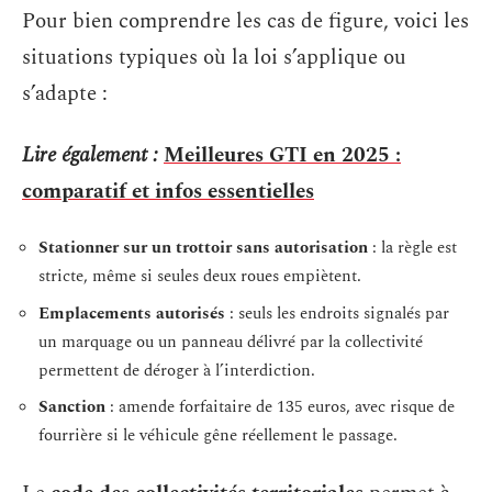
Pour bien comprendre les cas de figure, voici les
situations typiques où la loi s’applique ou
s’adapte :
Lire également :
Meilleures GTI en 2025 :
comparatif et infos essentielles
Stationner sur un trottoir sans autorisation
: la règle est
stricte, même si seules deux roues empiètent.
Emplacements autorisés
: seuls les endroits signalés par
un marquage ou un panneau délivré par la collectivité
permettent de déroger à l’interdiction.
Sanction
: amende forfaitaire de 135 euros, avec risque de
fourrière si le véhicule gêne réellement le passage.