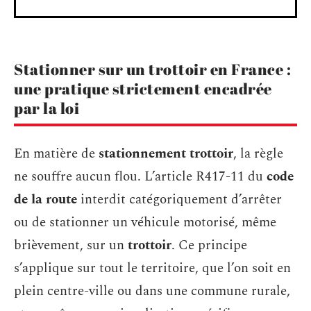
Stationner sur un trottoir en France :
une pratique strictement encadrée
par la loi
En matière de
stationnement trottoir
, la règle
ne souffre aucun flou. L’article R417-11 du
code
de la route
interdit catégoriquement d’arrêter
ou de stationner un véhicule motorisé, même
brièvement, sur un
trottoir
. Ce principe
s’applique sur tout le territoire, que l’on soit en
plein centre-ville ou dans une commune rurale,