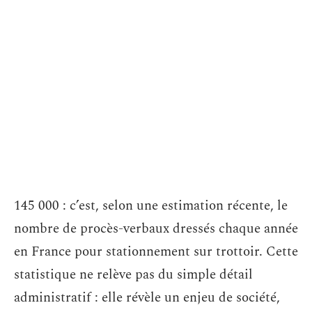
145 000 : c’est, selon une estimation récente, le
nombre de procès-verbaux dressés chaque année
en France pour stationnement sur trottoir. Cette
statistique ne relève pas du simple détail
administratif : elle révèle un enjeu de société,