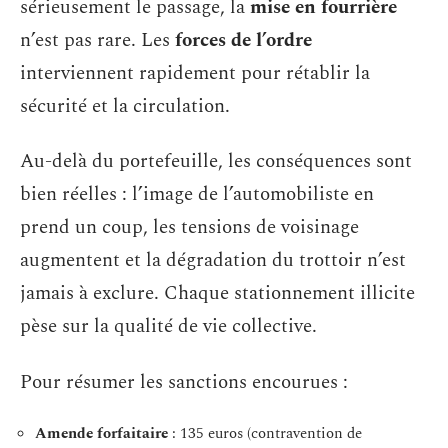
sérieusement le passage, la
mise en fourrière
n’est pas rare. Les
forces de l’ordre
interviennent rapidement pour rétablir la
sécurité et la circulation.
Au-delà du portefeuille, les conséquences sont
bien réelles : l’image de l’automobiliste en
prend un coup, les tensions de voisinage
augmentent et la dégradation du trottoir n’est
jamais à exclure. Chaque stationnement illicite
pèse sur la qualité de vie collective.
Pour résumer les sanctions encourues :
Amende forfaitaire
: 135 euros (contravention de