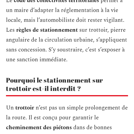
Le
code des collectivités territoriales
permet à
un maire d’adapter la réglementation à la vie
locale, mais l’automobiliste doit rester vigilant.
Les
règles de stationnement
sur trottoir, pierre
angulaire de la circulation urbaine, s’appliquent
sans concession. S’y soustraire, c’est s’exposer à
une sanction immédiate.
Pourquoi le stationnement sur
trottoir est-il interdit ?
Un
trottoir
n’est pas un simple prolongement de
la route. Il est conçu pour garantir le
cheminement des piétons
dans de bonnes