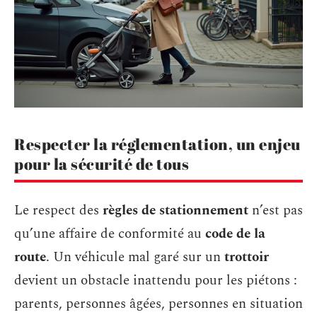
Respecter la réglementation, un enjeu
pour la sécurité de tous
Le respect des
règles de stationnement
n’est pas
qu’une affaire de conformité au
code de la
route
. Un véhicule mal garé sur un
trottoir
devient un obstacle inattendu pour les piétons :
parents, personnes âgées, personnes en situation