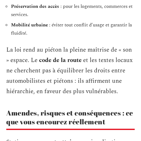
Préservation des accès
: pour les logements, commerces et
services.
Mobilité urbaine
: éviter tout conflit d’usage et garantir la
fluidité.
La loi rend au piéton la pleine maîtrise de « son
» espace. Le
code de la route
et les textes locaux
ne cherchent pas à équilibrer les droits entre
automobilistes et piétons : ils affirment une
hiérarchie, en faveur des plus vulnérables.
Amendes, risques et conséquences : ce
que vous encourez réellement