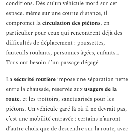
conditions. Dès qu’un véhicule mord sur cet
espace, même sur une courte distance, il
compromet la
circulation des piétons
, en
particulier pour ceux qui rencontrent déjà des
difficultés de déplacement : poussettes,
fauteuils roulants, personnes âgées, enfants…
Tous ont besoin d’un passage dégagé.
La
sécurité routière
impose une séparation nette
entre la chaussée, réservée aux
usagers de la
route
, et les trottoirs, sanctuarisés pour les
piétons. Un véhicule garé là où il ne devrait pas,
c’est une mobilité entravée : certains n’auront
d’autre choix que de descendre sur la route, avec