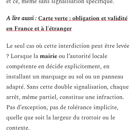
et ce, même sans signalisation spécifique.
A lire aussi :
Carte verte : obligation et validité
en France et à l'étranger
Le seul cas où cette interdiction peut être levée
? Lorsque la
mairie
ou l’autorité locale
compétente en décide explicitement, en
installant un marquage au sol ou un panneau
adapté. Sans cette double signalisation, chaque
arrêt, même partiel, constitue une infraction.
Pas d’exception, pas de tolérance implicite,
quelle que soit la largeur du trottoir ou le
contexte.