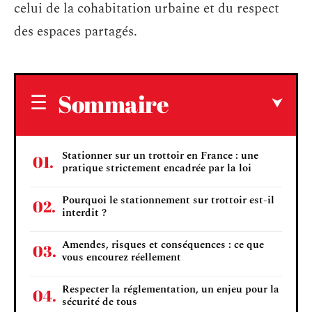
celui de la cohabitation urbaine et du respect
des espaces partagés.
Sommaire
Stationner sur un trottoir en France : une
pratique strictement encadrée par la loi
Pourquoi le stationnement sur trottoir est-il
interdit ?
Amendes, risques et conséquences : ce que
vous encourez réellement
Respecter la réglementation, un enjeu pour la
sécurité de tous