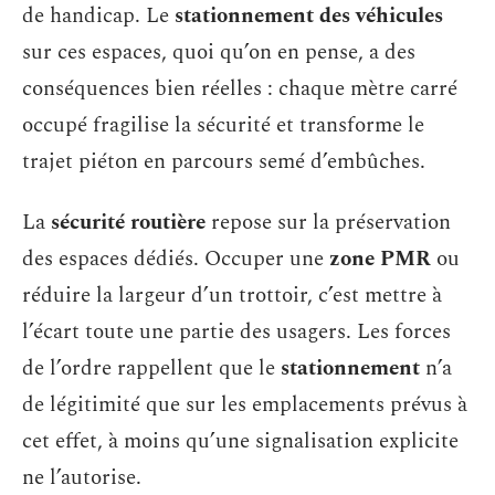
de handicap. Le
stationnement des véhicules
sur ces espaces, quoi qu’on en pense, a des
conséquences bien réelles : chaque mètre carré
occupé fragilise la sécurité et transforme le
trajet piéton en parcours semé d’embûches.
La
sécurité routière
repose sur la préservation
des espaces dédiés. Occuper une
zone PMR
ou
réduire la largeur d’un trottoir, c’est mettre à
l’écart toute une partie des usagers. Les forces
de l’ordre rappellent que le
stationnement
n’a
de légitimité que sur les emplacements prévus à
cet effet, à moins qu’une signalisation explicite
ne l’autorise.