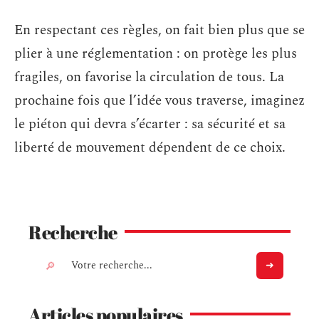
En respectant ces règles, on fait bien plus que se
plier à une réglementation : on protège les plus
fragiles, on favorise la circulation de tous. La
prochaine fois que l’idée vous traverse, imaginez
le piéton qui devra s’écarter : sa sécurité et sa
liberté de mouvement dépendent de ce choix.
Recherche
Articles populaires