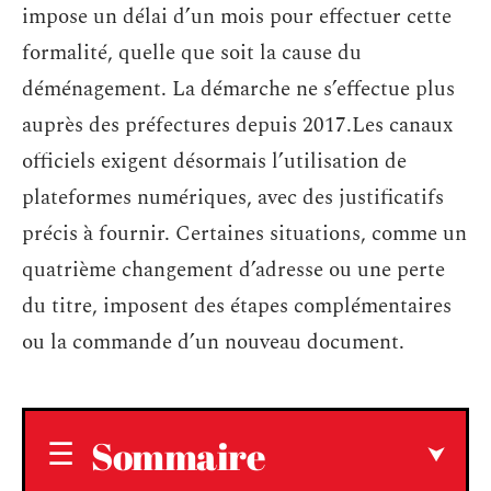
impose un délai d’un mois pour effectuer cette
formalité, quelle que soit la cause du
déménagement. La démarche ne s’effectue plus
auprès des préfectures depuis 2017.Les canaux
officiels exigent désormais l’utilisation de
plateformes numériques, avec des justificatifs
précis à fournir. Certaines situations, comme un
quatrième changement d’adresse ou une perte
du titre, imposent des étapes complémentaires
ou la commande d’un nouveau document.
Sommaire