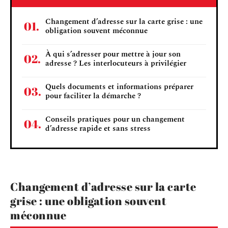
Changement d’adresse sur la carte grise : une
obligation souvent méconnue
À qui s’adresser pour mettre à jour son
adresse ? Les interlocuteurs à privilégier
Quels documents et informations préparer
pour faciliter la démarche ?
Conseils pratiques pour un changement
d’adresse rapide et sans stress
Changement d’adresse sur la carte
grise : une obligation souvent
méconnue