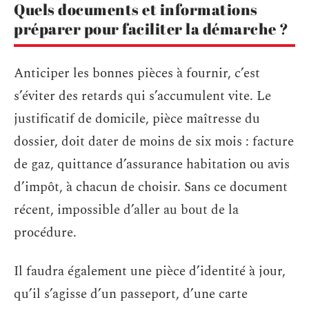
Quels documents et informations
préparer pour faciliter la démarche ?
Anticiper les bonnes pièces à fournir, c’est
s’éviter des retards qui s’accumulent vite. Le
justificatif de domicile, pièce maîtresse du
dossier, doit dater de moins de six mois : facture
de gaz, quittance d’assurance habitation ou avis
d’impôt, à chacun de choisir. Sans ce document
récent, impossible d’aller au bout de la
procédure.
Il faudra également une pièce d’identité à jour,
qu’il s’agisse d’un passeport, d’une carte