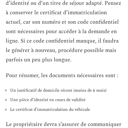
d’identité ou d’un titre de séjour adapté. Pensez
à conserver le certificat d’immatriculation
actuel, car son numéro et son code confidentiel
sont nécessaires pour accéder à la demande en
ligne. Si ce code confidentiel manque, il faudra
le générer à nouveau, procédure possible mais
parfois un peu plus longue.
Pour résumer, les documents nécessaires sont :
Un justificatif de domicile récent (moins de 6 mois)
Une pièce d’identité en cours de validité
Le certificat d’immatriculation du véhicule
Le propriétaire devra s’assurer de communiquer