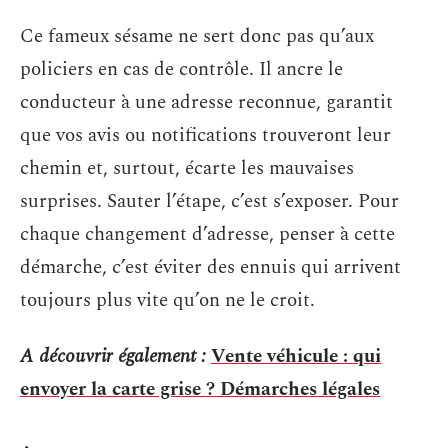
Ce fameux sésame ne sert donc pas qu’aux
policiers en cas de contrôle. Il ancre le
conducteur à une adresse reconnue, garantit
que vos avis ou notifications trouveront leur
chemin et, surtout, écarte les mauvaises
surprises. Sauter l’étape, c’est s’exposer. Pour
chaque changement d’adresse, penser à cette
démarche, c’est éviter des ennuis qui arrivent
toujours plus vite qu’on ne le croit.
A découvrir également :
Vente véhicule : qui
envoyer la carte grise ? Démarches légales