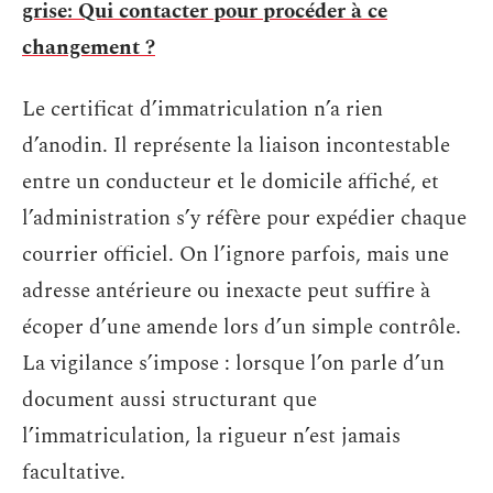
grise: Qui contacter pour procéder à ce
changement ?
Le certificat d’immatriculation n’a rien
d’anodin. Il représente la liaison incontestable
entre un conducteur et le domicile affiché, et
l’administration s’y réfère pour expédier chaque
courrier officiel. On l’ignore parfois, mais une
adresse antérieure ou inexacte peut suffire à
écoper d’une amende lors d’un simple contrôle.
La vigilance s’impose : lorsque l’on parle d’un
document aussi structurant que
l’immatriculation, la rigueur n’est jamais
facultative.