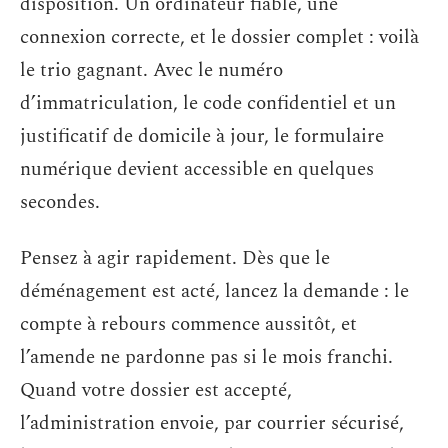
disposition. Un ordinateur fiable, une
connexion correcte, et le dossier complet : voilà
le trio gagnant. Avec le numéro
d’immatriculation, le code confidentiel et un
justificatif de domicile à jour, le formulaire
numérique devient accessible en quelques
secondes.
Pensez à agir rapidement. Dès que le
déménagement est acté, lancez la demande : le
compte à rebours commence aussitôt, et
l’amende ne pardonne pas si le mois franchi.
Quand votre dossier est accepté,
l’administration envoie, par courrier sécurisé,