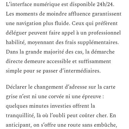
L’interface numérique est disponible 24h/24.
Les moments de moindre affluence garantissent
une navigation plus fluide. Ceux qui préfèrent
déléguer peuvent faire appel à un professionnel
habilité, moyennant des frais supplémentaires.
Dans la grande majorité des cas, la démarche
directe demeure accessible et suffisamment
simple pour se passer d’intermédiaires.
Déclarer le changement d’adresse sur la carte
grise n’est ni une corvée ni une épreuve :
quelques minutes investies offrent la
tranquillité, là où l’oubli peut coûter cher. En
anticipant, on s’offre une route sans embûche,