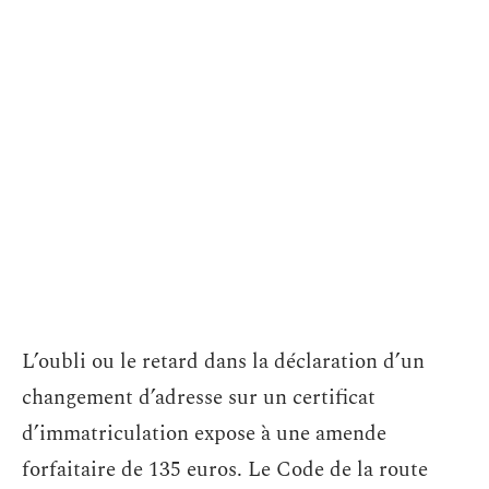
L’oubli ou le retard dans la déclaration d’un
changement d’adresse sur un certificat
d’immatriculation expose à une amende
forfaitaire de 135 euros. Le Code de la route