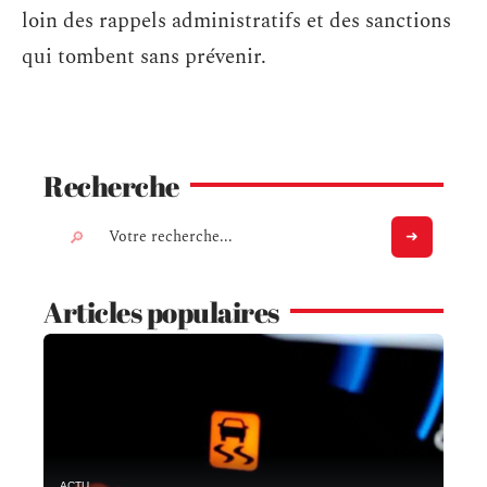
loin des rappels administratifs et des sanctions
qui tombent sans prévenir.
Recherche
Articles populaires
ACTU