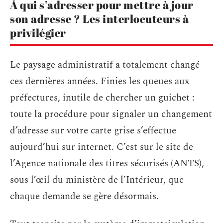
À qui s’adresser pour mettre à jour
son adresse ? Les interlocuteurs à
privilégier
Le paysage administratif a totalement changé
ces dernières années. Finies les queues aux
préfectures, inutile de chercher un guichet :
toute la procédure pour signaler un changement
d’adresse sur votre carte grise s’effectue
aujourd’hui sur internet. C’est sur le site de
l’Agence nationale des titres sécurisés (ANTS),
sous l’œil du ministère de l’Intérieur, que
chaque demande se gère désormais.