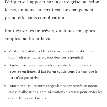
l’étiquette à apposer sur la carte grise ou, selon
le cas, un nouveau certificat. Le changement
prend effet sans complication.
Pour éviter les imprévus, quelques consignes
simples facilitent la vie :
Vérifiez la lisibilité et la cohérence de chaque document
(nom, adresse, numéro… tout doit correspondre)
Gardez précieusement le récépissé de dépôt que vous
recevrez en ligne : il fait foi en cas de contrôle tant que le
titre n’est pas arrivé
Informez aussi les autres organismes concernés (assureur,
caisse d’allocations, administrations diverses) pour éviter les
discordances de dossiers