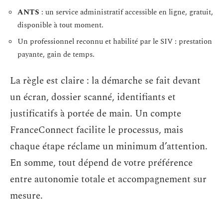
ANTS
: un service administratif accessible en ligne, gratuit,
disponible à tout moment.
Un professionnel reconnu et habilité par le SIV : prestation
payante, gain de temps.
La règle est claire : la démarche se fait devant
un écran, dossier scanné, identifiants et
justificatifs à portée de main. Un compte
FranceConnect facilite le processus, mais
chaque étape réclame un minimum d’attention.
En somme, tout dépend de votre préférence
entre autonomie totale et accompagnement sur
mesure.