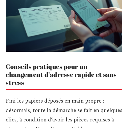
Conseils pratiques pour un
changement d’adresse rapide et sans
stress
Fini les papiers déposés en main propre :
désormais, toute la démarche se fait en quelques
clics, à condition d’avoir les pièces requises à