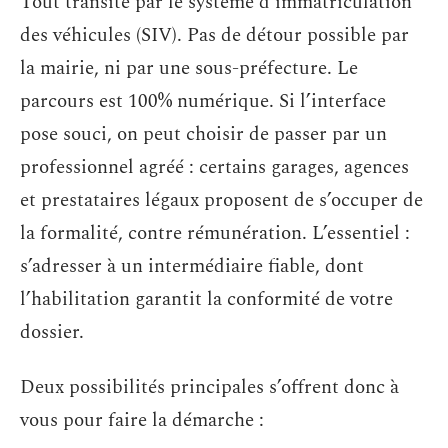
Tout transite par le système d’immatriculation
des véhicules (SIV). Pas de détour possible par
la mairie, ni par une sous-préfecture. Le
parcours est 100% numérique. Si l’interface
pose souci, on peut choisir de passer par un
professionnel agréé : certains garages, agences
et prestataires légaux proposent de s’occuper de
la formalité, contre rémunération. L’essentiel :
s’adresser à un intermédiaire fiable, dont
l’habilitation garantit la conformité de votre
dossier.
Deux possibilités principales s’offrent donc à
vous pour faire la démarche :