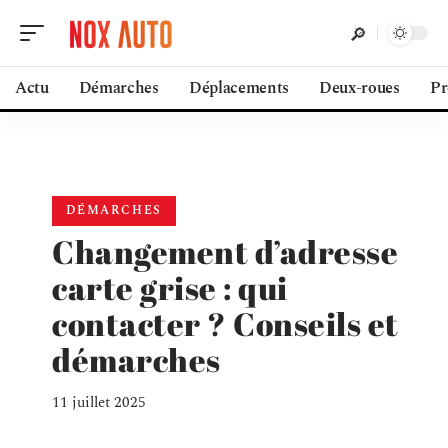
Actu
Démarches
Déplacements
Deux-roues
Pr
DÉMARCHES
Changement d’adresse
carte grise : qui
contacter ? Conseils et
démarches
11 juillet 2025