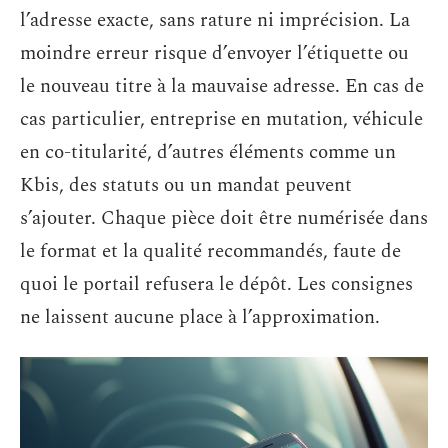
l’adresse exacte, sans rature ni imprécision. La
moindre erreur risque d’envoyer l’étiquette ou
le nouveau titre à la mauvaise adresse. En cas de
cas particulier, entreprise en mutation, véhicule
en co-titularité, d’autres éléments comme un
Kbis, des statuts ou un mandat peuvent
s’ajouter. Chaque pièce doit être numérisée dans
le format et la qualité recommandés, faute de
quoi le portail refusera le dépôt. Les consignes
ne laissent aucune place à l’approximation.