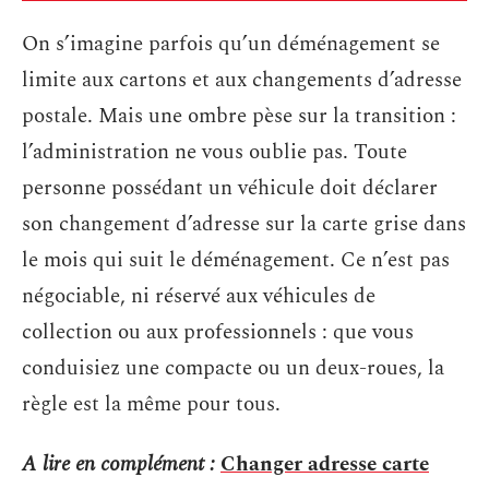
On s’imagine parfois qu’un déménagement se
limite aux cartons et aux changements d’adresse
postale. Mais une ombre pèse sur la transition :
l’administration ne vous oublie pas. Toute
personne possédant un véhicule doit déclarer
son changement d’adresse sur la carte grise dans
le mois qui suit le déménagement. Ce n’est pas
négociable, ni réservé aux véhicules de
collection ou aux professionnels : que vous
conduisiez une compacte ou un deux-roues, la
règle est la même pour tous.
A lire en complément :
Changer adresse carte