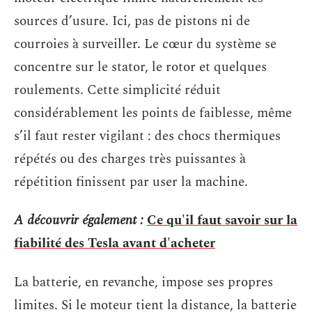
sources d’usure. Ici, pas de pistons ni de
courroies à surveiller. Le cœur du système se
concentre sur le stator, le rotor et quelques
roulements. Cette simplicité réduit
considérablement les points de faiblesse, même
s’il faut rester vigilant : des chocs thermiques
répétés ou des charges très puissantes à
répétition finissent par user la machine.
A découvrir également :
Ce qu'il faut savoir sur la
fiabilité des Tesla avant d'acheter
La batterie, en revanche, impose ses propres
limites. Si le moteur tient la distance, la batterie