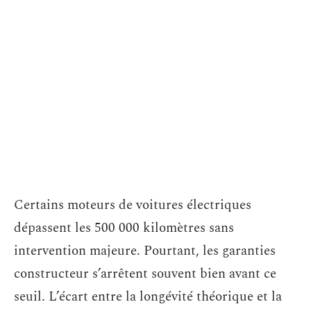
Certains moteurs de voitures électriques
dépassent les 500 000 kilomètres sans
intervention majeure. Pourtant, les garanties
constructeur s’arrêtent souvent bien avant ce
seuil. L’écart entre la longévité théorique et la