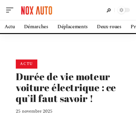
Actu
Démarches
Déplacements
Deux-roues
Pr
ACTU
Durée de vie moteur
voiture électrique : ce
qu’il faut savoir !
25 novembre 2025