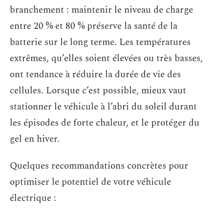
branchement : maintenir le niveau de charge
entre 20 % et 80 % préserve la santé de la
batterie sur le long terme. Les températures
extrêmes, qu’elles soient élevées ou très basses,
ont tendance à réduire la durée de vie des
cellules. Lorsque c’est possible, mieux vaut
stationner le véhicule à l’abri du soleil durant
les épisodes de forte chaleur, et le protéger du
gel en hiver.
Quelques recommandations concrètes pour
optimiser le potentiel de votre véhicule
électrique :