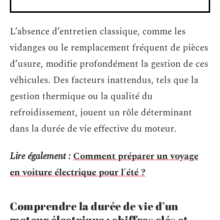
L’absence d’entretien classique, comme les
vidanges ou le remplacement fréquent de pièces
d’usure, modifie profondément la gestion de ces
véhicules. Des facteurs inattendus, tels que la
gestion thermique ou la qualité du
refroidissement, jouent un rôle déterminant
dans la durée de vie effective du moteur.
Lire également :
Comment préparer un voyage
en voiture électrique pour l'été ?
Comprendre la durée de vie d’un
moteur électrique : chiffres clés et