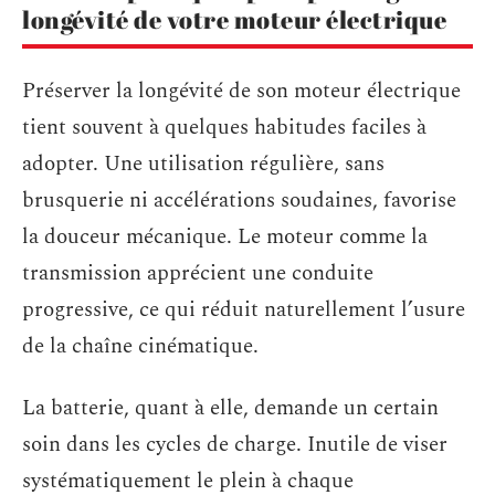
longévité de votre moteur électrique
Préserver la longévité de son moteur électrique
tient souvent à quelques habitudes faciles à
adopter. Une utilisation régulière, sans
brusquerie ni accélérations soudaines, favorise
la douceur mécanique. Le moteur comme la
transmission apprécient une conduite
progressive, ce qui réduit naturellement l’usure
de la chaîne cinématique.
La batterie, quant à elle, demande un certain
soin dans les cycles de charge. Inutile de viser
systématiquement le plein à chaque