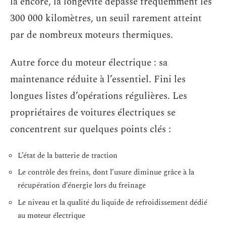
là encore, la longévité dépasse fréquemment les
300 000 kilomètres, un seuil rarement atteint
par de nombreux moteurs thermiques.
Autre force du moteur électrique : sa
maintenance réduite à l’essentiel. Fini les
longues listes d’opérations régulières. Les
propriétaires de voitures électriques se
concentrent sur quelques points clés :
L’état de la batterie de traction
Le contrôle des freins, dont l’usure diminue grâce à la
récupération d’énergie lors du freinage
Le niveau et la qualité du liquide de refroidissement dédié
au moteur électrique