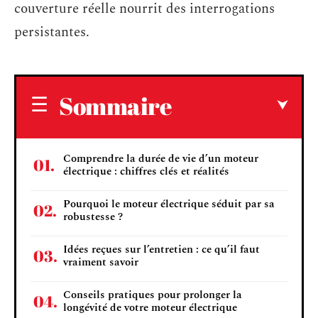
couverture réelle nourrit des interrogations
persistantes.
Sommaire
Comprendre la durée de vie d’un moteur
électrique : chiffres clés et réalités
Pourquoi le moteur électrique séduit par sa
robustesse ?
Idées reçues sur l’entretien : ce qu’il faut
vraiment savoir
Conseils pratiques pour prolonger la
longévité de votre moteur électrique