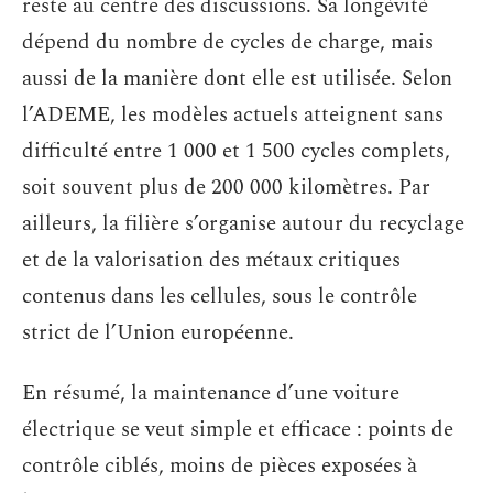
reste au centre des discussions. Sa longévité
dépend du nombre de cycles de charge, mais
aussi de la manière dont elle est utilisée. Selon
l’ADEME, les modèles actuels atteignent sans
difficulté entre 1 000 et 1 500 cycles complets,
soit souvent plus de 200 000 kilomètres. Par
ailleurs, la filière s’organise autour du recyclage
et de la valorisation des métaux critiques
contenus dans les cellules, sous le contrôle
strict de l’Union européenne.
En résumé, la maintenance d’une voiture
électrique se veut simple et efficace : points de
contrôle ciblés, moins de pièces exposées à