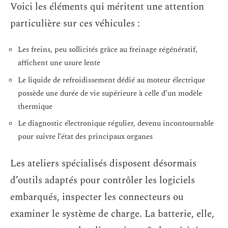
Voici les éléments qui méritent une attention
particulière sur ces véhicules :
Les freins, peu sollicités grâce au freinage régénératif,
affichent une usure lente
Le liquide de refroidissement dédié au moteur électrique
possède une durée de vie supérieure à celle d’un modèle
thermique
Le diagnostic électronique régulier, devenu incontournable
pour suivre l’état des principaux organes
Les ateliers spécialisés disposent désormais
d’outils adaptés pour contrôler les logiciels
embarqués, inspecter les connecteurs ou
examiner le système de charge. La batterie, elle,