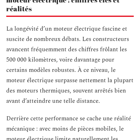
réalités
La longévité d’un moteur électrique fascine et
suscite de nombreux débats. Les constructeurs
avancent fréquemment des chiffres frôlant les
500 000 kilomètres, voire davantage pour
certains modèles robustes. À ce niveau, le
moteur électrique surpasse nettement la plupart
des moteurs thermiques, souvent arrêtés bien
avant d’atteindre une telle distance.
Derrière cette performance se cache une réalité
mécanique : avec moins de pièces mobiles, le
moteur électrique limite naturellement les