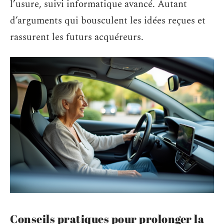
l’usure, suivi informatique avancé. Autant
d’arguments qui bousculent les idées reçues et
rassurent les futurs acquéreurs.
Conseils pratiques pour prolonger la