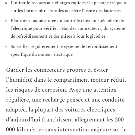
Limiter le recours aux charges rapides : le passage fréquent
sur les bornes ultra-rapides accélère l’usure des batteries
Planifier chaque année un contrôle chez un spécialiste de
l’électrique pour vérifier l’état des connecteurs, du système
de refroidissement et des mises à jour logicielles
Surveiller régulièrement le système de refroidissement
spécifique du moteur électrique
Garder les connecteurs propres et éviter
l’humidité dans le compartiment moteur réduit
les risques de corrosion. Avec une attention
régulière, une recharge pensée et une conduite
adaptée, la plupart des voitures électriques
d’aujourd’hui franchissent allègrement les 200
000 kilomètres sans intervention majeure sur le