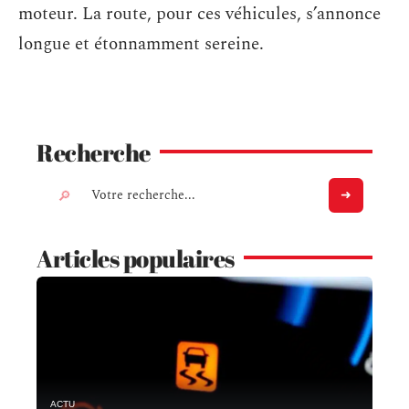
moteur. La route, pour ces véhicules, s’annonce
longue et étonnamment sereine.
Recherche
Articles populaires
ACTU