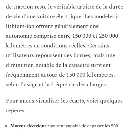
de traction reste le véritable arbitre de la durée
de vie d’une voiture électrique. Les modèles à
lithium-ion offrent généralement une
autonomie comprise entre 150 000 et 250 000
kilomètres en conditions réelles. Certains
utilisateurs repoussent ces bornes, mais une
diminution notable de la capacité survient
fréquemment autour de 150 000 kilomètres,
selon l’usage et la fréquence des charges.
Pour mieux visualiser les écarts, voici quelques
repères :
Moteur électrique :
souvent capable de dépasser les 500