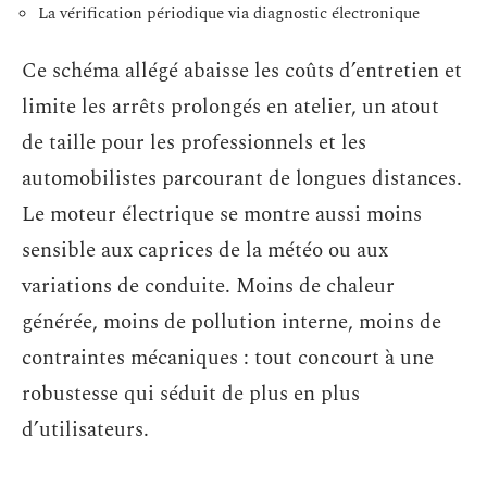
La vérification périodique via diagnostic électronique
Ce schéma allégé abaisse les coûts d’entretien et
limite les arrêts prolongés en atelier, un atout
de taille pour les professionnels et les
automobilistes parcourant de longues distances.
Le moteur électrique se montre aussi moins
sensible aux caprices de la météo ou aux
variations de conduite. Moins de chaleur
générée, moins de pollution interne, moins de
contraintes mécaniques : tout concourt à une
robustesse qui séduit de plus en plus
d’utilisateurs.