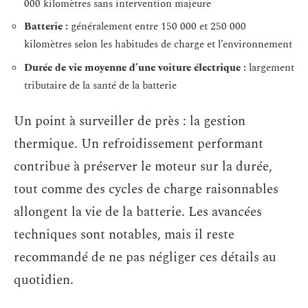
000 kilomètres sans intervention majeure
Batterie :
généralement entre 150 000 et 250 000
kilomètres selon les habitudes de charge et l’environnement
Durée de vie moyenne d’une voiture électrique :
largement
tributaire de la santé de la batterie
Un point à surveiller de près : la gestion
thermique. Un refroidissement performant
contribue à préserver le moteur sur la durée,
tout comme des cycles de charge raisonnables
allongent la vie de la batterie. Les avancées
techniques sont notables, mais il reste
recommandé de ne pas négliger ces détails au
quotidien.