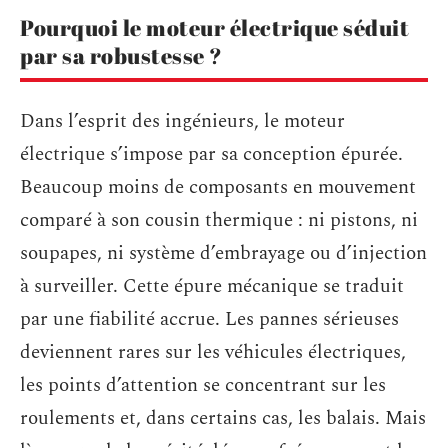
Pourquoi le moteur électrique séduit
par sa robustesse ?
Dans l’esprit des ingénieurs, le moteur
électrique s’impose par sa conception épurée.
Beaucoup moins de composants en mouvement
comparé à son cousin thermique : ni pistons, ni
soupapes, ni système d’embrayage ou d’injection
à surveiller. Cette épure mécanique se traduit
par une fiabilité accrue. Les pannes sérieuses
deviennent rares sur les véhicules électriques,
les points d’attention se concentrant sur les
roulements et, dans certains cas, les balais. Mais