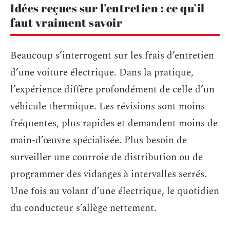
Idées reçues sur l’entretien : ce qu’il
faut vraiment savoir
Beaucoup s’interrogent sur les frais d’entretien
d’une voiture électrique. Dans la pratique,
l’expérience diffère profondément de celle d’un
véhicule thermique. Les révisions sont moins
fréquentes, plus rapides et demandent moins de
main-d’œuvre spécialisée. Plus besoin de
surveiller une courroie de distribution ou de
programmer des vidanges à intervalles serrés.
Une fois au volant d’une électrique, le quotidien
du conducteur s’allège nettement.