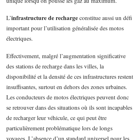
unique lorsqu’on pousse les gaz au maximum.
infrastructure de recharge
L’
constitue aussi un défi
important pour l’utilisation généralisée des motos
électriques.
Effectivement, malgré l’augmentation significative
des stations de recharge dans les villes, la
disponibilité et la densité de ces infrastructures restent
insuffisantes, surtout en dehors des zones urbaines.
Les conducteurs de motos électriques peuvent donc
se retrouver dans des situations où ils sont incapables
de recharger leur véhicule, ce qui peut être
particulièrement problématique lors de longs
voyages. L’absence d’un standard universel pour les