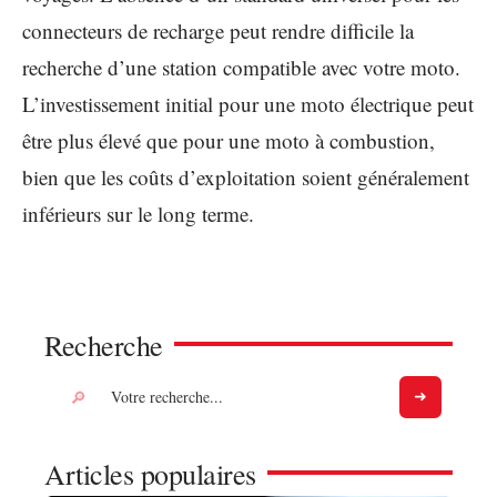
connecteurs de recharge peut rendre difficile la
recherche d’une station compatible avec votre moto.
L’investissement initial pour une moto électrique peut
être plus élevé que pour une moto à combustion,
bien que les coûts d’exploitation soient généralement
inférieurs sur le long terme.
Recherche
Articles populaires