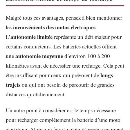
Malgré tous ces avantages, pensez à bien mentionner
inconvénients des motos électriques
les
.
autonomie limitée
L’
représente un défi majeur pour
certains conducteurs. Les batteries actuelles offrent
autonomie moyenne
une
d’environ 100 à 200
kilomètres avant de nécessiter une recharge. Cela peut
longs
être insuffisant pour ceux qui prévoient de
trajets
ou qui ont besoin de parcourir de grandes
distances quotidiennement.
Un autre point à considérer est le temps nécessaire
pour recharger complètement la batterie d’une moto
électrique. Alors que faire le plein d’essence ne prend