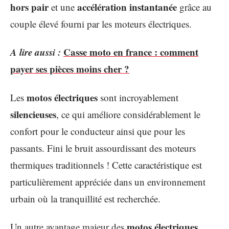
hors pair
accélération instantanée
et une
grâce au
couple élevé fourni par les moteurs électriques.
A lire aussi :
Casse moto en france : comment
payer ses pièces moins cher ?
motos électriques
Les
sont incroyablement
silencieuses
, ce qui améliore considérablement le
confort pour le conducteur ainsi que pour les
passants. Fini le bruit assourdissant des moteurs
thermiques traditionnels ! Cette caractéristique est
particulièrement appréciée dans un environnement
urbain où la tranquillité est recherchée.
motos électriques
Un autre avantage majeur des