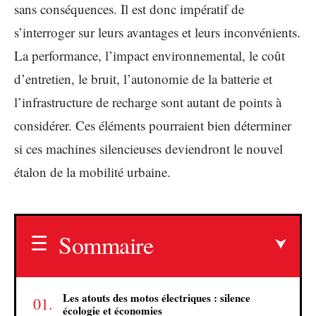
sans conséquences. Il est donc impératif de
s’interroger sur leurs avantages et leurs inconvénients.
La performance, l’impact environnemental, le coût
d’entretien, le bruit, l’autonomie de la batterie et
l’infrastructure de recharge sont autant de points à
considérer. Ces éléments pourraient bien déterminer
si ces machines silencieuses deviendront le nouvel
étalon de la mobilité urbaine.
Sommaire
Les atouts des motos électriques : silence
écologie et économies