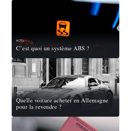
ACTU
C’est quoi un système ABS ?
ACTU
Quelle voiture acheter en Allemagne
pour la revendre ?