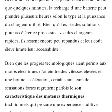
que quelques minutes, la recharge d’une batterie peut
prendre plusieurs heures selon le type et la puissance
du chargeur utilisé. Bien qu’il existe des solutions
pour accélérer ce processus avec des chargeurs
rapides, ils restent encore peu répandus et leur coût
élevé limite leur accessibilité.
Bien que les progrès technologiques aient permis aux
motos électriques d’atteindre des vitesses élevées et
une bonne accélération, certains amateurs de
son
sensations fortes regrettent parfois le
caractéristique des moteurs thermiques
traditionnels qui procure une expérience auditive