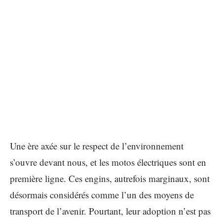
Une ère axée sur le respect de l’environnement
s’ouvre devant nous, et les motos électriques sont en
première ligne. Ces engins, autrefois marginaux, sont
désormais considérés comme l’un des moyens de
transport de l’avenir. Pourtant, leur adoption n’est pas