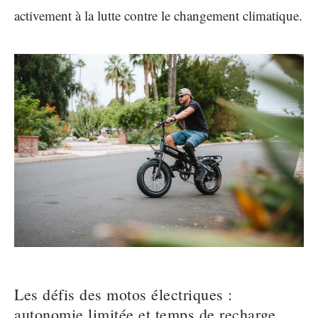
activement à la lutte contre le changement climatique.
Les défis des motos électriques :
autonomie limitée et temps de recharge