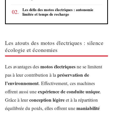
Les défis des motos électriques : autonomie
limitée et temps de recharge
Les atouts des motos électriques : silence
écologie et économies
motos électriques
Les avantages des
ne se limitent
préservation de
pas à leur contribution à la
l’environnement
. Effectivement, ces machines
expérience de conduite unique
offrent aussi une
.
conception légère
Grâce à leur
et à la répartition
maniabilité
équilibrée du poids, elles offrent une