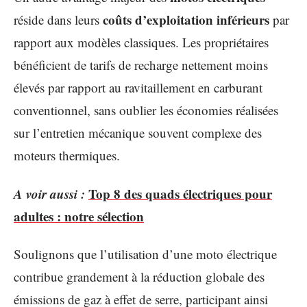
coûts d’exploitation inférieurs
réside dans leurs
par
rapport aux modèles classiques. Les propriétaires
bénéficient de tarifs de recharge nettement moins
élevés par rapport au ravitaillement en carburant
conventionnel, sans oublier les économies réalisées
sur l’entretien mécanique souvent complexe des
moteurs thermiques.
A voir aussi :
Top 8 des quads électriques pour
adultes : notre sélection
Soulignons que l’utilisation d’une moto électrique
contribue grandement à la réduction globale des
émissions de gaz à effet de serre, participant ainsi