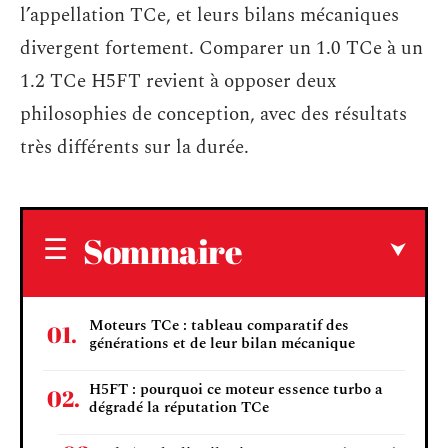
l’appellation TCe, et leurs bilans mécaniques
divergent fortement. Comparer un 1.0 TCe à un
1.2 TCe H5FT revient à opposer deux
philosophies de conception, avec des résultats
très différents sur la durée.
Sommaire
Moteurs TCe : tableau comparatif des
générations et de leur bilan mécanique
H5FT : pourquoi ce moteur essence turbo a
dégradé la réputation TCe