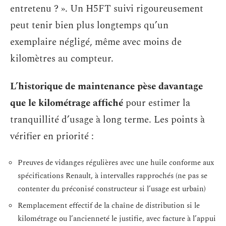
entretenu ? ». Un H5FT suivi rigoureusement
peut tenir bien plus longtemps qu’un
exemplaire négligé, même avec moins de
kilomètres au compteur.
L’historique de maintenance pèse davantage
que le kilométrage affiché
pour estimer la
tranquillité d’usage à long terme. Les points à
vérifier en priorité :
Preuves de vidanges régulières avec une huile conforme aux
spécifications Renault, à intervalles rapprochés (ne pas se
contenter du préconisé constructeur si l’usage est urbain)
Remplacement effectif de la chaîne de distribution si le
kilométrage ou l’ancienneté le justifie, avec facture à l’appui