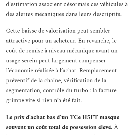
d’estimation associent désormais ces véhicules à
des alertes mécaniques dans leurs descriptifs.
Cette baisse de valorisation peut sembler
attractive pour un acheteur. En revanche, le
coût de remise à niveau mécanique avant un
usage serein peut largement compenser
l’économie réalisée à l’achat. Remplacement
préventif de la chaîne, vérification de la
segmentation, contrôle du turbo : la facture
grimpe vite si rien n’a été fait.
Le prix d’achat bas d’un TCe H5FT masque
souvent un coût total de possession élevé.
À