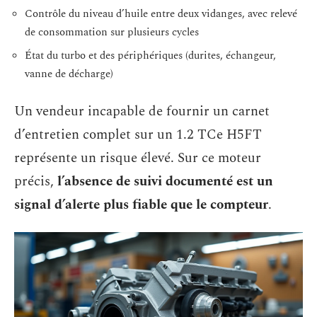
Contrôle du niveau d’huile entre deux vidanges, avec relevé
de consommation sur plusieurs cycles
État du turbo et des périphériques (durites, échangeur,
vanne de décharge)
Un vendeur incapable de fournir un carnet
d’entretien complet sur un 1.2 TCe H5FT
représente un risque élevé. Sur ce moteur
précis,
l’absence de suivi documenté est un
signal d’alerte plus fiable que le compteur
.