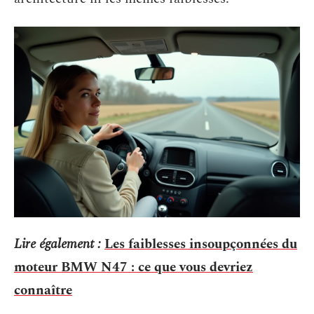
Lire également :
Les faiblesses insoupçonnées du
moteur BMW N47 : ce que vous devriez
connaître