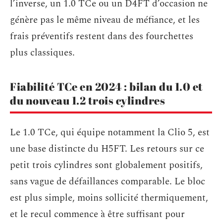
l’inverse, un 1.0 TCe ou un D4FT d’occasion ne
génère pas le même niveau de méfiance, et les
frais préventifs restent dans des fourchettes
plus classiques.
Fiabilité TCe en 2024 : bilan du 1.0 et
du nouveau 1.2 trois cylindres
Le 1.0 TCe, qui équipe notamment la Clio 5, est
une base distincte du H5FT. Les retours sur ce
petit trois cylindres sont globalement positifs,
sans vague de défaillances comparable. Le bloc
est plus simple, moins sollicité thermiquement,
et le recul commence à être suffisant pour