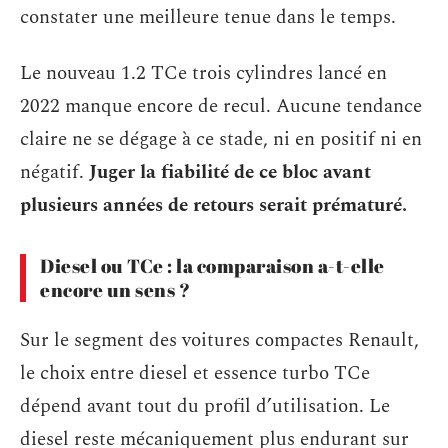
constater une meilleure tenue dans le temps.
Le nouveau 1.2 TCe trois cylindres lancé en
2022 manque encore de recul. Aucune tendance
claire ne se dégage à ce stade, ni en positif ni en
négatif.
Juger la fiabilité de ce bloc avant
plusieurs années de retours serait prématuré.
Diesel ou TCe : la comparaison a-t-elle
encore un sens ?
Sur le segment des voitures compactes Renault,
le choix entre diesel et essence turbo TCe
dépend avant tout du profil d’utilisation. Le
diesel reste mécaniquement plus endurant sur