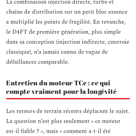
La combinaison injection directe, turbo et
chaîne de distribution sur un petit bloc essence
a multiplié les points de fragilité. En revanche,
le D4FT de première génération, plus simple
dans sa conception (injection indirecte, courroie
classique), n’a jamais connu de vague de
défaillances comparable.
Entretien du moteur TCe : ce qui
compte vraiment pour la longévité
Les retours de terrain récents déplacent le sujet.
La question n’est plus seulement « ce moteur
est-il fiable ? », mais « comment a-t-il été