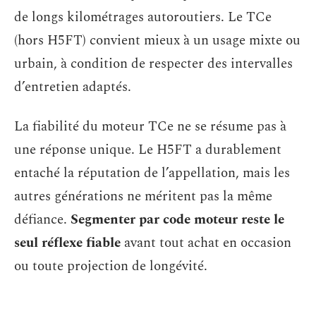
de longs kilométrages autoroutiers. Le TCe
(hors H5FT) convient mieux à un usage mixte ou
urbain, à condition de respecter des intervalles
d’entretien adaptés.
La fiabilité du moteur TCe ne se résume pas à
une réponse unique. Le H5FT a durablement
entaché la réputation de l’appellation, mais les
autres générations ne méritent pas la même
défiance.
Segmenter par code moteur reste le
seul réflexe fiable
avant tout achat en occasion
ou toute projection de longévité.