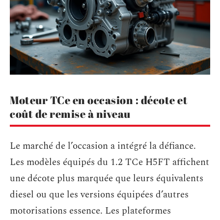
Moteur TCe en occasion : décote et
coût de remise à niveau
Le marché de l’occasion a intégré la défiance.
Les modèles équipés du 1.2 TCe H5FT affichent
une décote plus marquée que leurs équivalents
diesel ou que les versions équipées d’autres
motorisations essence. Les plateformes