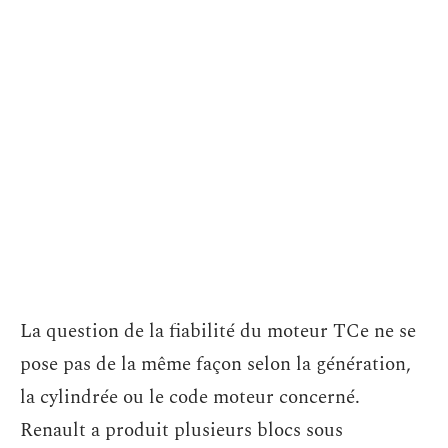
La question de la fiabilité du moteur TCe ne se
pose pas de la même façon selon la génération,
la cylindrée ou le code moteur concerné.
Renault a produit plusieurs blocs sous