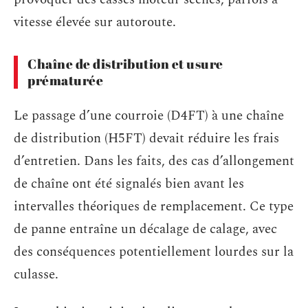
vitesse élevée sur autoroute.
Chaîne de distribution et usure
prématurée
Le passage d’une courroie (D4FT) à une chaîne
de distribution (H5FT) devait réduire les frais
d’entretien. Dans les faits, des cas d’allongement
de chaîne ont été signalés bien avant les
intervalles théoriques de remplacement. Ce type
de panne entraîne un décalage de calage, avec
des conséquences potentiellement lourdes sur la
culasse.