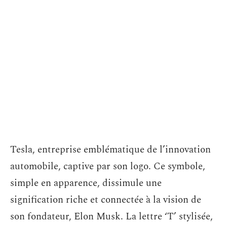
Tesla, entreprise emblématique de l’innovation
automobile, captive par son logo. Ce symbole,
simple en apparence, dissimule une
signification riche et connectée à la vision de
son fondateur, Elon Musk. La lettre ‘T’ stylisée,