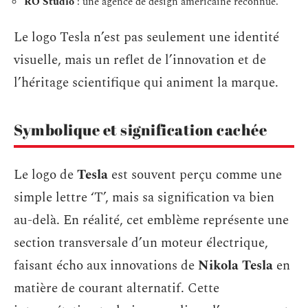
RO Studio
: une agence de design américaine reconnue.
Le logo Tesla n’est pas seulement une identité
visuelle, mais un reflet de l’innovation et de
l’héritage scientifique qui animent la marque.
Symbolique et signification cachée
Le logo de
Tesla
est souvent perçu comme une
simple lettre ‘T’, mais sa signification va bien
au-delà. En réalité, cet emblème représente une
section transversale d’un moteur électrique,
faisant écho aux innovations de
Nikola Tesla
en
matière de courant alternatif. Cette