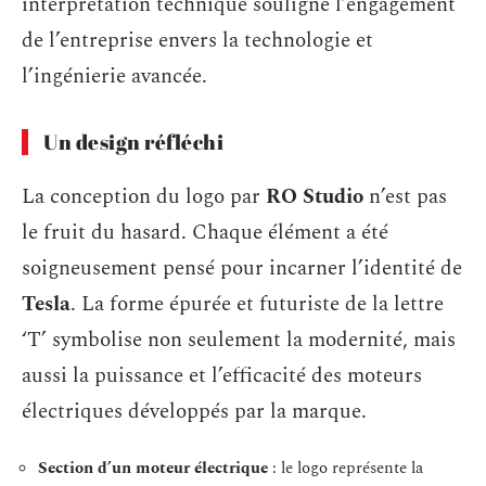
interprétation technique souligne l’engagement
de l’entreprise envers la technologie et
l’ingénierie avancée.
Un design réfléchi
La conception du logo par
RO Studio
n’est pas
le fruit du hasard. Chaque élément a été
soigneusement pensé pour incarner l’identité de
Tesla
. La forme épurée et futuriste de la lettre
‘T’ symbolise non seulement la modernité, mais
aussi la puissance et l’efficacité des moteurs
électriques développés par la marque.
Section d’un moteur électrique
: le logo représente la