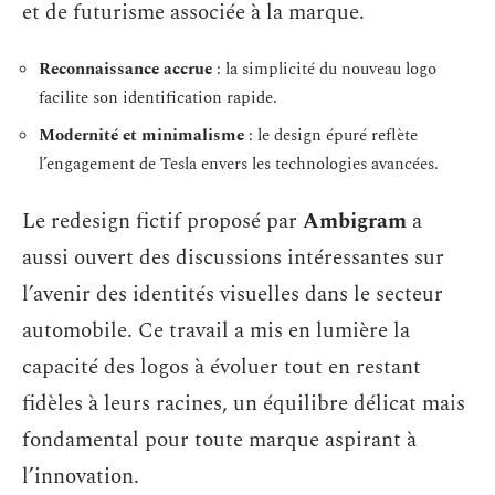
et de futurisme associée à la marque.
Reconnaissance accrue
: la simplicité du nouveau logo
facilite son identification rapide.
Modernité et minimalisme
: le design épuré reflète
l’engagement de Tesla envers les technologies avancées.
Le redesign fictif proposé par
Ambigram
a
aussi ouvert des discussions intéressantes sur
l’avenir des identités visuelles dans le secteur
automobile. Ce travail a mis en lumière la
capacité des logos à évoluer tout en restant
fidèles à leurs racines, un équilibre délicat mais
fondamental pour toute marque aspirant à
l’innovation.