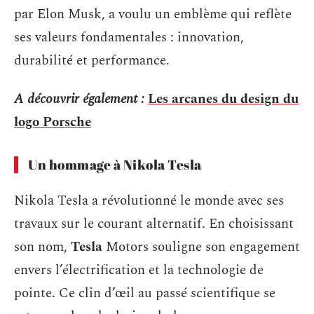
par Elon Musk, a voulu un emblème qui reflète
ses valeurs fondamentales : innovation,
durabilité et performance.
A découvrir également :
Les arcanes du design du
logo Porsche
Un hommage à Nikola Tesla
Nikola Tesla a révolutionné le monde avec ses
travaux sur le courant alternatif. En choisissant
son nom,
Tesla
Motors souligne son engagement
envers l’électrification et la technologie de
pointe. Ce clin d’œil au passé scientifique se