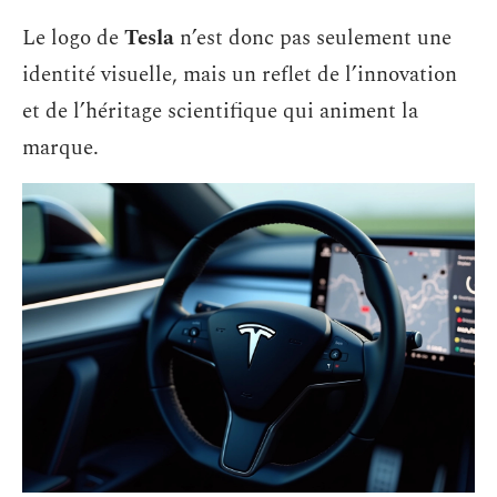
Le logo de
Tesla
n’est donc pas seulement une
identité visuelle, mais un reflet de l’innovation
et de l’héritage scientifique qui animent la
marque.