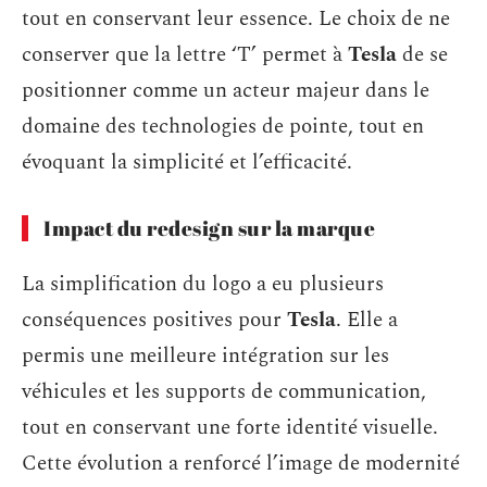
tout en conservant leur essence. Le choix de ne
conserver que la lettre ‘T’ permet à
Tesla
de se
positionner comme un acteur majeur dans le
domaine des technologies de pointe, tout en
évoquant la simplicité et l’efficacité.
Impact du redesign sur la marque
La simplification du logo a eu plusieurs
conséquences positives pour
Tesla
. Elle a
permis une meilleure intégration sur les
véhicules et les supports de communication,
tout en conservant une forte identité visuelle.
Cette évolution a renforcé l’image de modernité