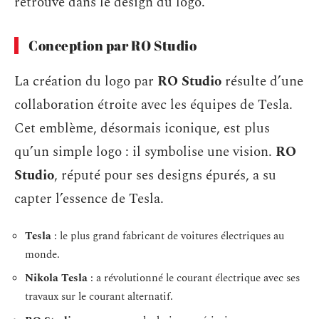
retrouve dans le design du logo.
Conception par RO Studio
La création du logo par
RO Studio
résulte d’une
collaboration étroite avec les équipes de Tesla.
Cet emblème, désormais iconique, est plus
qu’un simple logo : il symbolise une vision.
RO
Studio
, réputé pour ses designs épurés, a su
capter l’essence de Tesla.
Tesla
: le plus grand fabricant de voitures électriques au
monde.
Nikola Tesla
: a révolutionné le courant électrique avec ses
travaux sur le courant alternatif.