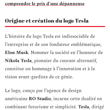
comprendre le prix d'une dépanneuse
Origine et création du logo Tesla
L’histoire du logo Tesla est indissociable de
l’entreprise et de son fondateur emblématique,
Elon Musk
. Nommer la société en l’honneur de
Nikola Tesla
, pionnier du courant alternatif,
constitue un hommage à l’innovation et à la
vision avant-gardiste de ce génie.
Le logo, conçu par l’agence de design
américaine
RO Studio
, incarne cette dualité en
combinant futurisme et simplicité.
Tesla
, dirigé