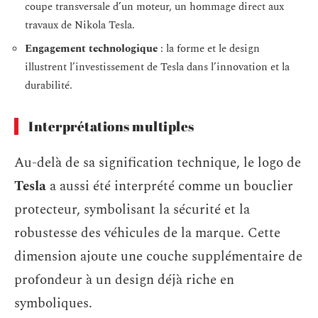
coupe transversale d’un moteur, un hommage direct aux
travaux de Nikola Tesla.
Engagement technologique
: la forme et le design
illustrent l’investissement de Tesla dans l’innovation et la
durabilité.
Interprétations multiples
Au-delà de sa signification technique, le logo de
Tesla
a aussi été interprété comme un bouclier
protecteur, symbolisant la sécurité et la
robustesse des véhicules de la marque. Cette
dimension ajoute une couche supplémentaire de
profondeur à un design déjà riche en
symboliques.