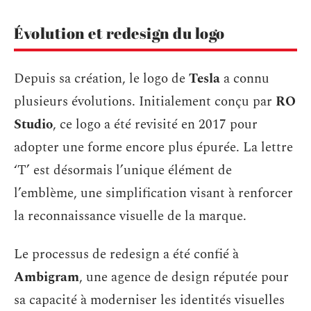
Évolution et redesign du logo
Depuis sa création, le logo de
Tesla
a connu
plusieurs évolutions. Initialement conçu par
RO
Studio
, ce logo a été revisité en 2017 pour
adopter une forme encore plus épurée. La lettre
‘T’ est désormais l’unique élément de
l’emblème, une simplification visant à renforcer
la reconnaissance visuelle de la marque.
Le processus de redesign a été confié à
Ambigram
, une agence de design réputée pour
sa capacité à moderniser les identités visuelles