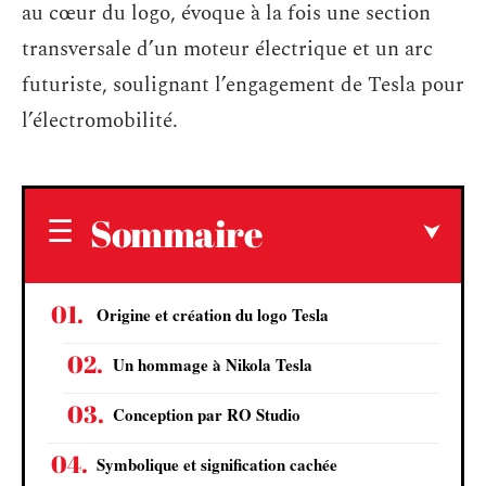
au cœur du logo, évoque à la fois une section
transversale d’un moteur électrique et un arc
futuriste, soulignant l’engagement de Tesla pour
l’électromobilité.
Sommaire
Origine et création du logo Tesla
Un hommage à Nikola Tesla
Conception par RO Studio
Symbolique et signification cachée