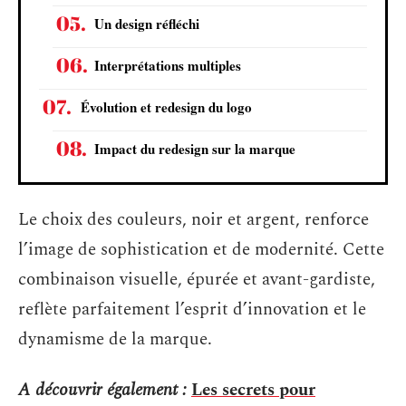
Un design réfléchi
Interprétations multiples
Évolution et redesign du logo
Impact du redesign sur la marque
Le choix des couleurs, noir et argent, renforce
l’image de sophistication et de modernité. Cette
combinaison visuelle, épurée et avant-gardiste,
reflète parfaitement l’esprit d’innovation et le
dynamisme de la marque.
A découvrir également :
Les secrets pour