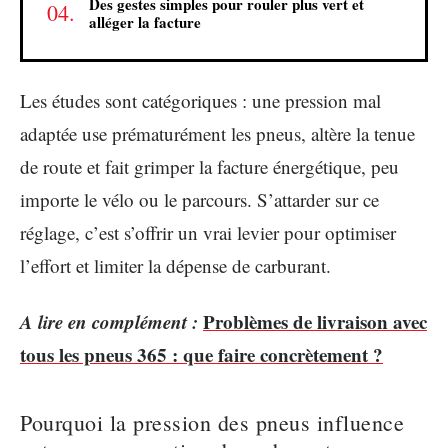
Des gestes simples pour rouler plus vert et
alléger la facture
Les études sont catégoriques : une pression mal
adaptée use prématurément les pneus, altère la tenue
de route et fait grimper la facture énergétique, peu
importe le vélo ou le parcours. S’attarder sur ce
réglage, c’est s’offrir un vrai levier pour optimiser
l’effort et limiter la dépense de carburant.
A lire en complément :
Problèmes de livraison avec
tous les pneus 365 : que faire concrètement ?
Pourquoi la pression des pneus influence