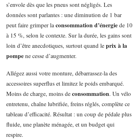
s’envole dès que les pneus sont négligés. Les
données sont parlantes : une diminution de 1 bar
consommation d’énergie
peut faire grimper la
de 10
à 15 %, selon le contexte. Sur la durée, les gains sont
prix à la
loin d’être anecdotiques, surtout quand le
pompe
ne cesse d’augmenter.
Allégez aussi votre monture, débarrassez-la des
accessoires superflus et limitez le poids embarqué.
consommation
Moins de charge, moins de
. Un vélo
entretenu, chaîne lubrifiée, freins réglés, complète ce
tableau d’efficacité. Résultat : un coup de pédale plus
fluide, une planète ménagée, et un budget qui
respire.