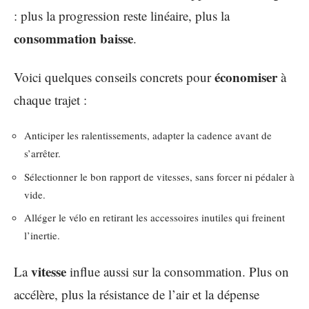
: plus la progression reste linéaire, plus la
consommation baisse
.
économiser
Voici quelques conseils concrets pour
à
chaque trajet :
Anticiper les ralentissements, adapter la cadence avant de
s’arrêter.
Sélectionner le bon rapport de vitesses, sans forcer ni pédaler à
vide.
Alléger le vélo en retirant les accessoires inutiles qui freinent
l’inertie.
vitesse
La
influe aussi sur la consommation. Plus on
accélère, plus la résistance de l’air et la dépense