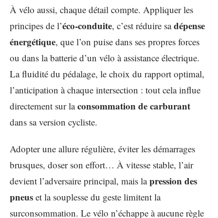
À vélo aussi, chaque détail compte. Appliquer les
éco-conduite
dépense
principes de l’
, c’est réduire sa
énergétique
, que l’on puise dans ses propres forces
ou dans la batterie d’un vélo à assistance électrique.
La fluidité du pédalage, le choix du rapport optimal,
l’anticipation à chaque intersection : tout cela influe
consommation de carburant
directement sur la
dans sa version cycliste.
Adopter une allure régulière, éviter les démarrages
brusques, doser son effort… À vitesse stable, l’air
pression des
devient l’adversaire principal, mais la
pneus
et la souplesse du geste limitent la
surconsommation. Le vélo n’échappe à aucune règle