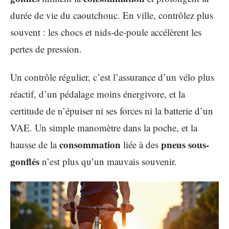
durée de vie du caoutchouc. En ville, contrôlez plus
souvent : les chocs et nids-de-poule accélèrent les
pertes de pression.
Un contrôle régulier, c’est l’assurance d’un vélo plus
réactif, d’un pédalage moins énergivore, et la
certitude de n’épuiser ni ses forces ni la batterie d’un
VAE. Un simple manomètre dans la poche, et la
consommation
pneus sous-
hausse de la
liée à des
gonflés
n’est plus qu’un mauvais souvenir.