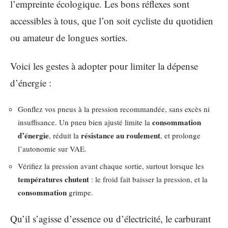
l’empreinte écologique. Les bons réflexes sont
accessibles à tous, que l’on soit cycliste du quotidien
ou amateur de longues sorties.
Voici les gestes à adopter pour limiter la dépense
d’énergie :
Gonflez vos pneus à la pression recommandée, sans excès ni
consommation
insuffisance. Un pneu bien ajusté limite la
d’énergie
résistance au roulement
, réduit la
, et prolonge
l’autonomie sur VAE.
Vérifiez la pression avant chaque sortie, surtout lorsque les
températures chutent
: le froid fait baisser la pression, et la
consommation
grimpe.
Qu’il s’agisse d’essence ou d’électricité, le carburant