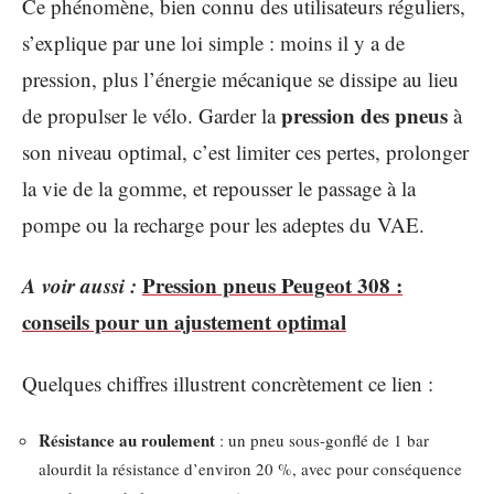
Ce phénomène, bien connu des utilisateurs réguliers,
s’explique par une loi simple : moins il y a de
pression, plus l’énergie mécanique se dissipe au lieu
pression des pneus
de propulser le vélo. Garder la
à
son niveau optimal, c’est limiter ces pertes, prolonger
la vie de la gomme, et repousser le passage à la
pompe ou la recharge pour les adeptes du VAE.
A voir aussi :
Pression pneus Peugeot 308 :
conseils pour un ajustement optimal
Quelques chiffres illustrent concrètement ce lien :
Résistance au roulement
: un pneu sous-gonflé de 1 bar
alourdit la résistance d’environ 20 %, avec pour conséquence