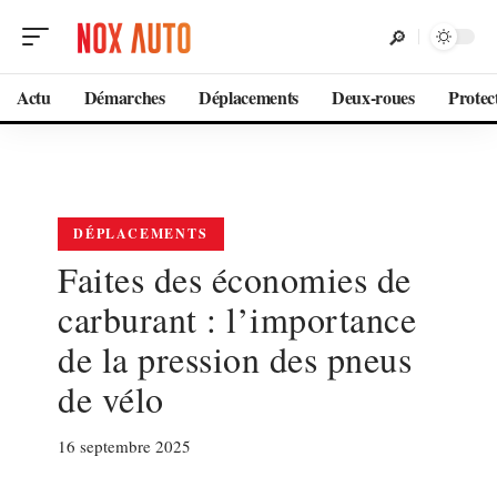
Actu
Démarches
Déplacements
Deux-roues
Protec
DÉPLACEMENTS
Faites des économies de
carburant : l’importance
de la pression des pneus
de vélo
16 septembre 2025