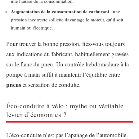
une hausse de la consommation.
Augmentation de la consommation de carburant
: une
pression incorrecte sollicite davantage le moteur, qu’il soit
humain ou électrique.
Pour trouver la bonne pression, fiez-vous toujours
aux indications du fabricant, habituellement gravées
sur le flanc du pneu. Un contrôle hebdomadaire à la
pompe à main suffit à maintenir l’équilibre entre
pneus
et sensation de conduite.
Éco-conduite à vélo : mythe ou véritable
levier d’économies ?
L’éco-conduite n’est pas l’apanage de l’automobile.