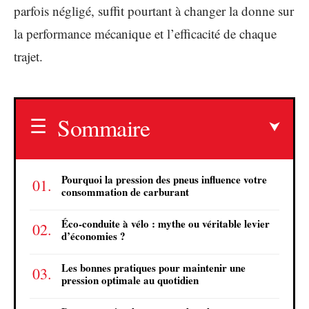
parfois négligé, suffit pourtant à changer la donne sur
la performance mécanique et l’efficacité de chaque
trajet.
Sommaire
Pourquoi la pression des pneus influence votre
consommation de carburant
Éco-conduite à vélo : mythe ou véritable levier
d’économies ?
Les bonnes pratiques pour maintenir une
pression optimale au quotidien