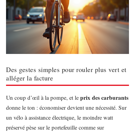
Des gestes simples pour rouler plus vert et
alléger la facture
prix des carburants
Un coup d’œil à la pompe, et le
donne le ton : économiser devient une nécessité. Sur
un vélo à assistance électrique, le moindre watt
préservé pèse sur le portefeuille comme sur