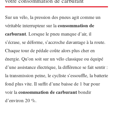
votre consommation de carburant
Sur un vélo, la pression des pneus agit comme un
consommation de
véritable interrupteur sur la
carburant
. Lorsque le pneu manque d’air, il
s’écrase, se déforme, s’accroche davantage à la route.
Chaque tour de pédale coûte alors plus cher en
énergie. Qu’on soit sur un vélo classique ou équipé
d’une assistance électrique, la différence se fait sentir :
la transmission peine, le cycliste s’essouffle, la batterie
fond plus vite. Il suffit d’une baisse de 1 bar pour
consommation de carburant
voir la
bondir
d’environ 20 %.