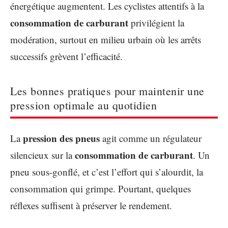
énergétique augmentent. Les cyclistes attentifs à la
consommation de carburant
privilégient la
modération, surtout en milieu urbain où les arrêts
successifs grèvent l’efficacité.
Les bonnes pratiques pour maintenir une
pression optimale au quotidien
pression des pneus
La
agit comme un régulateur
consommation de carburant
silencieux sur la
. Un
pneu sous-gonflé, et c’est l’effort qui s’alourdit, la
consommation qui grimpe. Pourtant, quelques
réflexes suffisent à préserver le rendement.