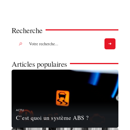
Recherche
Articles populaires
ACTU
C’est quoi un système ABS ?