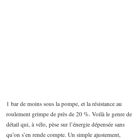
1 bar de moins sous la pompe, et la résistance au
roulement grimpe de près de 20 %. Voilà le genre de
détail qui, à vélo, pèse sur l’énergie dépensée sans
qu’on s’en rende compte. Un simple ajustement,