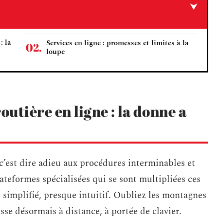
: la
Services en ligne : promesses et limites à la
loupe
utière en ligne : la donne a
c’est dire adieu aux procédures interminables et
plateformes spécialisées qui se sont multipliées ces
simplifié, presque intuitif. Oubliez les montagnes
se désormais à distance, à portée de clavier.