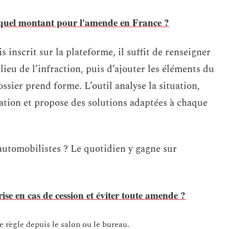
 quel montant pour l'amende en France ?
s inscrit sur la plateforme, il suffit de renseigner
 lieu de l’infraction, puis d’ajouter les éléments du
ssier prend forme. L’outil analyse la situation,
station et propose des solutions adaptées à chaque
automobilistes ? Le quotidien y gagne sur
se en cas de cession et éviter toute amende ?
e règle depuis le salon ou le bureau.