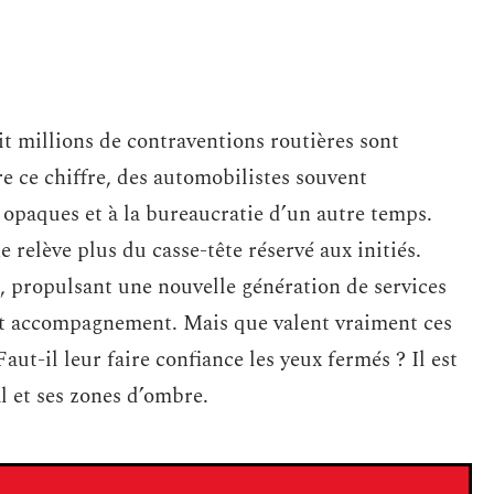
it millions de contraventions routières sont
e ce chiffre, des automobilistes souvent
opaques et à la bureaucratie d’un autre temps.
 relève plus du casse-tête réservé aux initiés.
, propulsant une nouvelle génération de services
 et accompagnement. Mais que valent vraiment ces
Faut-il leur faire confiance les yeux fermés ? Il est
l et ses zones d’ombre.