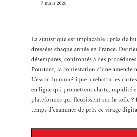
7 mars 2026
La statistique est implacable : près de hu
dressées chaque année en France. Derrièr
désemparés, confrontés à des procédures 
Pourtant, la contestation d’une amende ne
L’essor du numérique a rebattu les cartes
en ligne qui promettent clarté, rapidité
plateformes qui fleurissent sur la toile ? 
temps d’examiner de près ce virage digita