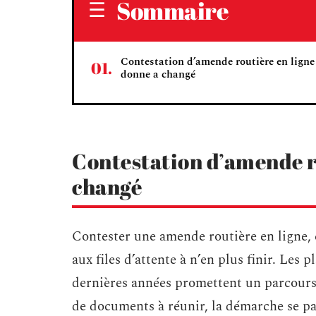
Sommaire
Contestation d’amende routière en ligne 
donne a changé
Contestation d’amende ro
changé
Contester une amende routière en ligne, 
aux files d’attente à n’en plus finir. Les 
dernières années promettent un parcours 
de documents à réunir, la démarche se pas