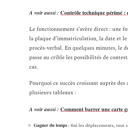
A voir aussi :
Contrôle technique périmé :
Le fonctionnement s’avère direct : une foi
la plaque d’immatriculation, la date et le
procès-verbal. En quelques minutes, le do
passe au crible les possibilités de conte
cas.
Pourquoi ce succès croissant auprès des 
plusieurs tableaux :
A voir aussi :
Comment barrer une carte gri
Gagner du temps
: fini les déplacements, tout s