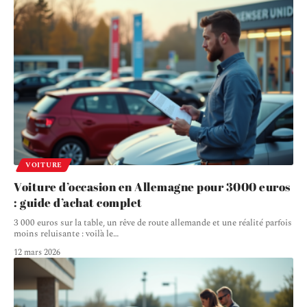
VOITURE
Voiture d’occasion en Allemagne pour 3000 euros
: guide d’achat complet
3 000 euros sur la table, un rêve de route allemande et une réalité parfois
moins reluisante : voilà le
…
12 mars 2026