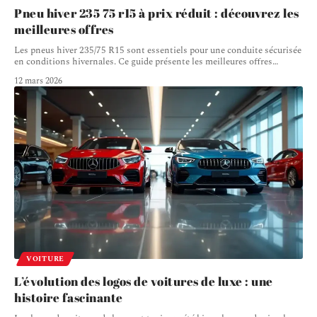
Pneu hiver 235 75 r15 à prix réduit : découvrez les
meilleures offres
Les pneus hiver 235/75 R15 sont essentiels pour une conduite sécurisée
en conditions hivernales. Ce guide présente les meilleures offres
…
12 mars 2026
VOITURE
L’évolution des logos de voitures de luxe : une
histoire fascinante