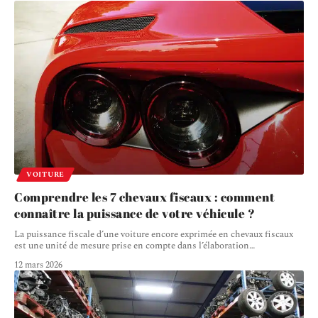
VOITURE
Comprendre les 7 chevaux fiscaux : comment
connaître la puissance de votre véhicule ?
La puissance fiscale d’une voiture encore exprimée en chevaux fiscaux
est une unité de mesure prise en compte dans l’élaboration
…
12 mars 2026