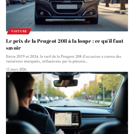
VOITURE
Le prix de la Peugeot 208 à la loupe : ce qu’il faut
savoir
Entre 2019 et 2024, le tarif de la Peugeot 208 d'occasion a connu des
variations marquées, influencées par la pénurie
…
12 mars 2026