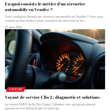
En quoi consiste le métier d’un serrurier
automobile en Vendée ?
Vous souhaitez devenir un serrurier automobile en Vendée ? Vous vous
trouvez au bon endroit pour connaître les missions et les
…
12 mars 2026
VOITURE
Voyant de service Clio 2 : diagnostic et solutions
Le voyant SERV de la Clio 2 peut s’allumer sans qu’aucune panne
moteur ne soit détectée par la valise de
…