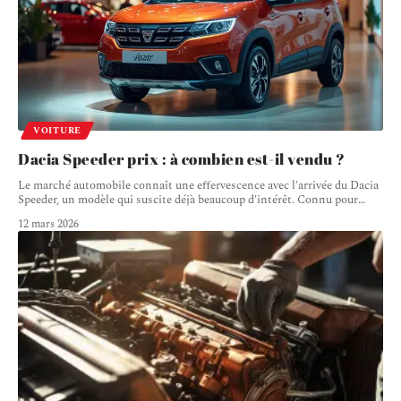
VOITURE
Dacia Speeder prix : à combien est-il vendu ?
Le marché automobile connaît une effervescence avec l'arrivée du Dacia
Speeder, un modèle qui suscite déjà beaucoup d'intérêt. Connu pour
…
12 mars 2026