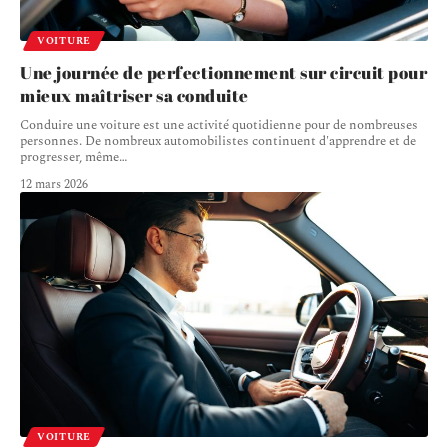
VOITURE
Une journée de perfectionnement sur circuit pour
mieux maîtriser sa conduite
Conduire une voiture est une activité quotidienne pour de nombreuses
personnes. De nombreux automobilistes continuent d'apprendre et de
progresser, même
…
12 mars 2026
VOITURE