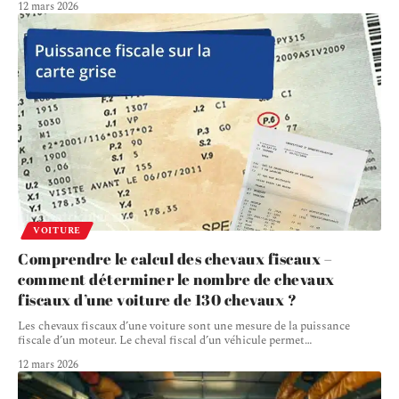
12 mars 2026
VOITURE
Comprendre le calcul des chevaux fiscaux –
comment déterminer le nombre de chevaux
fiscaux d’une voiture de 130 chevaux ?
Les chevaux fiscaux d’une voiture sont une mesure de la puissance
fiscale d’un moteur. Le cheval fiscal d’un véhicule permet
…
12 mars 2026