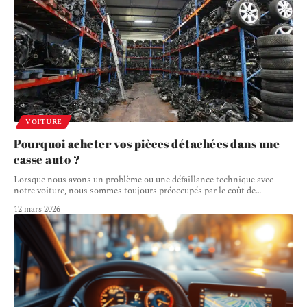
VOITURE
Pourquoi acheter vos pièces détachées dans une
casse auto ?
Lorsque nous avons un problème ou une défaillance technique avec
notre voiture, nous sommes toujours préoccupés par le coût de
…
12 mars 2026