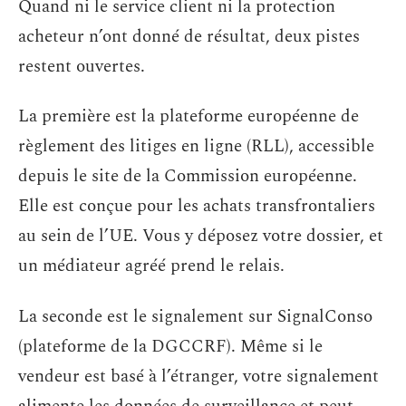
Quand ni le service client ni la protection
acheteur n’ont donné de résultat, deux pistes
restent ouvertes.
La première est la plateforme européenne de
règlement des litiges en ligne (RLL), accessible
depuis le site de la Commission européenne.
Elle est conçue pour les achats transfrontaliers
au sein de l’UE. Vous y déposez votre dossier, et
un médiateur agréé prend le relais.
La seconde est le signalement sur SignalConso
(plateforme de la DGCCRF). Même si le
vendeur est basé à l’étranger, votre signalement