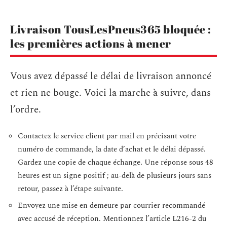
Livraison TousLesPneus365 bloquée :
les premières actions à mener
Vous avez dépassé le délai de livraison annoncé
et rien ne bouge. Voici la marche à suivre, dans
l’ordre.
Contactez le service client par mail en précisant votre
numéro de commande, la date d’achat et le délai dépassé.
Gardez une copie de chaque échange. Une réponse sous 48
heures est un signe positif ; au-delà de plusieurs jours sans
retour, passez à l’étape suivante.
Envoyez une mise en demeure par courrier recommandé
avec accusé de réception. Mentionnez l’article L216-2 du