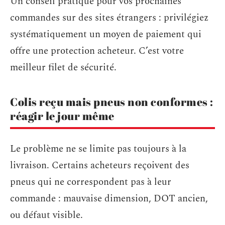
Un conseil pratique pour vos prochaines
commandes sur des sites étrangers : privilégiez
systématiquement un moyen de paiement qui
offre une protection acheteur. C’est votre
meilleur filet de sécurité.
Colis reçu mais pneus non conformes :
réagir le jour même
Le problème ne se limite pas toujours à la
livraison. Certains acheteurs reçoivent des
pneus qui ne correspondent pas à leur
commande : mauvaise dimension, DOT ancien,
ou défaut visible.