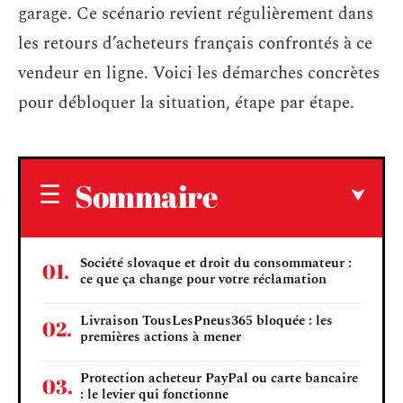
garage. Ce scénario revient régulièrement dans
les retours d’acheteurs français confrontés à ce
vendeur en ligne. Voici les démarches concrètes
pour débloquer la situation, étape par étape.
Sommaire
Société slovaque et droit du consommateur :
ce que ça change pour votre réclamation
Livraison TousLesPneus365 bloquée : les
premières actions à mener
Protection acheteur PayPal ou carte bancaire
: le levier qui fonctionne