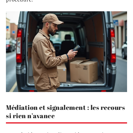
Médiation et signalement : les recours
si rien n’avance