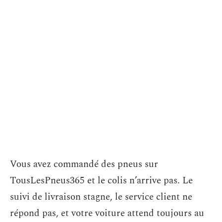
Vous avez commandé des pneus sur
TousLesPneus365 et le colis n’arrive pas. Le
suivi de livraison stagne, le service client ne
répond pas, et votre voiture attend toujours au