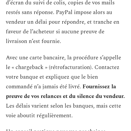
d’écran du suivi de colis, copies de vos mails
restés sans réponse. PayPal impose alors au
vendeur un délai pour répondre, et tranche en
faveur de l’acheteur si aucune preuve de
livraison n’est fournie.
Avec une carte bancaire, la procédure s’appelle
le « chargeback » (rétrofacturation). Contactez
votre banque et expliquez que le bien
commandé n’a jamais été livré.
Fournissez la
preuve de vos relances et du silence du vendeur.
Les délais varient selon les banques, mais cette
voie aboutit régulièrement.