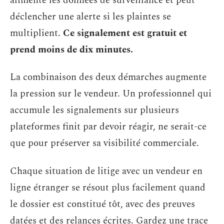
alimente les données de surveillance et peut
déclencher une alerte si les plaintes se
multiplient.
Ce signalement est gratuit et
prend moins de dix minutes.
La combinaison des deux démarches augmente
la pression sur le vendeur. Un professionnel qui
accumule les signalements sur plusieurs
plateformes finit par devoir réagir, ne serait-ce
que pour préserver sa visibilité commerciale.
Chaque situation de litige avec un vendeur en
ligne étranger se résout plus facilement quand
le dossier est constitué tôt, avec des preuves
datées et des relances écrites. Gardez une trace