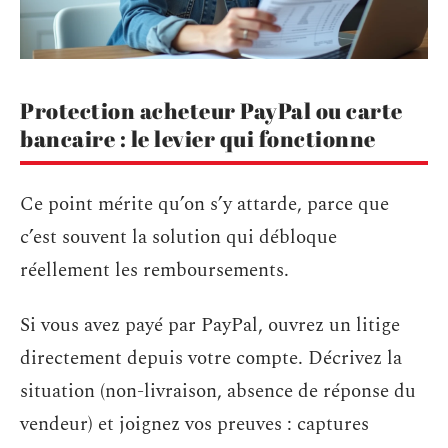
Protection acheteur PayPal ou carte
bancaire : le levier qui fonctionne
Ce point mérite qu’on s’y attarde, parce que
c’est souvent la solution qui débloque
réellement les remboursements.
Si vous avez payé par PayPal, ouvrez un litige
directement depuis votre compte. Décrivez la
situation (non-livraison, absence de réponse du
vendeur) et joignez vos preuves : captures