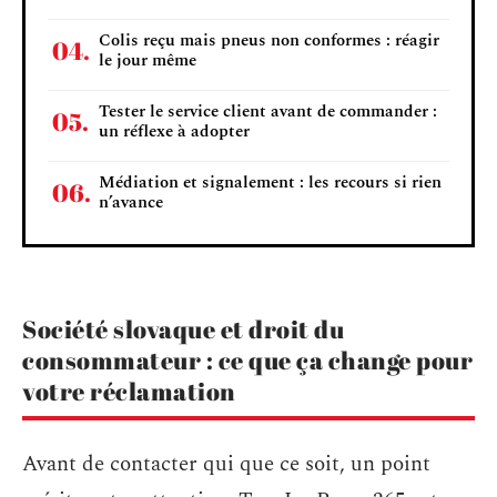
Colis reçu mais pneus non conformes : réagir
le jour même
Tester le service client avant de commander :
un réflexe à adopter
Médiation et signalement : les recours si rien
n’avance
Société slovaque et droit du
consommateur : ce que ça change pour
votre réclamation
Avant de contacter qui que ce soit, un point