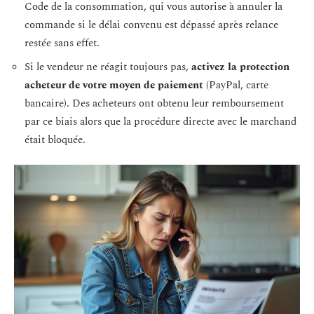
Code de la consommation, qui vous autorise à annuler la
commande si le délai convenu est dépassé après relance
restée sans effet.
Si le vendeur ne réagit toujours pas,
activez la protection
acheteur de votre moyen de paiement
(PayPal, carte
bancaire). Des acheteurs ont obtenu leur remboursement
par ce biais alors que la procédure directe avec le marchand
était bloquée.