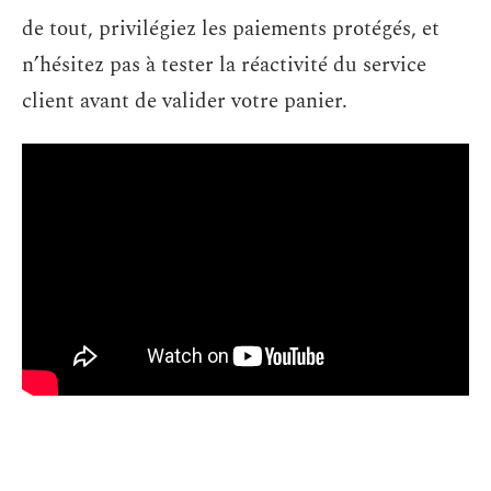
de tout, privilégiez les paiements protégés, et
n’hésitez pas à tester la réactivité du service
client avant de valider votre panier.