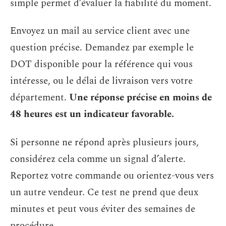
simple permet d’évaluer la fiabilité du moment.
Envoyez un mail au service client avec une
question précise. Demandez par exemple le
DOT disponible pour la référence qui vous
intéresse, ou le délai de livraison vers votre
département.
Une réponse précise en moins de
48 heures est un indicateur favorable.
Si personne ne répond après plusieurs jours,
considérez cela comme un signal d’alerte.
Reportez votre commande ou orientez-vous vers
un autre vendeur. Ce test ne prend que deux
minutes et peut vous éviter des semaines de
procédure.