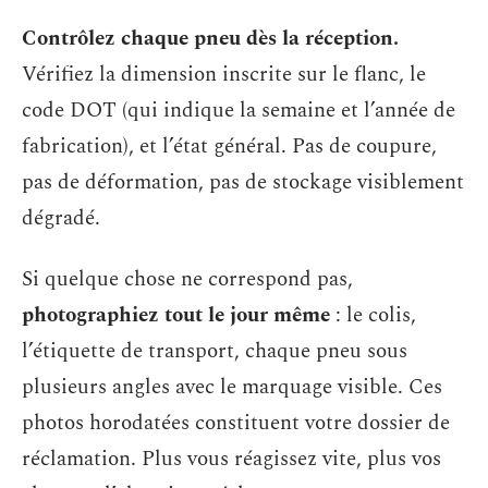
Contrôlez chaque pneu dès la réception.
Vérifiez la dimension inscrite sur le flanc, le
code DOT (qui indique la semaine et l’année de
fabrication), et l’état général. Pas de coupure,
pas de déformation, pas de stockage visiblement
dégradé.
Si quelque chose ne correspond pas,
photographiez tout le jour même
: le colis,
l’étiquette de transport, chaque pneu sous
plusieurs angles avec le marquage visible. Ces
photos horodatées constituent votre dossier de
réclamation. Plus vous réagissez vite, plus vos