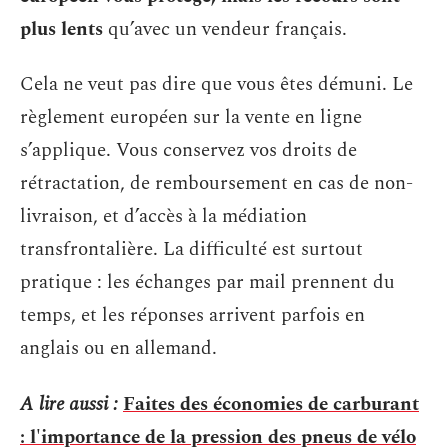
plus lents
qu’avec un vendeur français.
Cela ne veut pas dire que vous êtes démuni. Le
règlement européen sur la vente en ligne
s’applique. Vous conservez vos droits de
rétractation, de remboursement en cas de non-
livraison, et d’accès à la médiation
transfrontalière. La difficulté est surtout
pratique : les échanges par mail prennent du
temps, et les réponses arrivent parfois en
anglais ou en allemand.
A lire aussi :
Faites des économies de carburant
: l'importance de la pression des pneus de vélo