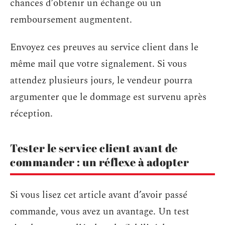
chances d’obtenir un échange ou un
remboursement augmentent.
Envoyez ces preuves au service client dans le
même mail que votre signalement. Si vous
attendez plusieurs jours, le vendeur pourra
argumenter que le dommage est survenu après
réception.
Tester le service client avant de
commander : un réflexe à adopter
Si vous lisez cet article avant d’avoir passé
commande, vous avez un avantage. Un test