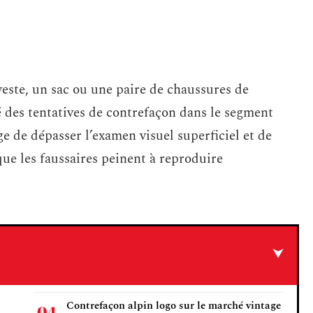
este, un sac ou une paire de chaussures de
é des tentatives de contrefaçon dans le segment
e de dépasser l’examen visuel superficiel et de
ue les faussaires peinent à reproduire
Contrefaçon alpin logo sur le marché vintage