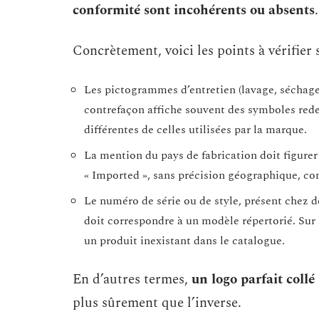
conformité sont incohérents ou absents
.
Concrètement, voici les points à vérifier s
Les pictogrammes d’entretien (lavage, séchage
contrefaçon affiche souvent des symboles rede
différentes de celles utilisées par la marque.
La mention du pays de fabrication doit figurer
« Imported », sans précision géographique, con
Le numéro de série ou de style, présent che
doit correspondre à un modèle répertorié. Sur
un produit inexistant dans le catalogue.
En d’autres termes,
un logo parfait collé
plus sûrement que l’inverse.