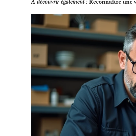
A découvrir également :
Reconnaître une v