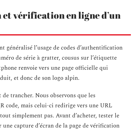
et vérification en ligne d’un
t généralisé l’usage de codes d’authentification
éro de série à gratter, cousus sur l’étiquette
phone renvoie vers une page officielle qui
duit, et donc de son logo alpin.
ct de trancher. Nous observons que les
R code, mais celui-ci redirige vers une URL
 tout simplement pas. Avant d’acheter, tester le
une capture d’écran de la page de vérification