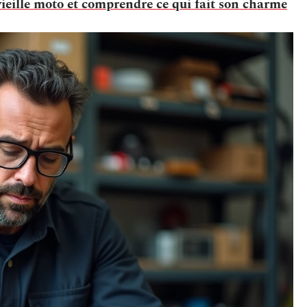
ieille moto et comprendre ce qui fait son charme